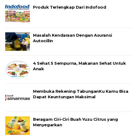
Produk Terlengkap Dari Indofood
Masalah Kendaraan Dengan Asuransi
Autocillin
4 Sehat 5 Sempurna, Makanan Sehat Untuk
Anak
Membuka Rekening TabunganKu Kamu Bisa
Dapat Keuntungan Maksimal
Beragam Ciri-Ciri Buah Yuzu Citrus yang
Menyegarkan