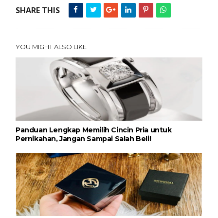
SHARE THIS
YOU MIGHT ALSO LIKE
Panduan Lengkap Memilih Cincin Pria untuk
Pernikahan, Jangan Sampai Salah Beli!