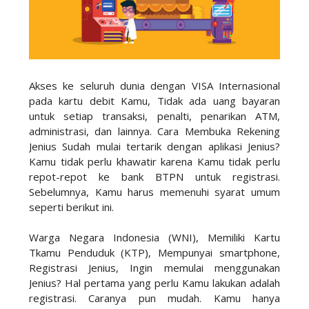
Akses ke seluruh dunia dengan VISA Internasional
pada kartu debit Kamu, Tidak ada uang bayaran
untuk setiap transaksi, penalti, penarikan ATM,
administrasi, dan lainnya. Cara Membuka Rekening
Jenius Sudah mulai tertarik dengan aplikasi Jenius?
Kamu tidak perlu khawatir karena Kamu tidak perlu
repot-repot ke bank BTPN untuk registrasi.
Sebelumnya, Kamu harus memenuhi syarat umum
seperti berikut ini.
Warga Negara Indonesia (WNI), Memiliki Kartu
Tkamu Penduduk (KTP), Mempunyai smartphone,
Registrasi Jenius, Ingin memulai menggunakan
Jenius? Hal pertama yang perlu Kamu lakukan adalah
registrasi. Caranya pun mudah. Kamu hanya