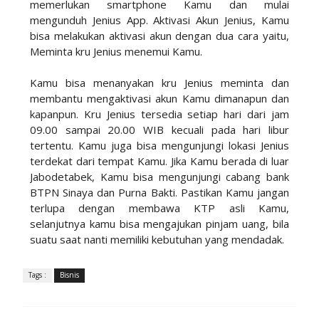
memerlukan smartphone Kamu dan mulai
mengunduh Jenius App. Aktivasi Akun Jenius, Kamu
bisa melakukan aktivasi akun dengan dua cara yaitu,
Meminta kru Jenius menemui Kamu.
Kamu bisa menanyakan kru Jenius meminta dan
membantu mengaktivasi akun Kamu dimanapun dan
kapanpun. Kru Jenius tersedia setiap hari dari jam
09.00 sampai 20.00 WIB kecuali pada hari libur
tertentu. Kamu juga bisa mengunjungi lokasi Jenius
terdekat dari tempat Kamu. Jika Kamu berada di luar
Jabodetabek, Kamu bisa mengunjungi cabang bank
BTPN Sinaya dan Purna Bakti. Pastikan Kamu jangan
terlupa dengan membawa KTP asli Kamu,
selanjutnya kamu bisa mengajukan pinjam uang, bila
suatu saat nanti memiliki kebutuhan yang mendadak.
Tags :
Bisnis