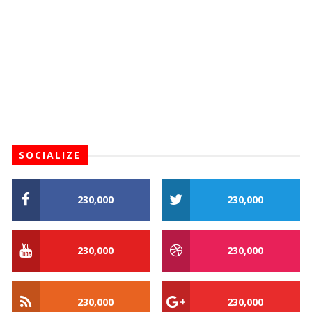
SOCIALIZE
230,000
230,000
230,000
230,000
230,000
230,000