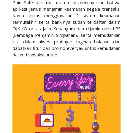
Poin Safe dari nilai utama ini menunjukkan bahwa
aplikasi Jenius menjamin keamanan segala transaksi
Kamu. Jenius menggunakan 2 sistem keamanan
termutakhir serta bank-nya sudah terdaftar dalam
OJK (Otoritas Jasa Keuangan) dan dijamin oleh LPS
(Lembaga Penjamin Simpanan), serta memudahkan
kita dalam akses prabayar tagihan bulanan dan
dapatkan fitur dan promo everyay untuk kemudahan
dalam transaksi online.