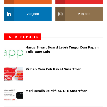
230,000
230,000
ENTRI POPULER
Harga Smart Board Lebih Tinggi Dari Papan
Tulis Yang Lain
Pilihan Cara Cek Paket Smartfren
Mari Beralih ke Mifi 4G LTE Smartfren