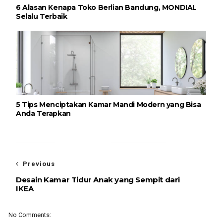
6 Alasan Kenapa Toko Berlian Bandung, MONDIAL
Selalu Terbaik
5 Tips Menciptakan Kamar Mandi Modern yang Bisa
Anda Terapkan
Previous
Desain Kamar Tidur Anak yang Sempit dari
IKEA
No Comments: