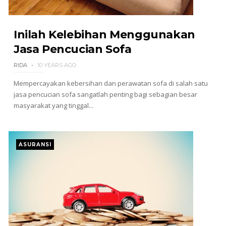
Inilah Kelebihan Menggunakan
Jasa Pencucian Sofa
RIDA
10 YEARS AGO
Mempercayakan kebersihan dan perawatan sofa di salah satu
jasa pencucian sofa sangatlah penting bagi sebagian besar
masyarakat yang tinggal...
ASURANSI