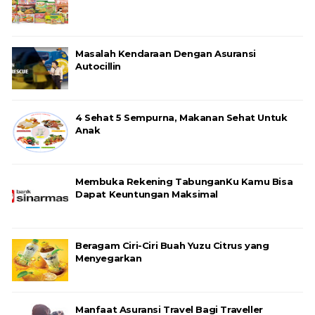
Masalah Kendaraan Dengan Asuransi
Autocillin
4 Sehat 5 Sempurna, Makanan Sehat Untuk
Anak
Membuka Rekening TabunganKu Kamu Bisa
Dapat Keuntungan Maksimal
Beragam Ciri-Ciri Buah Yuzu Citrus yang
Menyegarkan
Manfaat Asuransi Travel Bagi Traveller