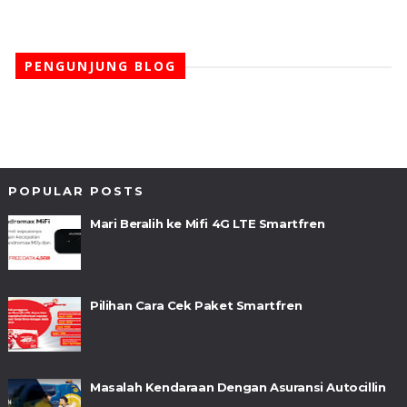
PENGUNJUNG BLOG
POPULAR POSTS
Mari Beralih ke Mifi 4G LTE Smartfren
Pilihan Cara Cek Paket Smartfren
Masalah Kendaraan Dengan Asuransi Autocillin