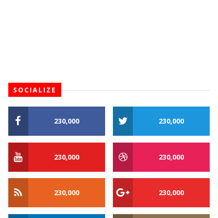
SOCIALIZE
230,000
230,000
230,000
230,000
230,000
230,000