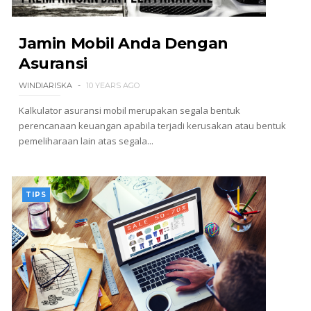
Jamin Mobil Anda Dengan
Asuransi
WINDIARISKA
10 YEARS AGO
Kalkulator asuransi mobil merupakan segala bentuk
perencanaan keuangan apabila terjadi kerusakan atau bentuk
pemeliharaan lain atas segala...
TIPS