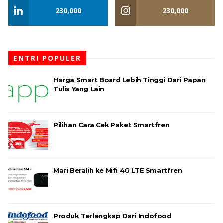
230,000
230,000
ENTRI POPULER
Harga Smart Board Lebih Tinggi Dari Papan
Tulis Yang Lain
Pilihan Cara Cek Paket Smartfren
Mari Beralih ke Mifi 4G LTE Smartfren
Produk Terlengkap Dari Indofood