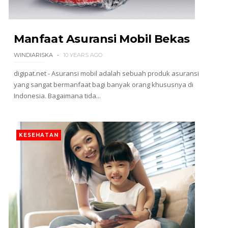
Manfaat Asuransi Mobil Bekas
WINDIARISKA
10 YEARS AGO
digipat.net - Asuransi mobil adalah sebuah produk asuransi
yang sangat bermanfaat bagi banyak orang khususnya di
Indonesia. Bagaimana tida...
KESEHATAN