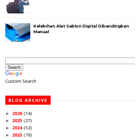
Kelebihan Alat Sablon Digital Dibandingkan
Manual
Custom Search
BLOG ARCHIVE
2026
(14)
►
2025
(27)
►
2024
(52)
►
2023
(70)
►