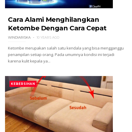
Cara Alami Menghilangkan
Ketombe Dengan Cara Cepat
WINDIARISKA
10 YEARS AGO
Ketombe merupakan salah satu kendala yang bisa mengganggu
penampilan setiap orang. Pada umumnya kondisi ini terjadi
karena kulit kepala ya...
KEBERSIHAN