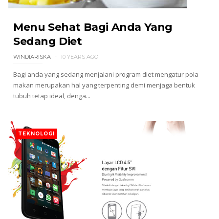
Menu Sehat Bagi Anda Yang
Sedang Diet
WINDIARISKA
10 YEARS AGO
Bagi anda yang sedang menjalani program diet mengatur pola
makan merupakan hal yang terpenting demi menjaga bentuk
tubuh tetap ideal, denga...
TEKNOLOGI