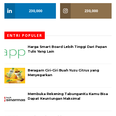
230,000
230,000
ENTRI POPULER
Harga Smart Board Lebih Tinggi Dari Papan
Tulis Yang Lain
Beragam Ciri-Ciri Buah Yuzu Citrus yang
Menyegarkan
Membuka Rekening TabunganKu Kamu Bisa
Dapat Keuntungan Maksimal