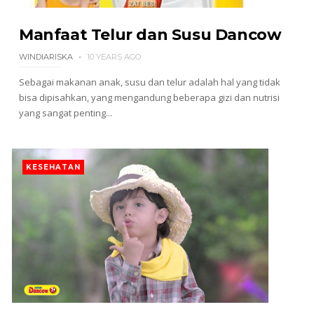
Manfaat Telur dan Susu Dancow
WINDIARISKA
10 YEARS AGO
Sebagai makanan anak, susu dan telur adalah hal yang tidak
bisa dipisahkan, yang mengandung beberapa gizi dan nutrisi
yang sangat penting...
KESEHATAN