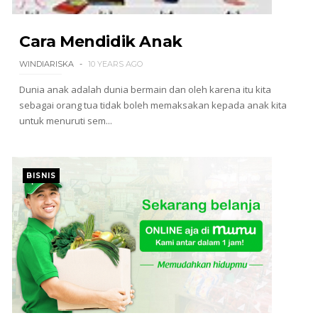
Cara Mendidik Anak
WINDIARISKA
10 YEARS AGO
Dunia anak adalah dunia bermain dan oleh karena itu kita
sebagai orang tua tidak boleh memaksakan kepada anak kita
untuk menuruti sem...
BISNIS