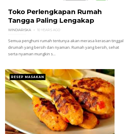
Toko Perlengkapan Rumah
Tangga Paling Lengakap
WINDIARISKA
10 YEARS AGO
Semua penghuni rumah tentunya akan merasa kerasan tinggal
dirumah yang bersih dan nyaman. Rumah yang bersih, sehat
serta nyaman mungkin s...
RESEP MASAKAN