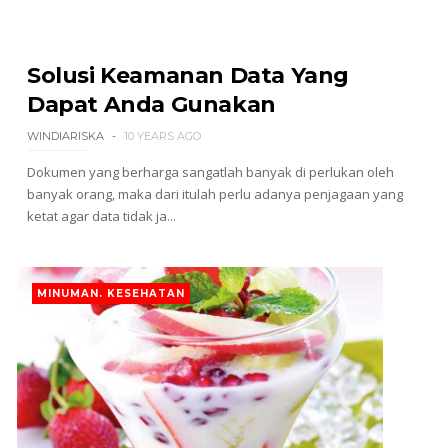
Solusi Keamanan Data Yang
Dapat Anda Gunakan
WINDIARISKA
10 YEARS AGO
Dokumen yang berharga sangatlah banyak di perlukan oleh
banyak orang, maka dari itulah perlu adanya penjagaan yang
ketat agar data tidak ja...
MINUMAN. KESEHATAN