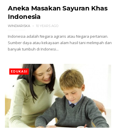
Aneka Masakan Sayuran Khas
Indonesia
WINDIARISKA
10 YEARS AGO
Indonesia adalah Negara agraris atau Negara pertanian.
Sumber daya atau kekayaan alam hasil tani melimpah dan
banyak tumbuh di Indonesi...
EDUKASI