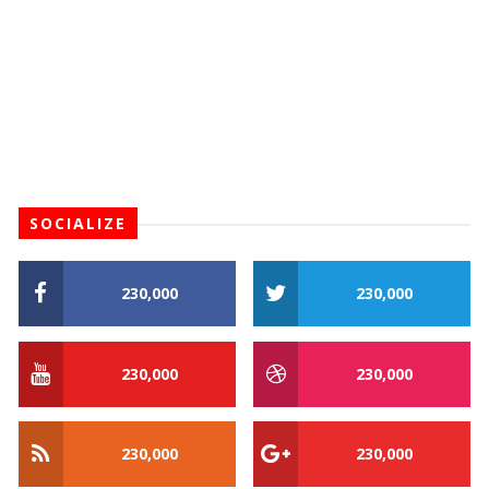
SOCIALIZE
230,000
230,000
230,000
230,000
230,000
230,000