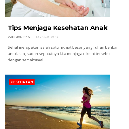
Tips Menjaga Kesehatan Anak
WINDIARISKA
10 YEARS AGO
Sehat merupakan salah satu nikmat besar yang Tuhan berikan
untuk kita, sudah sepatutnya kita menjaga nikmat tersebut
dengan semaksimal ...
KESEHATAN