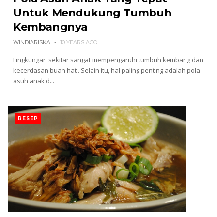
Untuk Mendukung Tumbuh
Kembangnya
WINDIARISKA
10 YEARS AGO
Lingkungan sekitar sangat mempengaruhi tumbuh kembang dan
kecerdasan buah hati. Selain itu, hal paling penting adalah pola
asuh anak d...
RESEP