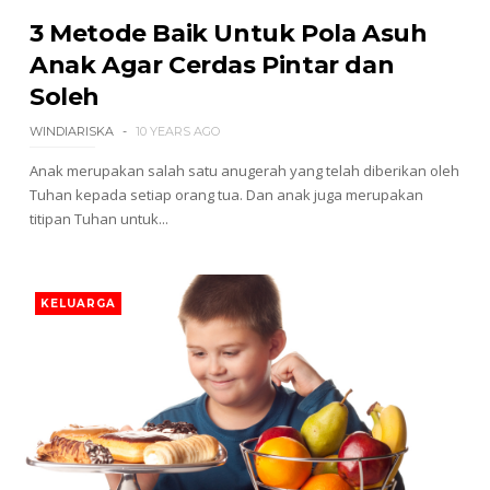
3 Metode Baik Untuk Pola Asuh
Anak Agar Cerdas Pintar dan
Soleh
WINDIARISKA
10 YEARS AGO
Anak merupakan salah satu anugerah yang telah diberikan oleh
Tuhan kepada setiap orang tua. Dan anak juga merupakan
titipan Tuhan untuk...
KELUARGA