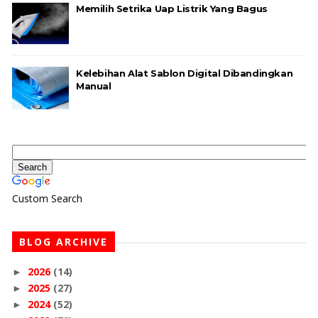
Memilih Setrika Uap Listrik Yang Bagus
Kelebihan Alat Sablon Digital Dibandingkan
Manual
Custom Search
BLOG ARCHIVE
2026
(14)
►
2025
(27)
►
2024
(52)
►