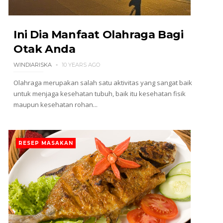
Ini Dia Manfaat Olahraga Bagi
Otak Anda
WINDIARISKA
10 YEARS AGO
Olahraga merupakan salah satu aktivitas yang sangat baik
untuk menjaga kesehatan tubuh, baik itu kesehatan fisik
maupun kesehatan rohan...
RESEP MASAKAN