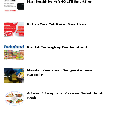
Mari Beralih ke Mifi 4G LTE Smartfren
Pilihan Cara Cek Paket Smartfren
Produk Terlengkap Dari Indofood
Masalah Kendaraan Dengan Asuransi
Autocillin
4 Sehat 5 Sempurna, Makanan Sehat Untuk
Anak