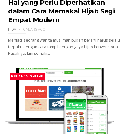
Hal yang Perlu Diperhatikan
dalam Cara Memakai Hijab Segi
Empat Modern
RIDA
10 YEARS AGO
Menjadi seorang wanita muslimah bukan berarti harus selalu
terpaku dengan cara tampil dengan gaya hijab konvensional.
Pasalnya, kini semaki...
BELANJA ONLINE