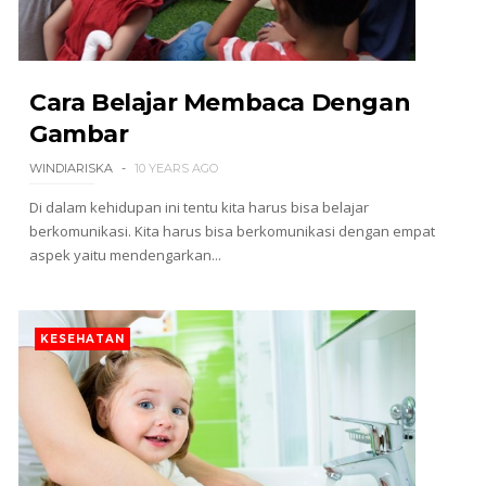
Cara Belajar Membaca Dengan
Gambar
WINDIARISKA
10 YEARS AGO
Di dalam kehidupan ini tentu kita harus bisa belajar
berkomunikasi. Kita harus bisa berkomunikasi dengan empat
aspek yaitu mendengarkan...
KESEHATAN