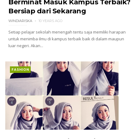
Berminat Masuk Kampus Terbaik?
Bersiap dari Sekarang
WINDIARISKA
10 YEARS AGO
Setiap pelajar sekolah menengah tentu saja memiliki harapan
untuk menimba ilmu di kampus terbaik baik di dalam maupun
luar negeri. Akan...
FASHION