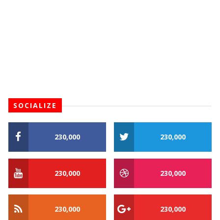
SOCIALIZE
230,000
230,000
230,000
230,000
230,000
230,000