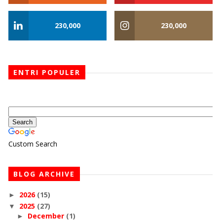
230,000
230,000
ENTRI POPULER
Custom Search
BLOG ARCHIVE
2026
(15)
►
2025
(27)
▼
December
(1)
►