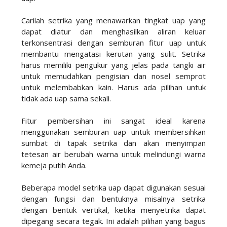
Carilah setrika yang menawarkan tingkat uap yang
dapat diatur dan menghasilkan aliran keluar
terkonsentrasi dengan semburan fitur uap untuk
membantu mengatasi kerutan yang sulit. Setrika
harus memiliki pengukur yang jelas pada tangki air
untuk memudahkan pengisian dan nosel semprot
untuk melembabkan kain. Harus ada pilihan untuk
tidak ada uap sama sekali.
Fitur pembersihan ini sangat ideal karena
menggunakan semburan uap untuk membersihkan
sumbat di tapak setrika dan akan menyimpan
tetesan air berubah warna untuk melindungi warna
kemeja putih Anda.
Beberapa model setrika uap dapat digunakan sesuai
dengan fungsi dan bentuknya misalnya setrika
dengan bentuk vertikal, ketika menyetrika dapat
dipegang secara tegak. Ini adalah pilihan yang bagus