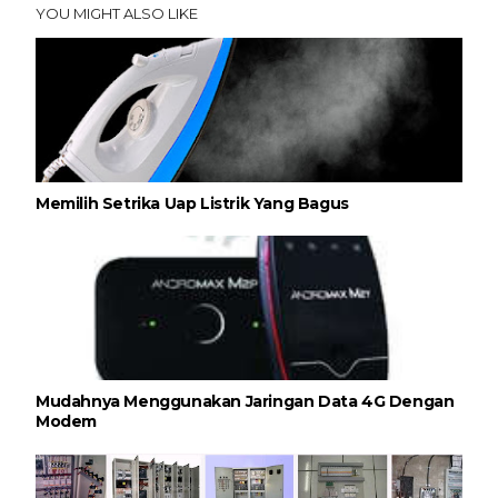
YOU MIGHT ALSO LIKE
Memilih Setrika Uap Listrik Yang Bagus
Mudahnya Menggunakan Jaringan Data 4G Dengan
Modem