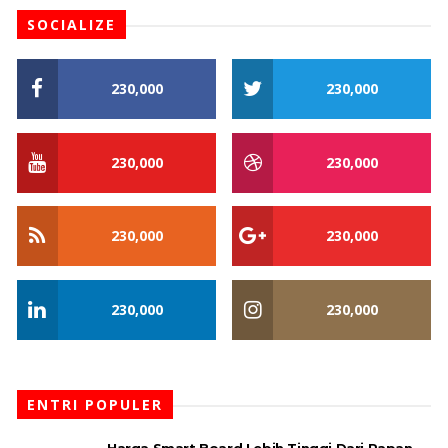
SOCIALIZE
230,000
230,000
230,000
230,000
230,000
230,000
230,000
230,000
ENTRI POPULER