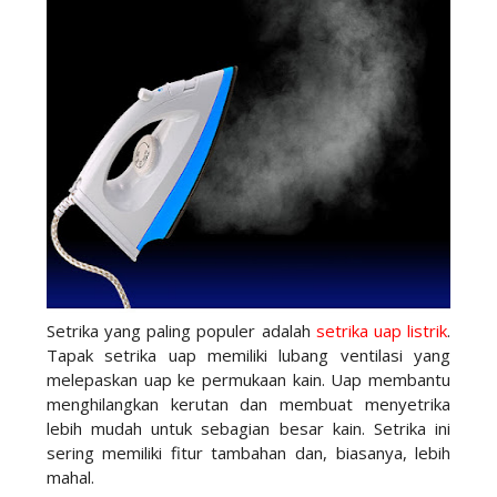
Setrika yang paling populer adalah
setrika uap listrik
.
Tapak setrika uap memiliki lubang ventilasi yang
melepaskan uap ke permukaan kain. Uap membantu
menghilangkan kerutan dan membuat menyetrika
lebih mudah untuk sebagian besar kain. Setrika ini
sering memiliki fitur tambahan dan, biasanya, lebih
mahal.