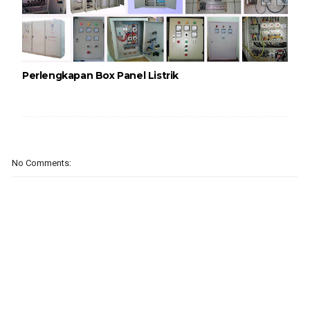
Perlengkapan Box Panel Listrik
No Comments: