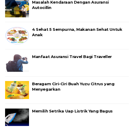
Masalah Kendaraan Dengan Asuransi
Autocillin
4 Sehat 5 Sempurna, Makanan Sehat Untuk
Anak
Manfaat Asuransi Travel Bagi Traveller
Beragam Ciri-Ciri Buah Yuzu Citrus yang
Menyegarkan
Memilih Setrika Uap Listrik Yang Bagus