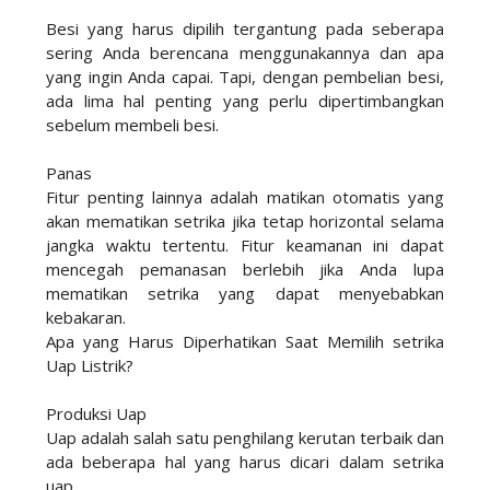
Besi yang harus dipilih tergantung pada seberapa
sering Anda berencana menggunakannya dan apa
yang ingin Anda capai. Tapi, dengan pembelian besi,
ada lima hal penting yang perlu dipertimbangkan
sebelum membeli besi.
Panas
Fitur penting lainnya adalah matikan otomatis yang
akan mematikan setrika jika tetap horizontal selama
jangka waktu tertentu. Fitur keamanan ini dapat
mencegah pemanasan berlebih jika Anda lupa
mematikan setrika yang dapat menyebabkan
kebakaran.
Apa yang Harus Diperhatikan Saat Memilih setrika
Uap Listrik?
Produksi Uap
Uap adalah salah satu penghilang kerutan terbaik dan
ada beberapa hal yang harus dicari dalam setrika
uap.