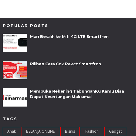
POPULAR POSTS
Mari Beralih ke Mifi 4G LTE Smartfren
Pilihan Cara Cek Paket Smartfren
Membuka Rekening TabunganKu Kamu Bisa
Dapat Keuntungan Maksimal
TAGS
Anak
BELANJA ONLINE
Bisnis
Fashion
Gadget