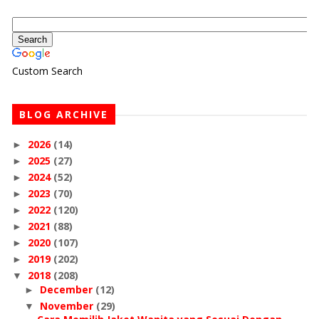
Custom Search
BLOG ARCHIVE
2026
(14)
►
2025
(27)
►
2024
(52)
►
2023
(70)
►
2022
(120)
►
2021
(88)
►
2020
(107)
►
2019
(202)
►
2018
(208)
▼
December
(12)
►
November
(29)
▼