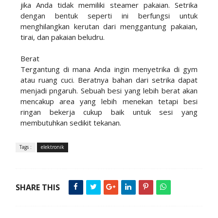
jika Anda tidak memiliki steamer pakaian. Setrika
dengan bentuk seperti ini berfungsi untuk
menghilangkan kerutan dari menggantung pakaian,
tirai, dan pakaian beludru.
Berat
Tergantung di mana Anda ingin menyetrika di gym
atau ruang cuci. Beratnya bahan dari setrika dapat
menjadi pngaruh. Sebuah besi yang lebih berat akan
mencakup area yang lebih menekan tetapi besi
ringan bekerja cukup baik untuk sesi yang
membutuhkan sedikit tekanan.
Tags :
elektronik
SHARE THIS