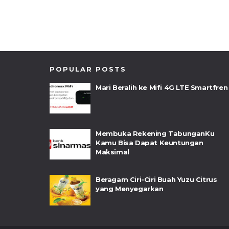
POPULAR POSTS
Mari Beralih ke Mifi 4G LTE Smartfren
Membuka Rekening TabunganKu
Kamu Bisa Dapat Keuntungan
Maksimal
Beragam Ciri-Ciri Buah Yuzu Citrus
yang Menyegarkan