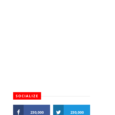
SOCIALIZE
230,000
230,000