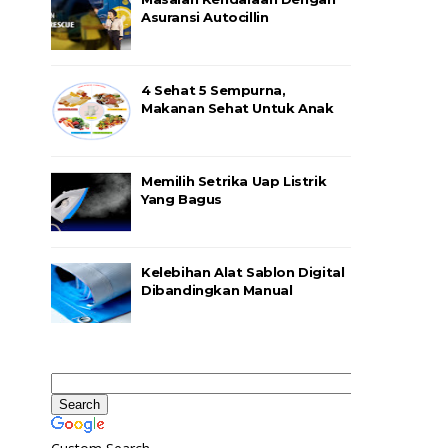
Asuransi Autocillin
4 Sehat 5 Sempurna,
Makanan Sehat Untuk Anak
Memilih Setrika Uap Listrik
Yang Bagus
Kelebihan Alat Sablon Digital
Dibandingkan Manual