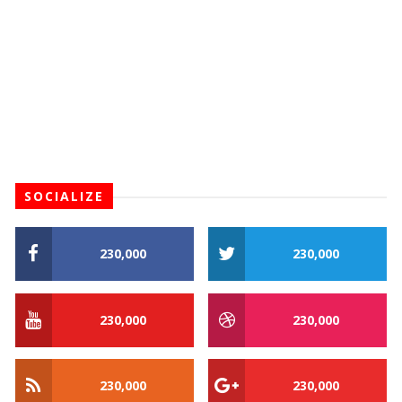
SOCIALIZE
230,000
230,000
230,000
230,000
230,000
230,000