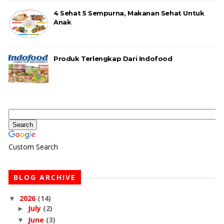
4 Sehat 5 Sempurna, Makanan Sehat Untuk
Anak
Produk Terlengkap Dari Indofood
Custom Search
BLOG ARCHIVE
2026
(14)
▼
July
(2)
►
June
(3)
▼