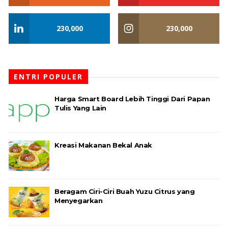
230,000
230,000
ENTRI POPULER
Harga Smart Board Lebih Tinggi Dari Papan
Tulis Yang Lain
Kreasi Makanan Bekal Anak
Beragam Ciri-Ciri Buah Yuzu Citrus yang
Menyegarkan