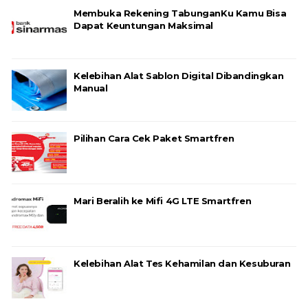
Membuka Rekening TabunganKu Kamu Bisa
Dapat Keuntungan Maksimal
Kelebihan Alat Sablon Digital Dibandingkan
Manual
Pilihan Cara Cek Paket Smartfren
Mari Beralih ke Mifi 4G LTE Smartfren
Kelebihan Alat Tes Kehamilan dan Kesuburan