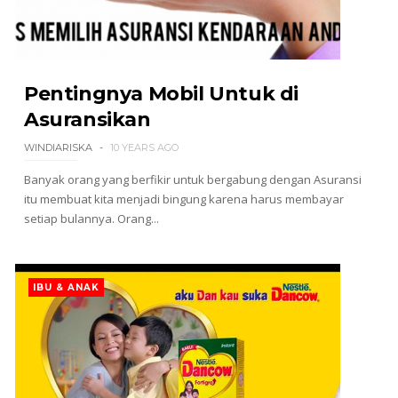
Pentingnya Mobil Untuk di
Asuransikan
WINDIARISKA
10 YEARS AGO
Banyak orang yang berfikir untuk bergabung dengan Asuransi
itu membuat kita menjadi bingung karena harus membayar
setiap bulannya. Orang...
IBU & ANAK