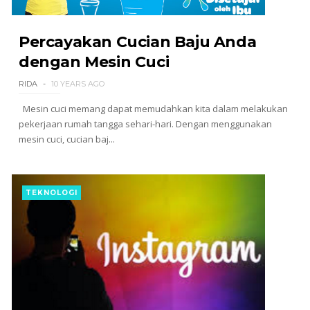
Percayakan Cucian Baju Anda
dengan Mesin Cuci
RIDA
10 YEARS AGO
Mesin cuci memang dapat memudahkan kita dalam melakukan
pekerjaan rumah tangga sehari-hari. Dengan menggunakan
mesin cuci, cucian baj...
TEKNOLOGI