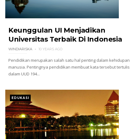
Keunggulan UI Menjadikan
Universitas Terbaik Di Indonesia
WINDIARISKA
10 YEARS AGO
Pendidikan merupakan salah satu hal penting dalam kehidupan
manusia. Pentingnya pendidikan membuat kata tersebut tertulis
dalam UUD 194...
EDUKASI