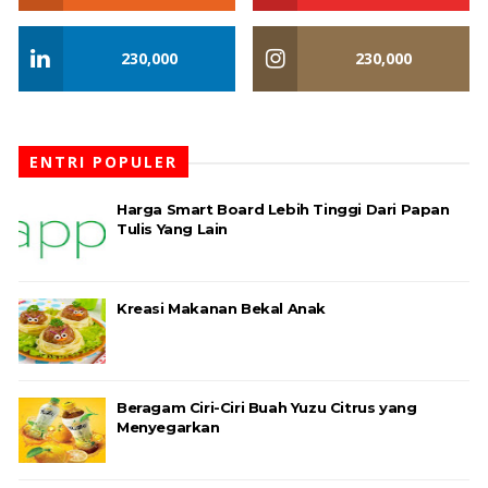
230,000
230,000
ENTRI POPULER
Harga Smart Board Lebih Tinggi Dari Papan
Tulis Yang Lain
Kreasi Makanan Bekal Anak
Beragam Ciri-Ciri Buah Yuzu Citrus yang
Menyegarkan