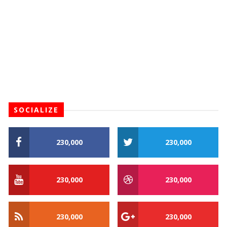
SOCIALIZE
230,000
230,000
230,000
230,000
230,000
230,000