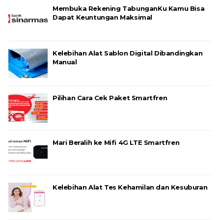
Membuka Rekening TabunganKu Kamu Bisa
Dapat Keuntungan Maksimal
Kelebihan Alat Sablon Digital Dibandingkan
Manual
Pilihan Cara Cek Paket Smartfren
Mari Beralih ke Mifi 4G LTE Smartfren
Kelebihan Alat Tes Kehamilan dan Kesuburan