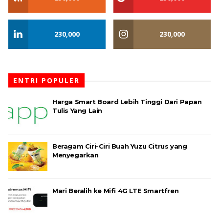
230,000
230,000
ENTRI POPULER
Harga Smart Board Lebih Tinggi Dari Papan
Tulis Yang Lain
Beragam Ciri-Ciri Buah Yuzu Citrus yang
Menyegarkan
Mari Beralih ke Mifi 4G LTE Smartfren