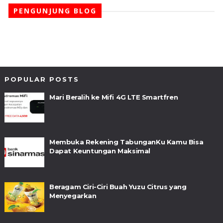
PENGUNJUNG BLOG
POPULAR POSTS
Mari Beralih ke Mifi 4G LTE Smartfren
Membuka Rekening TabunganKu Kamu Bisa
Dapat Keuntungan Maksimal
Beragam Ciri-Ciri Buah Yuzu Citrus yang
Menyegarkan