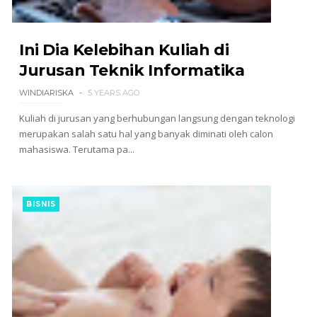
Ini Dia Kelebihan Kuliah di
Jurusan Teknik Informatika
WINDIARISKA
5 YEARS AGO
Kuliah di jurusan yang berhubungan langsung dengan teknologi
merupakan salah satu hal yang banyak diminati oleh calon
mahasiswa. Terutama pa...
BISNIS