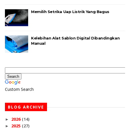
Memilih Setrika Uap Listrik Yang Bagus
Kelebihan Alat Sablon Digital Dibandingkan
Manual
Custom Search
BLOG ARCHIVE
2026
(14)
►
2025
(27)
►