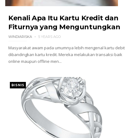
Kenali Apa Itu Kartu Kredit dan
Fiturnya yang Menguntungkan
WINDIARISKA
5 YEARS AGO
Masyarakat awam pada umumnya lebih mengenal kartu debit
dibandingkan kartu kredit. Mereka melakukan transaksi baik
online maupun offline men...
BISNIS