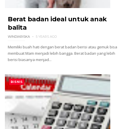
Berat badan ideal untuk anak
balita
WINDIARISKA
5 YEARS AGO
Memiliki buah hati dengan berat badan berisi atau gemuk bisa
membuat Mam menjadi lebih bangga. Berat badan yang lebih
berisi biasanya menjad...
BISNIS