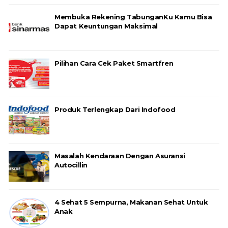
Membuka Rekening TabunganKu Kamu Bisa
Dapat Keuntungan Maksimal
Pilihan Cara Cek Paket Smartfren
Produk Terlengkap Dari Indofood
Masalah Kendaraan Dengan Asuransi
Autocillin
4 Sehat 5 Sempurna, Makanan Sehat Untuk
Anak