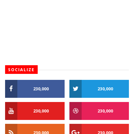
SOCIALIZE
230,000
230,000
230,000
230,000
230,000
230,000