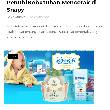
Penuhi Kebutuhan Mencetak di
Snapy
WINDIARISKA
10 YEARS AGO
Kebutuhan akan mencetak sesuatu baik dalam skala kecil atau
skala besar tentunya harus punya suatu alat pencetak yang
ada di rumah kita ...
TIPS