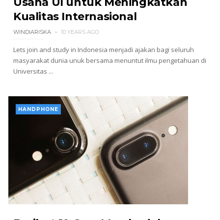
Usaha UI untuk Meningkatkan
Kualitas Internasional
WINDIARISKA
10 YEARS AGO
Lets join and study in Indonesia menjadi ajakan bagi seluruh
masyarakat dunia unuk bersama menuntut ilmu pengetahuan di
Universitas ...
HANDPHONE