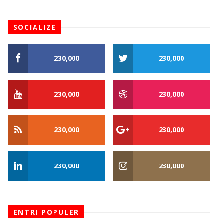
SOCIALIZE
230,000
230,000
230,000
230,000
230,000
230,000
230,000
230,000
ENTRI POPULER