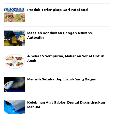
Produk Terlengkap Dari Indofood
Masalah Kendaraan Dengan Asuransi
Autocillin
4 Sehat 5 Sempurna, Makanan Sehat Untuk
Anak
Memilih Setrika Uap Listrik Yang Bagus
Kelebihan Alat Sablon Digital Dibandingkan
Manual