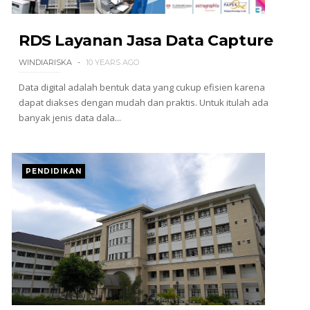
RDS Layanan Jasa Data Capture
WINDIARISKA
10 YEARS AGO
Data digital adalah bentuk data yang cukup efisien karena
dapat diakses dengan mudah dan praktis. Untuk itulah ada
banyak jenis data dala...
PENDIDIKAN