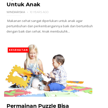
Untuk Anak
WINDIARISKA
10 YEARS AGO
Makanan sehat sangat diperlukan untuk anak agar
pertumbuhan dan perkembangannya baik dan bertumbuh
dengan baik dan sehat. Anak membutuhk...
KESEHATAN
Permainan Puzzle Bisa