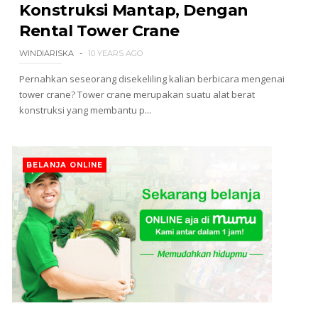
Konstruksi Mantap, Dengan
Rental Tower Crane
WINDIARISKA
10 YEARS AGO
Pernahkan seseorang disekeliling kalian berbicara mengenai
tower crane? Tower crane merupakan suatu alat berat
konstruksi yang membantu p...
BELANJA ONLINE