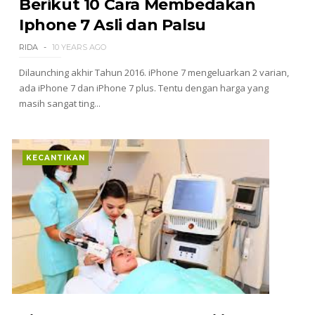
Berikut 10 Cara Membedakan
Iphone 7 Asli dan Palsu
RIDA
10 YEARS AGO
Dilaunching akhir Tahun 2016. iPhone 7 mengeluarkan 2 varian,
ada iPhone 7 dan iPhone 7 plus. Tentu dengan harga yang
masih sangat ting...
KECANTIKAN