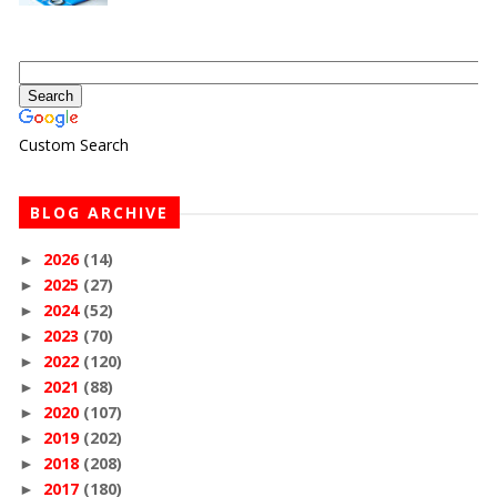
Custom Search
BLOG ARCHIVE
2026
(14)
►
2025
(27)
►
2024
(52)
►
2023
(70)
►
2022
(120)
►
2021
(88)
►
2020
(107)
►
2019
(202)
►
2018
(208)
►
2017
(180)
►