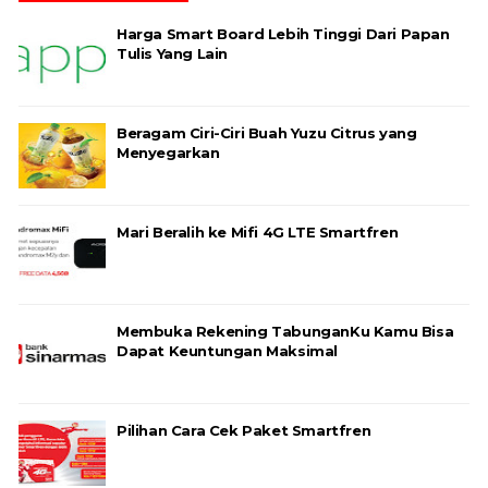
Harga Smart Board Lebih Tinggi Dari Papan
Tulis Yang Lain
Beragam Ciri-Ciri Buah Yuzu Citrus yang
Menyegarkan
Mari Beralih ke Mifi 4G LTE Smartfren
Membuka Rekening TabunganKu Kamu Bisa
Dapat Keuntungan Maksimal
Pilihan Cara Cek Paket Smartfren