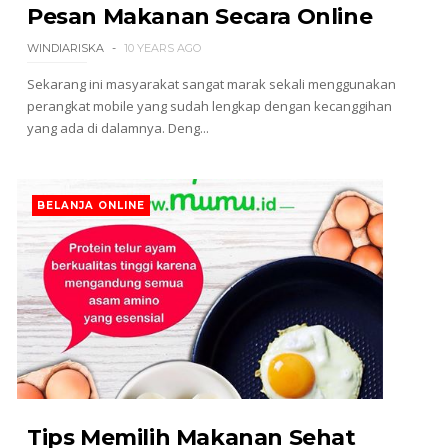
Pesan Makanan Secara Online
WINDIARISKA
10 YEARS AGO
Sekarang ini masyarakat sangat marak sekali menggunakan
perangkat mobile yang sudah lengkap dengan kecanggihan
yang ada di dalamnya. Deng...
BELANJA ONLINE
Tips Memilih Makanan Sehat