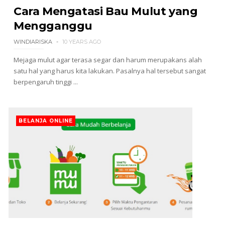
Cara Mengatasi Bau Mulut yang
Mengganggu
WINDIARISKA
10 YEARS AGO
Mejaga mulut agar terasa segar dan harum merupakans alah
satu hal yang harus kita lakukan. Pasalnya hal tersebut sangat
berpengaruh tinggi ...
BELANJA ONLINE