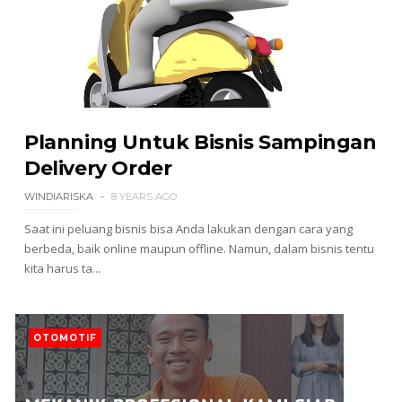
Planning Untuk Bisnis Sampingan
Delivery Order
WINDIARISKA
8 YEARS AGO
Saat ini peluang bisnis bisa Anda lakukan dengan cara yang
berbeda, baik online maupun offline. Namun, dalam bisnis tentu
kita harus ta...
OTOMOTIF