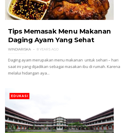
Tips Memasak Menu Makanan
Daging Ayam Yang Sehat
WINDIARISKA
8 YEARS AGO
Daging ayam merupakan menu makanan untuk sehari – hari
saat ini yang dijadikan sebagai masakan ibu di rumah. Karena
melalui hidangan aya...
EDUKASI