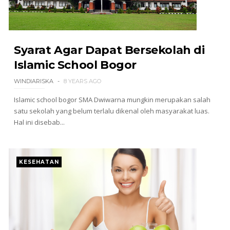
Syarat Agar Dapat Bersekolah di
Islamic School Bogor
WINDIARISKA
8 YEARS AGO
Islamic school bogor SMA Dwiwarna mungkin merupakan salah
satu sekolah yang belum terlalu dikenal oleh masyarakat luas.
Hal ini disebab...
KESEHATAN