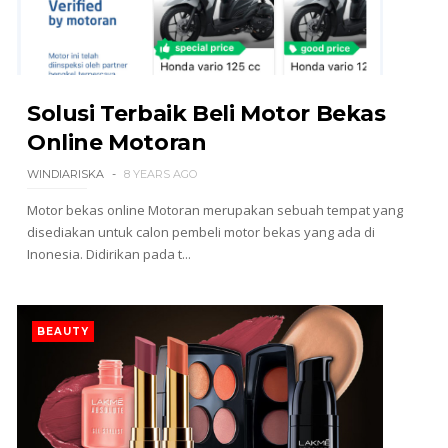
Solusi Terbaik Beli Motor Bekas
Online Motoran
WINDIARISKA
8 YEARS AGO
Motor bekas online Motoran merupakan sebuah tempat yang
disediakan untuk calon pembeli motor bekas yang ada di
Inonesia. Didirikan pada t...
BEAUTY