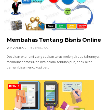
Membahas Tentang Bisnis Online
WINDIARISKA
8 YEARS AGO
Desakan ekonomi yang seakan terus melonjak tiap tahunnya,
membuat pemasukan kita dalam sebulan pun, tidak akan
pernah bisa mencukupi pe...
BISNIS