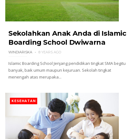
Sekolahkan Anak Anda di Islamic
Boarding School Dwiwarna
WINDIARISKA
8 YEARS AGO
Islamic Boarding School Jenjang pendidikan tingkat SMA begitu
banyak, baik umum maupun kejuruan. Sekolah tingkat
menengah atas merupaka...
KESEHATAN