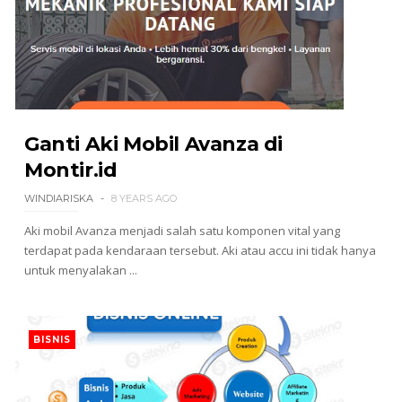
Ganti Aki Mobil Avanza di
Montir.id
WINDIARISKA
8 YEARS AGO
Aki mobil Avanza menjadi salah satu komponen vital yang
terdapat pada kendaraan tersebut. Aki atau accu ini tidak hanya
untuk menyalakan ...
BISNIS