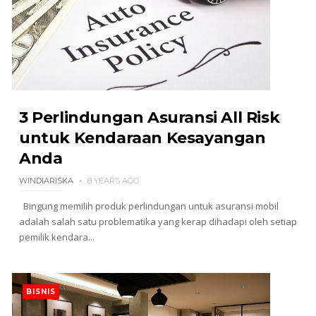
3 Perlindungan Asuransi All Risk
untuk Kendaraan Kesayangan
Anda
WINDIARISKA
8 YEARS AGO
Bingung memilih produk perlindungan untuk asuransi mobil
adalah salah satu problematika yang kerap dihadapi oleh setiap
pemilik kendara...
BISNIS