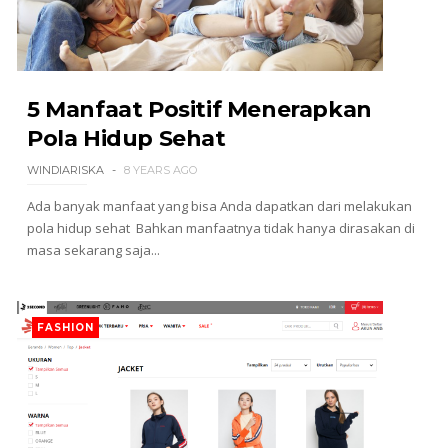
5 Manfaat Positif Menerapkan
Pola Hidup Sehat
WINDIARISKA
8 YEARS AGO
Ada banyak manfaat yang bisa Anda dapatkan dari melakukan
pola hidup sehat Bahkan manfaatnya tidak hanya dirasakan di
masa sekarang saja...
FASHION