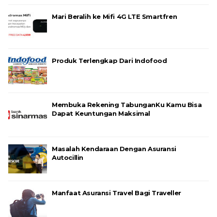
Mari Beralih ke Mifi 4G LTE Smartfren
Produk Terlengkap Dari Indofood
Membuka Rekening TabunganKu Kamu Bisa
Dapat Keuntungan Maksimal
Masalah Kendaraan Dengan Asuransi
Autocillin
Manfaat Asuransi Travel Bagi Traveller