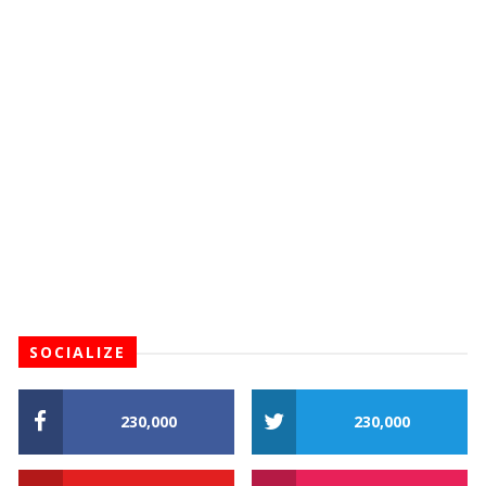
SOCIALIZE
230,000
230,000