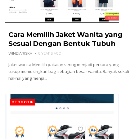
Cara Memilih Jaket Wanita yang
Sesuai Dengan Bentuk Tubuh
WINDIARISKA
8 YEARS AGO
Jaket wanita Memilih pakaian sering menjadi perkara yang
cukup memusingkan bagi sebagian besar wanita. Banyak sekali
hal-hal yang menja...
OTOMOTIF