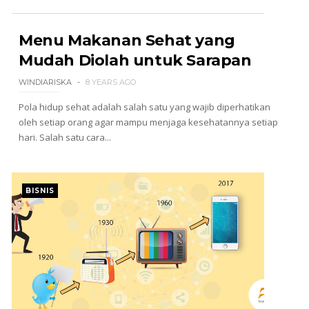
Menu Makanan Sehat yang
Mudah Diolah untuk Sarapan
WINDIARISKA
8 YEARS AGO
Pola hidup sehat adalah salah satu yang wajib diperhatikan
oleh setiap orang agar mampu menjaga kesehatannya setiap
hari. Salah satu cara...
BISNIS