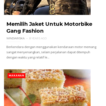
Memilih Jaket Untuk Motorbike
Gang Fashion
WINDIARISKA
8 YEARS AGO
Berkendara dengan menggunakan kendaraan motor memang
sangat menyenangkan, selain perjalanan dapat ditempuh
dengan waktu yang relatif le...
MAKANAN