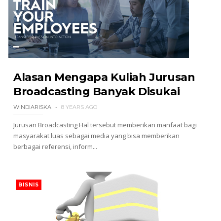
Alasan Mengapa Kuliah Jurusan
Broadcasting Banyak Disukai
WINDIARISKA
8 YEARS AGO
Jurusan Broadcasting Hal tersebut memberikan manfaat bagi
masyarakat luas sebagai media yang bisa memberikan
berbagai referensi, inform...
BISNIS