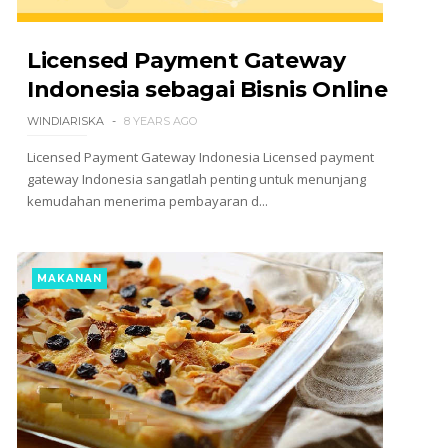
Licensed Payment Gateway
Indonesia sebagai Bisnis Online
WINDIARISKA
8 YEARS AGO
Licensed Payment Gateway Indonesia Licensed payment
gateway Indonesia sangatlah penting untuk menunjang
kemudahan menerima pembayaran d...
MAKANAN