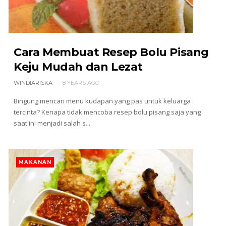
Cara Membuat Resep Bolu Pisang
Keju Mudah dan Lezat
WINDIARISKA
8 YEARS AGO
Bingung mencari menu kudapan yang pas untuk keluarga
tercinta? Kenapa tidak mencoba resep bolu pisang saja yang
saat ini menjadi salah s...
MAKANAN