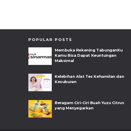
POPULAR POSTS
Membuka Rekening TabunganKu
Kamu Bisa Dapat Keuntungan
Maksimal
Kelebihan Alat Tes Kehamilan dan
Kesuburan
Beragam Ciri-Ciri Buah Yuzu Citrus
yang Menyegarkan