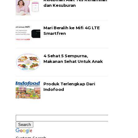
dan Kesuburan
Mari Beralih ke Mifi 4G LTE
Smartfren
4 Sehat 5 Sempurna,
Makanan Sehat Untuk Anak
Produk Terlengkap Dari
Indofood