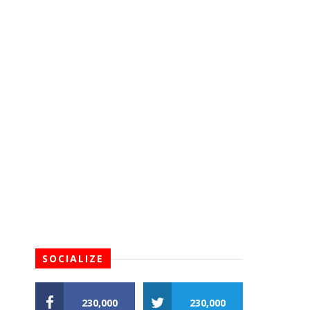
SOCIALIZE
230,000
230,000