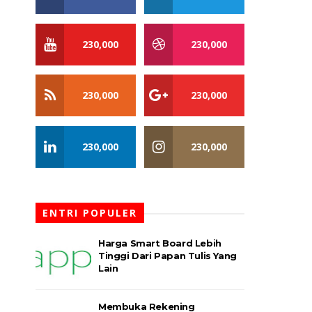
230,000
230,000
230,000
230,000
230,000
230,000
ENTRI POPULER
Harga Smart Board Lebih
Tinggi Dari Papan Tulis Yang
Lain
Membuka Rekening