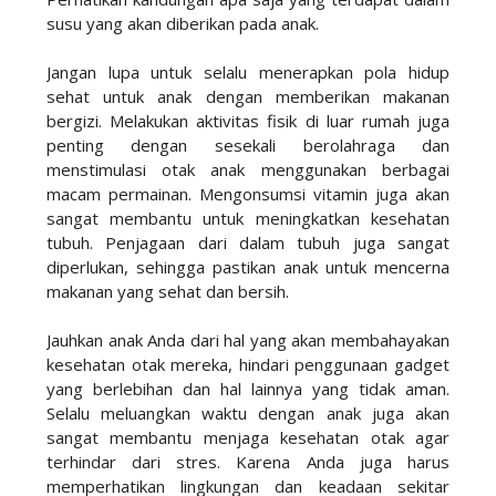
susu yang akan diberikan pada anak.
Jangan lupa untuk selalu menerapkan pola hidup
sehat untuk anak dengan memberikan makanan
bergizi. Melakukan aktivitas fisik di luar rumah juga
penting dengan sesekali berolahraga dan
menstimulasi otak anak menggunakan berbagai
macam permainan. Mengonsumsi vitamin juga akan
sangat membantu untuk meningkatkan kesehatan
tubuh. Penjagaan dari dalam tubuh juga sangat
diperlukan, sehingga pastikan anak untuk mencerna
makanan yang sehat dan bersih.
Jauhkan anak Anda dari hal yang akan membahayakan
kesehatan otak mereka, hindari penggunaan gadget
yang berlebihan dan hal lainnya yang tidak aman.
Selalu meluangkan waktu dengan anak juga akan
sangat membantu menjaga kesehatan otak agar
terhindar dari stres. Karena Anda juga harus
memperhatikan lingkungan dan keadaan sekitar