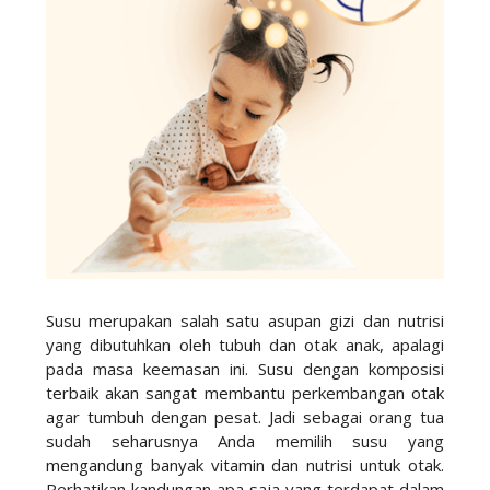
Susu merupakan salah satu asupan gizi dan nutrisi
yang dibutuhkan oleh tubuh dan otak anak, apalagi
pada masa keemasan ini. Susu dengan komposisi
terbaik akan sangat membantu perkembangan otak
agar tumbuh dengan pesat. Jadi sebagai orang tua
sudah seharusnya Anda memilih susu yang
mengandung banyak vitamin dan nutrisi untuk otak.
Perhatikan kandungan apa saja yang terdapat dalam