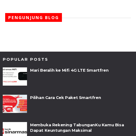
PENGUNJUNG BLOG
POPULAR POSTS
Mari Beralih ke Mifi 4G LTE Smartfren
Pilihan Cara Cek Paket Smartfren
Membuka Rekening TabunganKu Kamu Bisa
Dapat Keuntungan Maksimal