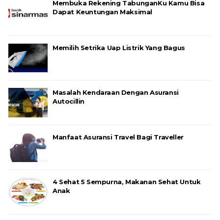
Membuka Rekening TabunganKu Kamu Bisa
Dapat Keuntungan Maksimal
Memilih Setrika Uap Listrik Yang Bagus
Masalah Kendaraan Dengan Asuransi
Autocillin
Manfaat Asuransi Travel Bagi Traveller
4 Sehat 5 Sempurna, Makanan Sehat Untuk
Anak