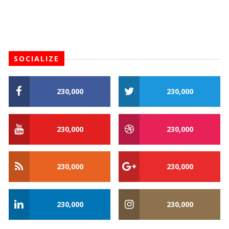
SOCIALIZE
230,000
230,000
230,000
230,000
230,000
230,000
230,000
230,000