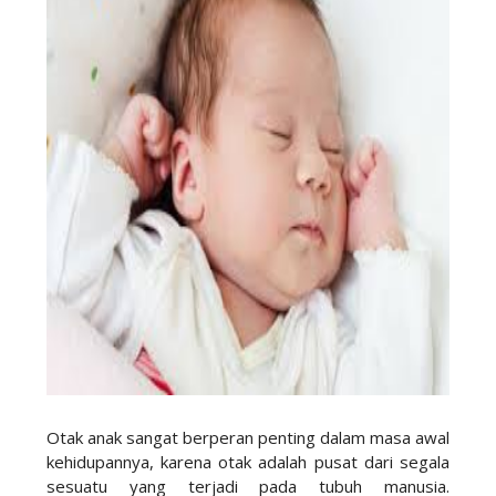
Otak anak sangat berperan penting dalam masa awal
kehidupannya, karena otak adalah pusat dari segala
sesuatu yang terjadi pada tubuh manusia.