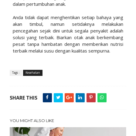
dalam pertumbuhan anak.
Anda tidak dapat menghentikan setiap bahaya yang
akan timbul, namun setidaknya melakukan
pencegahan sejak dini untuk segala penyakit adalah
solusi yang terbaik. Biarkan otak anak berkembang
pesat tanpa hambatan dengan memberikan nutrisi
terbaik melalui susu dengan kualitas sempurna.
Tags :
Kesehatan
SHARE THIS
YOU MIGHT ALSO LIKE