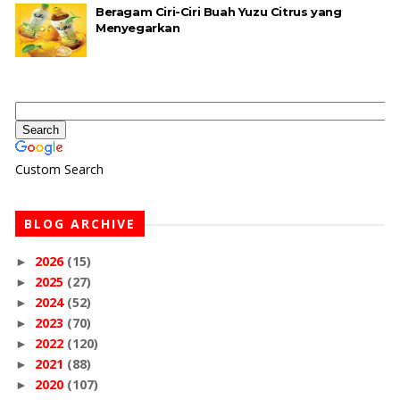
Beragam Ciri-Ciri Buah Yuzu Citrus yang
Menyegarkan
Custom Search
BLOG ARCHIVE
2026
(15)
►
2025
(27)
►
2024
(52)
►
2023
(70)
►
2022
(120)
►
2021
(88)
►
2020
(107)
►