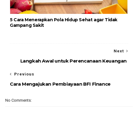
5 Cara Menerapkan Pola Hidup Sehat agar Tidak
Gampang Sakit
Next
Langkah Awal untuk Perencanaan Keuangan
Previous
Cara Mengajukan Pembiayaan BFI Finance
No Comments: