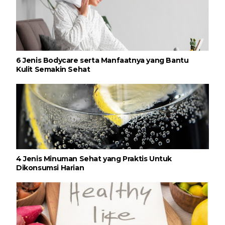
6 Jenis Bodycare serta Manfaatnya yang Bantu
Kulit Semakin Sehat
4 Jenis Minuman Sehat yang Praktis Untuk
Dikonsumsi Harian