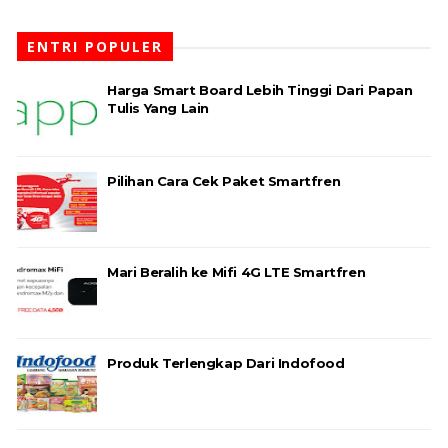
ENTRI POPULER
Harga Smart Board Lebih Tinggi Dari Papan
Tulis Yang Lain
Pilihan Cara Cek Paket Smartfren
Mari Beralih ke Mifi 4G LTE Smartfren
Produk Terlengkap Dari Indofood