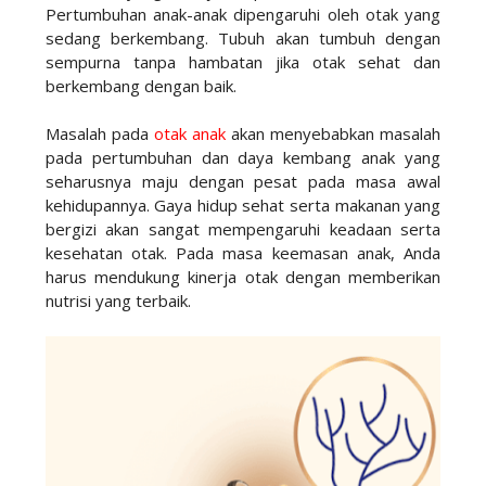
Pertumbuhan anak-anak dipengaruhi oleh otak yang
sedang berkembang. Tubuh akan tumbuh dengan
sempurna tanpa hambatan jika otak sehat dan
berkembang dengan baik.
Masalah pada
otak anak
akan menyebabkan masalah
pada pertumbuhan dan daya kembang anak yang
seharusnya maju dengan pesat pada masa awal
kehidupannya. Gaya hidup sehat serta makanan yang
bergizi akan sangat mempengaruhi keadaan serta
kesehatan otak. Pada masa keemasan anak, Anda
harus mendukung kinerja otak dengan memberikan
nutrisi yang terbaik.