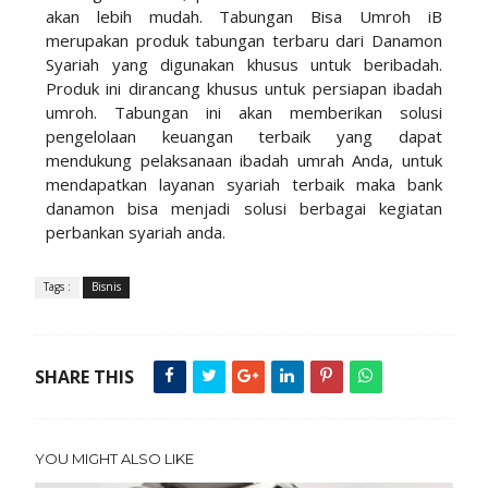
akan lebih mudah. Tabungan Bisa Umroh iB
merupakan produk tabungan terbaru dari Danamon
Syariah yang digunakan khusus untuk beribadah.
Produk ini dirancang khusus untuk persiapan ibadah
umroh. Tabungan ini akan memberikan solusi
pengelolaan keuangan terbaik yang dapat
mendukung pelaksanaan ibadah umrah Anda, untuk
mendapatkan layanan syariah terbaik maka bank
danamon bisa menjadi solusi berbagai kegiatan
perbankan syariah anda.
Tags :
Bisnis
SHARE THIS
YOU MIGHT ALSO LIKE