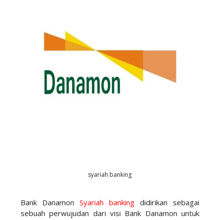
syariah banking
Bank Danamon
Syariah banking
didirikan sebagai
sebuah perwujudan dari visi Bank Danamon untuk