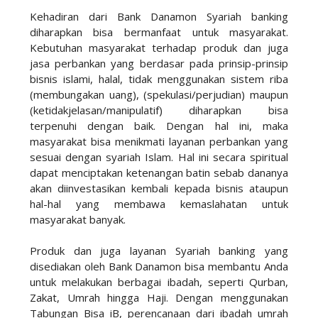
Kehadiran dari Bank Danamon Syariah banking
diharapkan bisa bermanfaat untuk masyarakat.
Kebutuhan masyarakat terhadap produk dan juga
jasa perbankan yang berdasar pada prinsip-prinsip
bisnis islami, halal, tidak menggunakan sistem riba
(membungakan uang), (spekulasi/perjudian) maupun
(ketidakjelasan/manipulatif) diharapkan bisa
terpenuhi dengan baik. Dengan hal ini, maka
masyarakat bisa menikmati layanan perbankan yang
sesuai dengan syariah Islam. Hal ini secara spiritual
dapat menciptakan ketenangan batin sebab dananya
akan diinvestasikan kembali kepada bisnis ataupun
hal-hal yang membawa kemaslahatan untuk
masyarakat banyak.
Produk dan juga layanan Syariah banking yang
disediakan oleh Bank Danamon bisa membantu Anda
untuk melakukan berbagai ibadah, seperti Qurban,
Zakat, Umrah hingga Haji. Dengan menggunakan
Tabungan Bisa iB, perencanaan dari ibadah umrah