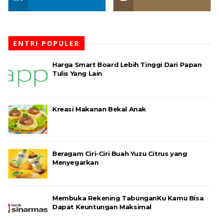
ENTRI POPULER
Harga Smart Board Lebih Tinggi Dari Papan
Tulis Yang Lain
Kreasi Makanan Bekal Anak
Beragam Ciri-Ciri Buah Yuzu Citrus yang
Menyegarkan
Membuka Rekening TabunganKu Kamu Bisa
Dapat Keuntungan Maksimal