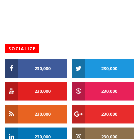
SOCIALIZE
230,000
230,000
230,000
230,000
230,000
230,000
230,000
230,000