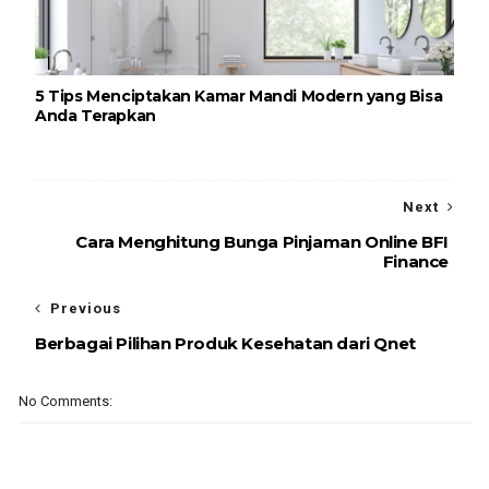
5 Tips Menciptakan Kamar Mandi Modern yang Bisa
Anda Terapkan
Next
Cara Menghitung Bunga Pinjaman Online BFI
Finance
Previous
Berbagai Pilihan Produk Kesehatan dari Qnet
No Comments: