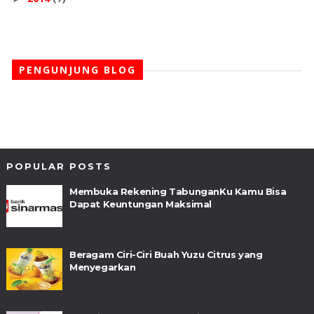
PENGUNJUNG BLOG
POPULAR POSTS
Membuka Rekening TabunganKu Kamu Bisa
Dapat Keuntungan Maksimal
Beragam Ciri-Ciri Buah Yuzu Citrus yang
Menyegarkan