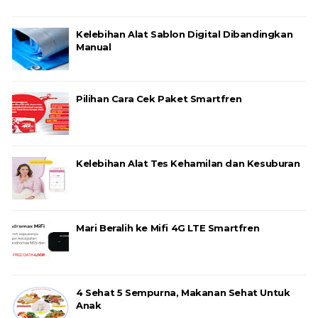
Kelebihan Alat Sablon Digital Dibandingkan
Manual
Pilihan Cara Cek Paket Smartfren
Kelebihan Alat Tes Kehamilan dan Kesuburan
Mari Beralih ke Mifi 4G LTE Smartfren
4 Sehat 5 Sempurna, Makanan Sehat Untuk
Anak