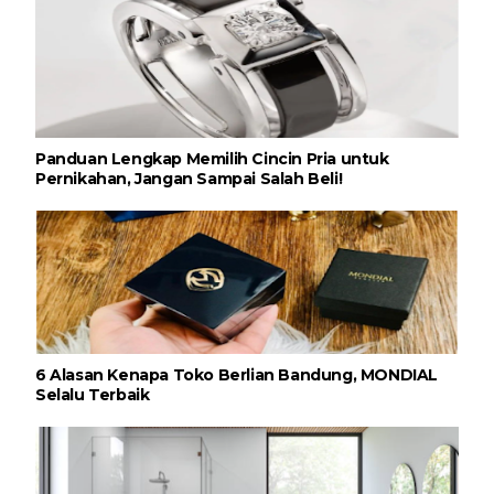
Panduan Lengkap Memilih Cincin Pria untuk
Pernikahan, Jangan Sampai Salah Beli!
6 Alasan Kenapa Toko Berlian Bandung, MONDIAL
Selalu Terbaik