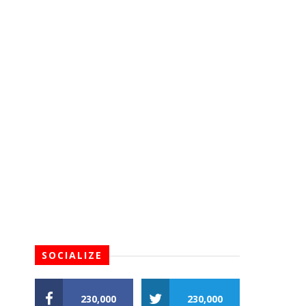
SOCIALIZE
230,000
230,000