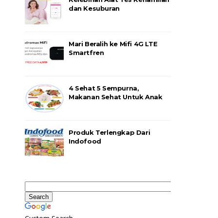
dan Kesuburan
Mari Beralih ke Mifi 4G LTE
Smartfren
4 Sehat 5 Sempurna,
Makanan Sehat Untuk Anak
Produk Terlengkap Dari
Indofood