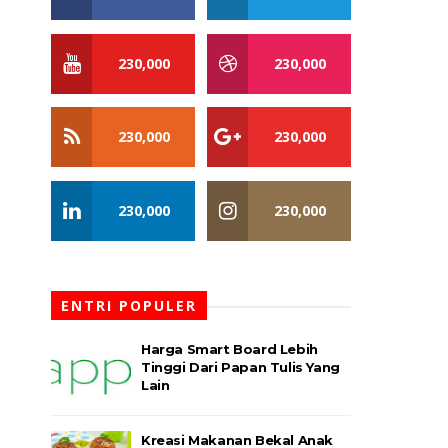
230,000
230,000
230,000
230,000
230,000
230,000
ENTRI POPULER
Harga Smart Board Lebih
Tinggi Dari Papan Tulis Yang
Lain
Kreasi Makanan Bekal Anak