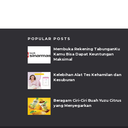
POPULAR POSTS
Membuka Rekening TabunganKu
Kamu Bisa Dapat Keuntungan
Maksimal
Kelebihan Alat Tes Kehamilan dan
Kesuburan
Beragam Ciri-Ciri Buah Yuzu Citrus
yang Menyegarkan