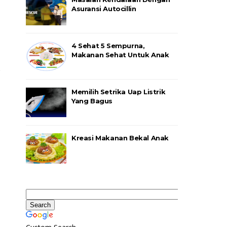
Asuransi Autocillin
4 Sehat 5 Sempurna,
Makanan Sehat Untuk Anak
Memilih Setrika Uap Listrik
Yang Bagus
Kreasi Makanan Bekal Anak