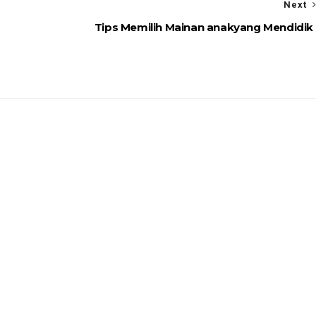
Next
Tips Memilih Mainan anakyang Mendidik