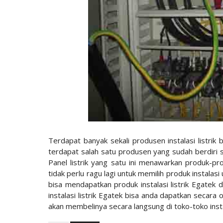
Terdapat banyak sekali produsen instalasi listrik
terdapat salah satu produsen yang sudah berdiri se
Panel listrik yang satu ini menawarkan produk-prod
tidak perlu ragu lagi untuk memilih produk instala
bisa mendapatkan produk instalasi listrik Egatek di
instalasi listrik Egatek bisa anda dapatkan secara 
akan membelinya secara langsung di toko-toko inst