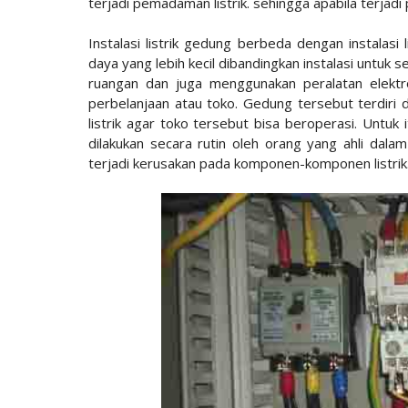
terjadi pemadaman listrik. sehingga apabila terjadi 
Instalasi listrik gedung berbeda dengan instalasi 
daya yang lebih kecil dibandingkan instalasi untuk
ruangan dan juga menggunakan peralatan elektr
perbelanjaan atau toko. Gedung tersebut terdiri 
listrik agar toko tersebut bisa beroperasi. Untuk
dilakukan secara rutin oleh orang yang ahli dalam 
terjadi kerusakan pada komponen-komponen listrik