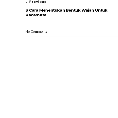
Previous
3 Cara Menentukan Bentuk Wajah Untuk
Kacamata
No Comments: