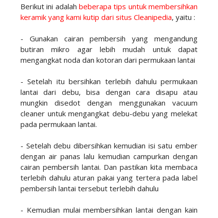
Berikut ini adalah
beberapa tips untuk membersihkan
keramik yang kami kutip dari situs Cleanipedia
, yaitu :
- Gunakan cairan pembersih yang mengandung
butiran mikro agar lebih mudah untuk dapat
mengangkat noda dan kotoran dari permukaan lantai
- Setelah itu bersihkan terlebih dahulu permukaan
lantai dari debu, bisa dengan cara disapu atau
mungkin disedot dengan menggunakan vacuum
cleaner untuk mengangkat debu-debu yang melekat
pada permukaan lantai.
- Setelah debu dibersihkan kemudian isi satu ember
dengan air panas lalu kemudian campurkan dengan
cairan pembersih lantai. Dan pastikan kita membaca
terlebih dahulu aturan pakai yang tertera pada label
pembersih lantai tersebut terlebih dahulu
- Kemudian mulai membersihkan lantai dengan kain