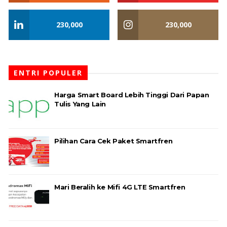
230,000
230,000
ENTRI POPULER
Harga Smart Board Lebih Tinggi Dari Papan
Tulis Yang Lain
Pilihan Cara Cek Paket Smartfren
Mari Beralih ke Mifi 4G LTE Smartfren