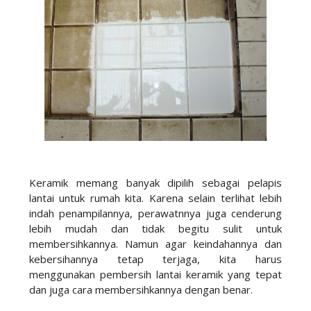
Keramik memang banyak dipilih sebagai pelapis
lantai untuk rumah kita. Karena selain terlihat lebih
indah penampilannya, perawatnnya juga cenderung
lebih mudah dan tidak begitu sulit untuk
membersihkannya. Namun agar keindahannya dan
kebersihannya tetap terjaga, kita harus
menggunakan pembersih lantai keramik yang tepat
dan juga cara membersihkannya dengan benar.