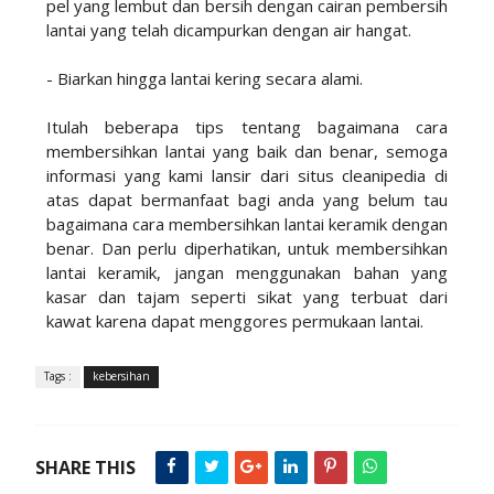
pel yang lembut dan bersih dengan cairan pembersih
lantai yang telah dicampurkan dengan air hangat.
- Biarkan hingga lantai kering secara alami.
Itulah beberapa tips tentang bagaimana cara
membersihkan lantai yang baik dan benar, semoga
informasi yang kami lansir dari situs cleanipedia di
atas dapat bermanfaat bagi anda yang belum tau
bagaimana cara membersihkan lantai keramik dengan
benar. Dan perlu diperhatikan, untuk membersihkan
lantai keramik, jangan menggunakan bahan yang
kasar dan tajam seperti sikat yang terbuat dari
kawat karena dapat menggores permukaan lantai.
Tags :
kebersihan
SHARE THIS