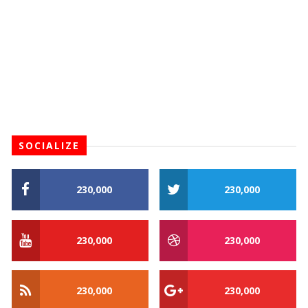
SOCIALIZE
230,000
230,000
230,000
230,000
230,000
230,000