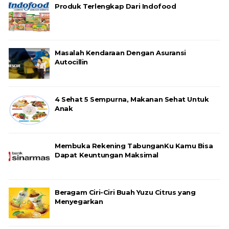
Produk Terlengkap Dari Indofood
Masalah Kendaraan Dengan Asuransi
Autocillin
4 Sehat 5 Sempurna, Makanan Sehat Untuk
Anak
Membuka Rekening TabunganKu Kamu Bisa
Dapat Keuntungan Maksimal
Beragam Ciri-Ciri Buah Yuzu Citrus yang
Menyegarkan