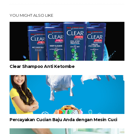
YOU MIGHT ALSO LIKE
Clear Shampoo Anti Ketombe
Percayakan Cucian Baju Anda dengan Mesin Cuci