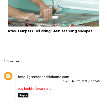
Atasi Tempat Cuci Piring Stainless Yang Mampet
1 Comment:
https://greencannabishome.com
December 23, 2021 at 5:27 AM
buy buddha bear carts
Reply