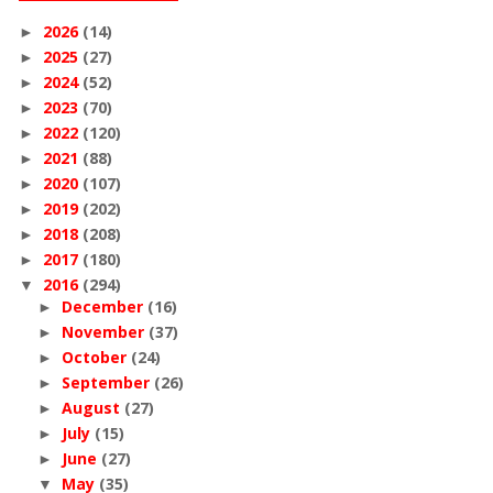
2026
(14)
►
2025
(27)
►
2024
(52)
►
2023
(70)
►
2022
(120)
►
2021
(88)
►
2020
(107)
►
2019
(202)
►
2018
(208)
►
2017
(180)
►
2016
(294)
▼
December
(16)
►
November
(37)
►
October
(24)
►
September
(26)
►
August
(27)
►
July
(15)
►
June
(27)
►
May
(35)
▼