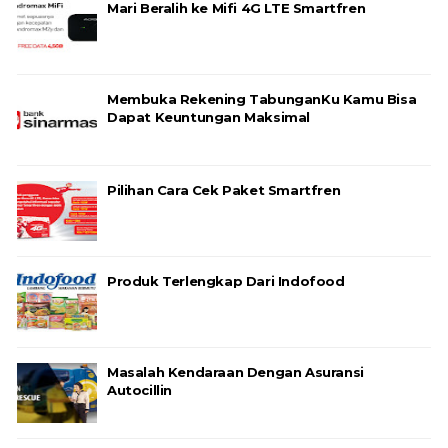
Mari Beralih ke Mifi 4G LTE Smartfren
Membuka Rekening TabunganKu Kamu Bisa
Dapat Keuntungan Maksimal
Pilihan Cara Cek Paket Smartfren
Produk Terlengkap Dari Indofood
Masalah Kendaraan Dengan Asuransi
Autocillin