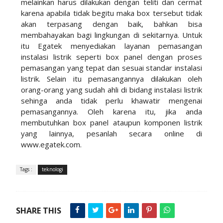
melainkan harus dilakukan dengan teliti dan cermat
karena apabila tidak begitu maka box tersebut tidak
akan terpasang dengan baik, bahkan bisa
membahayakan bagi lingkungan di sekitarnya. Untuk
itu Egatek menyediakan layanan pemasangan
instalasi listrik seperti box panel dengan proses
pemasangan yang tepat dan sesuai standar instalasi
listrik. Selain itu pemasangannya dilakukan oleh
orang-orang yang sudah ahli di bidang instalasi listrik
sehinga anda tidak perlu khawatir mengenai
pemasangannya. Oleh karena itu, jika anda
membutuhkan box panel ataupun komponen listrik
yang lainnya, pesanlah secara online di
www.egatek.com.
Tags :
teknologi
SHARE THIS