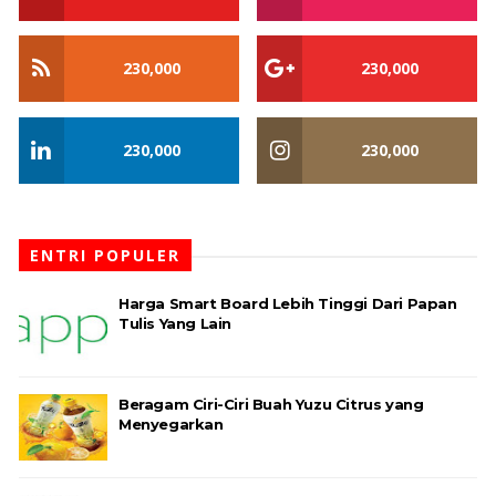
230,000
230,000
230,000
230,000
ENTRI POPULER
Harga Smart Board Lebih Tinggi Dari Papan
Tulis Yang Lain
Beragam Ciri-Ciri Buah Yuzu Citrus yang
Menyegarkan