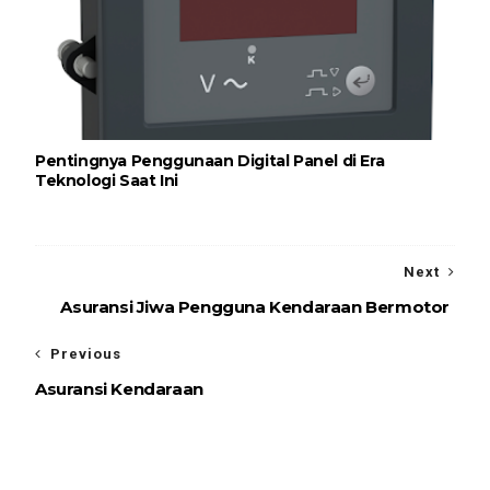
Pentingnya Penggunaan Digital Panel di Era
Teknologi Saat Ini
Next
Asuransi Jiwa Pengguna Kendaraan Bermotor
Previous
Asuransi Kendaraan