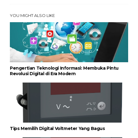
YOU MIGHT ALSO LIKE
Pengertian Teknologi Informasi: Membuka Pintu
Revolusi Digital di Era Modern
Tips Memilih Digital Voltmeter Yang Bagus