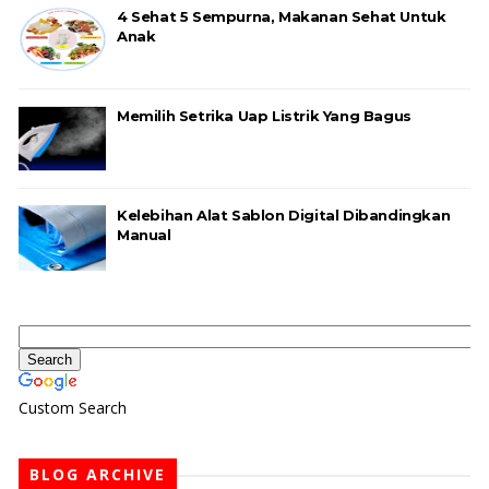
4 Sehat 5 Sempurna, Makanan Sehat Untuk
Anak
Memilih Setrika Uap Listrik Yang Bagus
Kelebihan Alat Sablon Digital Dibandingkan
Manual
Custom Search
BLOG ARCHIVE