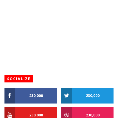
SOCIALIZE
230,000
230,000
230,000
230,000