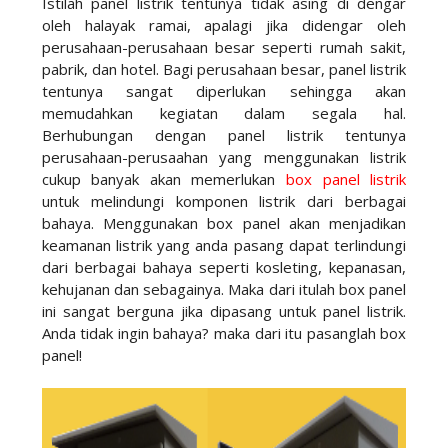
Istilah panel listrik tentunya tidak asing di dengar
oleh halayak ramai, apalagi jika didengar oleh
perusahaan-perusahaan besar seperti rumah sakit,
pabrik, dan hotel. Bagi perusahaan besar, panel listrik
tentunya sangat diperlukan sehingga akan
memudahkan kegiatan dalam segala hal.
Berhubungan dengan panel listrik tentunya
perusahaan-perusaahan yang menggunakan listrik
cukup banyak akan memerlukan
box panel listrik
untuk melindungi komponen listrik dari berbagai
bahaya. Menggunakan box panel akan menjadikan
keamanan listrik yang anda pasang dapat terlindungi
dari berbagai bahaya seperti kosleting, kepanasan,
kehujanan dan sebagainya. Maka dari itulah box panel
ini sangat berguna jika dipasang untuk panel listrik.
Anda tidak ingin bahaya? maka dari itu pasanglah box
panel!