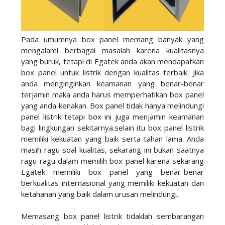
Pada umumnya box panel memang banyak yang
mengalami berbagai masalah karena kualitasnya
yang buruk, tetapi di Egatek anda akan mendapatkan
box panel untuk listrik dengan kualitas terbaik. Jika
anda menginginkan keamanan yang benar-benar
terjamin maka anda harus memperhatikan box panel
yang anda kenakan. Box panel tidak hanya melindungi
panel listrik tetapi box ini juga menjamin keamanan
bagi lingkungan sekitarnya.selain itu box panel listrik
memiliki kekuatan yang baik serta tahan lama. Anda
masih ragu soal kualitas, sekarang ini bukan saatnya
ragu-ragu dalam memilih box panel karena sekarang
Egatek memiliki box panel yang benar-benar
berkualitas internasional yang memiliki kekuatan dan
ketahanan yang baik dalam urusan melindungi.
Memasang box panel listrik tidaklah sembarangan