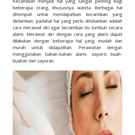
Kecantikan menjadi hal yang sangat penting bagi
beberapa orang, khususnya wanita. Berbagai hal
ditempuh untuk mendapatkan kecantikan yang
diidamkan. padahal hal yang perlu ditekankan adalah
cara merawat diri agar kecantikan itu tumbuh secara
alami. Merawat diri dengan cara yang alami dapat
dilakukan dengan beberapa hal yang mudah dan
murah untuk didapatkan. Perawatan dengan
menggunakan bahan-bahan alami, seperti buah-
buahan dan sayuran.