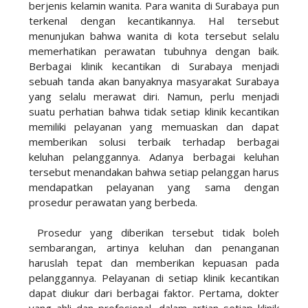
berjenis kelamin wanita. Para wanita di Surabaya pun
terkenal dengan kecantikannya. Hal tersebut
menunjukan bahwa wanita di kota tersebut selalu
memerhatikan perawatan tubuhnya dengan baik.
Berbagai klinik kecantikan di Surabaya menjadi
sebuah tanda akan banyaknya masyarakat Surabaya
yang selalu merawat diri. Namun, perlu menjadi
suatu perhatian bahwa tidak setiap klinik kecantikan
memiliki pelayanan yang memuaskan dan dapat
memberikan solusi terbaik terhadap berbagai
keluhan pelanggannya. Adanya berbagai keluhan
tersebut menandakan bahwa setiap pelanggan harus
mendapatkan pelayanan yang sama dengan
prosedur perawatan yang berbeda.
Prosedur yang diberikan tersebut tidak boleh
sembarangan, artinya keluhan dan penanganan
haruslah tepat dan memberikan kepuasan pada
pelanggannya. Pelayanan di setiap klinik kecantikan
dapat diukur dari berbagai faktor. Pertama, dokter