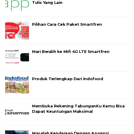
Tulis Yang Lain
Pilihan Cara Cek Paket Smartfren
Mari Beralih ke Mifi 4G LTE Smartfren
Produk Terlengkap Dari Indofood
Membuka Rekening TabunganKu Kamu Bisa
Dapat Keuntungan Maksimal
Masalah Kendaraan Dengan Asuransi