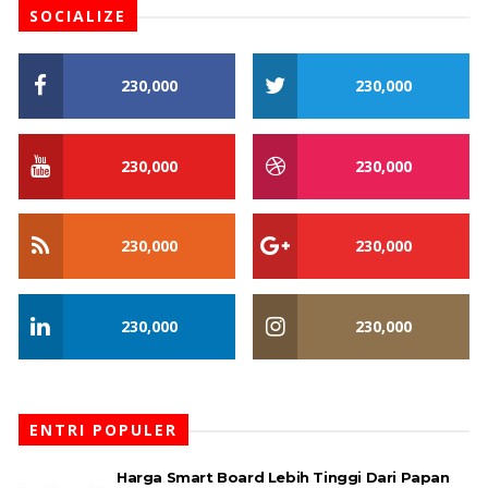
SOCIALIZE
230,000
230,000
230,000
230,000
230,000
230,000
230,000
230,000
ENTRI POPULER
Harga Smart Board Lebih Tinggi Dari Papan