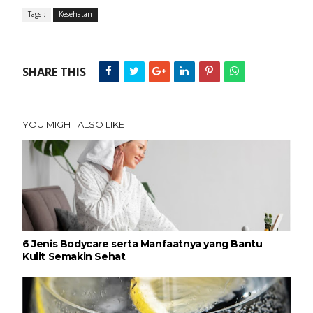
Tags :
Kesehatan
SHARE THIS
YOU MIGHT ALSO LIKE
6 Jenis Bodycare serta Manfaatnya yang Bantu
Kulit Semakin Sehat