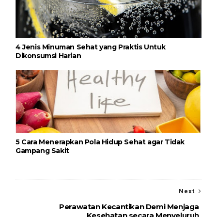
4 Jenis Minuman Sehat yang Praktis Untuk
Dikonsumsi Harian
5 Cara Menerapkan Pola Hidup Sehat agar Tidak
Gampang Sakit
Next
Perawatan Kecantikan Demi Menjaga
Kesehatan secara Menyeluruh