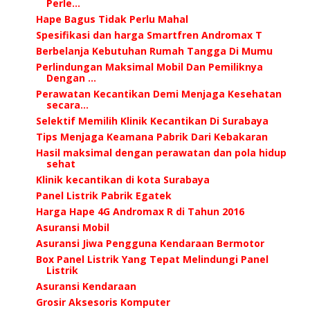
Perle...
Hape Bagus Tidak Perlu Mahal
Spesifikasi dan harga Smartfren Andromax T
Berbelanja Kebutuhan Rumah Tangga Di Mumu
Perlindungan Maksimal Mobil Dan Pemiliknya
Dengan ...
Perawatan Kecantikan Demi Menjaga Kesehatan
secara...
Selektif Memilih Klinik Kecantikan Di Surabaya
Tips Menjaga Keamana Pabrik Dari Kebakaran
Hasil maksimal dengan perawatan dan pola hidup
sehat
Klinik kecantikan di kota Surabaya
Panel Listrik Pabrik Egatek
Harga Hape 4G Andromax R di Tahun 2016
Asuransi Mobil
Asuransi Jiwa Pengguna Kendaraan Bermotor
Box Panel Listrik Yang Tepat Melindungi Panel
Listrik
Asuransi Kendaraan
Grosir Aksesoris Komputer