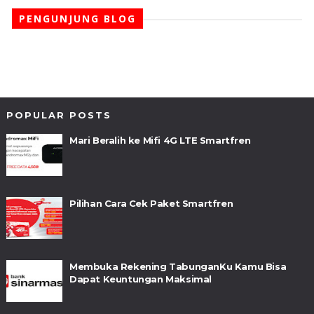
PENGUNJUNG BLOG
POPULAR POSTS
Mari Beralih ke Mifi 4G LTE Smartfren
Pilihan Cara Cek Paket Smartfren
Membuka Rekening TabunganKu Kamu Bisa
Dapat Keuntungan Maksimal