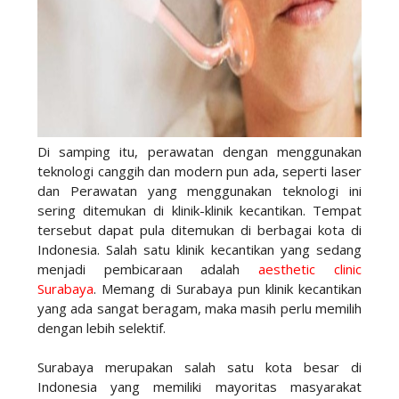
Di samping itu, perawatan dengan menggunakan
teknologi canggih dan modern pun ada, seperti laser
dan Perawatan yang menggunakan teknologi ini
sering ditemukan di klinik-klinik kecantikan. Tempat
tersebut dapat pula ditemukan di berbagai kota di
Indonesia. Salah satu klinik kecantikan yang sedang
menjadi pembicaraan adalah
aesthetic clinic
Surabaya
. Memang di Surabaya pun klinik kecantikan
yang ada sangat beragam, maka masih perlu memilih
dengan lebih selektif.
Surabaya merupakan salah satu kota besar di
Indonesia yang memiliki mayoritas masyarakat