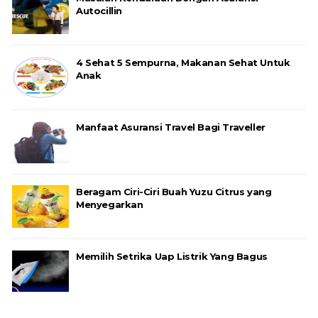
Autocillin
4 Sehat 5 Sempurna, Makanan Sehat Untuk
Anak
Manfaat Asuransi Travel Bagi Traveller
Beragam Ciri-Ciri Buah Yuzu Citrus yang
Menyegarkan
Memilih Setrika Uap Listrik Yang Bagus