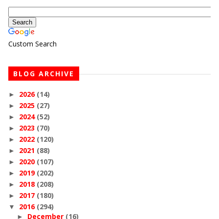
Custom Search
BLOG ARCHIVE
2026
(14)
►
2025
(27)
►
2024
(52)
►
2023
(70)
►
2022
(120)
►
2021
(88)
►
2020
(107)
►
2019
(202)
►
2018
(208)
►
2017
(180)
►
2016
(294)
▼
December
(16)
►