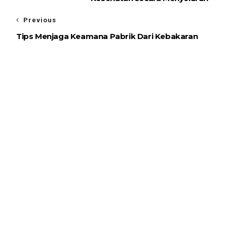
Previous
Tips Menjaga Keamana Pabrik Dari Kebakaran