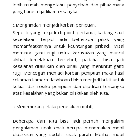
lebih mudah mengetahui penyebab dan pihak mana
yang harus dijadikan tersangka.
2.
Menghindari menjadi korban penipuan,
2.
Seperti yang terjadi di point pertama, kadang saat
kecelakaan terjadi ada beberapa pihak yang
memanfaatkannya untuk keuntungan pribadi. Misal
meminta ganti rugi untuk kerusakan yang muncul
akibat kecelakaan tersebut, padahal bisa jadi
kesalahan dilakukan oleh pihak yang menuntut ganti
rugi. Mencegah menjadi korban penipuan maka hasil
rekaman kamera dashboard bisa menjadi bukti untuk
keluar dari resiko penipuan dan dijadikan tersangka
atas kesalahan yang bukan dilakukan oleh Kita.
3.
Menemukan pelaku perusakan mobil,
3.
Beberapa dari Kita bisa jadi pernah mengalami
pengalaman tidak enak berupa menemukan mobil
diparkiran yang sudah rusak parah. Melihat mobil