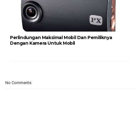
Perlindungan Maksimal Mobil Dan Pemiliknya
Dengan Kamera Untuk Mobil
No Comments: