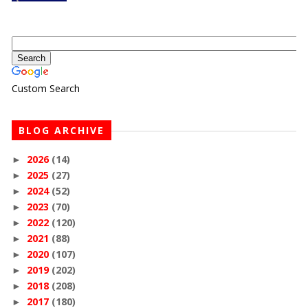
Custom Search
BLOG ARCHIVE
2026
(14)
►
2025
(27)
►
2024
(52)
►
2023
(70)
►
2022
(120)
►
2021
(88)
►
2020
(107)
►
2019
(202)
►
2018
(208)
►
2017
(180)
►