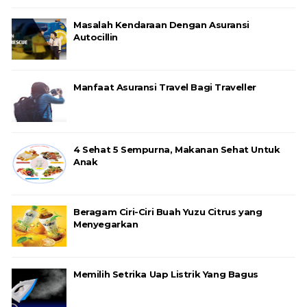
Masalah Kendaraan Dengan Asuransi
Autocillin
Manfaat Asuransi Travel Bagi Traveller
4 Sehat 5 Sempurna, Makanan Sehat Untuk
Anak
Beragam Ciri-Ciri Buah Yuzu Citrus yang
Menyegarkan
Memilih Setrika Uap Listrik Yang Bagus