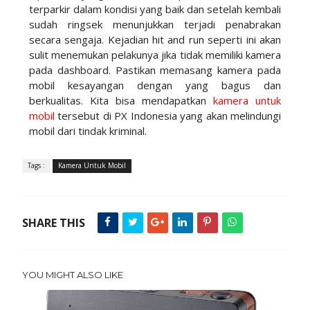
terparkir dalam kondisi yang baik dan setelah kembali
sudah ringsek menunjukkan terjadi penabrakan
secara sengaja. Kejadian hit and run seperti ini akan
sulit menemukan pelakunya jika tidak memiliki kamera
pada dashboard. Pastikan memasang kamera pada
mobil kesayangan dengan yang bagus dan
berkualitas. Kita bisa mendapatkan
kamera untuk
mobil
tersebut di PX Indonesia yang akan melindungi
mobil dari tindak kriminal.
Tags :
Kamera Untuk Mobil
SHARE THIS
YOU MIGHT ALSO LIKE