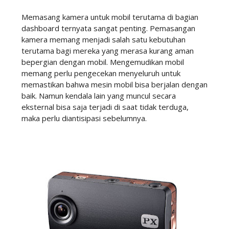
Memasang
kamera untuk mobil
terutama di bagian
dashboard ternyata sangat penting. Pemasangan
kamera memang menjadi salah satu kebutuhan
terutama bagi mereka yang merasa kurang aman
bepergian dengan mobil. Mengemudikan mobil
memang perlu pengecekan menyeluruh untuk
memastikan bahwa mesin mobil bisa berjalan dengan
baik. Namun kendala lain yang muncul secara
eksternal bisa saja terjadi di saat tidak terduga,
maka perlu diantisipasi sebelumnya.