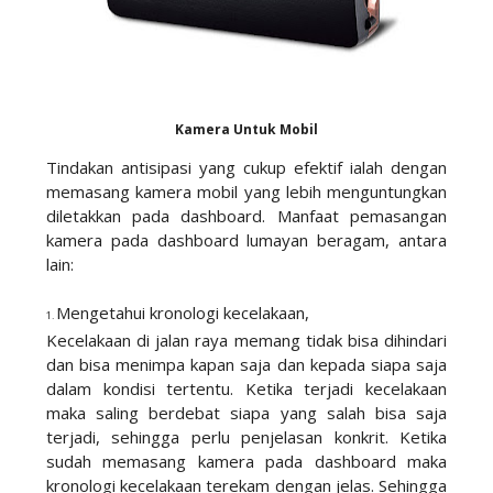
Kamera Untuk Mobil
Tindakan antisipasi yang cukup efektif ialah dengan
memasang kamera mobil yang lebih menguntungkan
diletakkan pada dashboard. Manfaat pemasangan
kamera pada dashboard lumayan beragam, antara
lain:
1.
Mengetahui kronologi kecelakaan,
1.
Kecelakaan di jalan raya memang tidak bisa dihindari
dan bisa menimpa kapan saja dan kepada siapa saja
dalam kondisi tertentu. Ketika terjadi kecelakaan
maka saling berdebat siapa yang salah bisa saja
terjadi, sehingga perlu penjelasan konkrit. Ketika
sudah memasang kamera pada dashboard maka
kronologi kecelakaan terekam dengan jelas. Sehingga