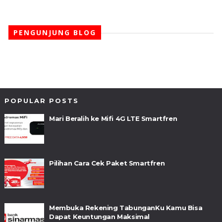
PENGUNJUNG BLOG
POPULAR POSTS
Mari Beralih ke Mifi 4G LTE Smartfren
Pilihan Cara Cek Paket Smartfren
Membuka Rekening TabunganKu Kamu Bisa
Dapat Keuntungan Maksimal