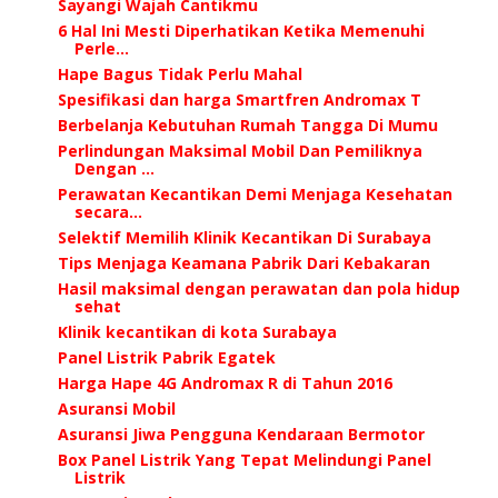
Sayangi Wajah Cantikmu
6 Hal Ini Mesti Diperhatikan Ketika Memenuhi
Perle...
Hape Bagus Tidak Perlu Mahal
Spesifikasi dan harga Smartfren Andromax T
Berbelanja Kebutuhan Rumah Tangga Di Mumu
Perlindungan Maksimal Mobil Dan Pemiliknya
Dengan ...
Perawatan Kecantikan Demi Menjaga Kesehatan
secara...
Selektif Memilih Klinik Kecantikan Di Surabaya
Tips Menjaga Keamana Pabrik Dari Kebakaran
Hasil maksimal dengan perawatan dan pola hidup
sehat
Klinik kecantikan di kota Surabaya
Panel Listrik Pabrik Egatek
Harga Hape 4G Andromax R di Tahun 2016
Asuransi Mobil
Asuransi Jiwa Pengguna Kendaraan Bermotor
Box Panel Listrik Yang Tepat Melindungi Panel
Listrik