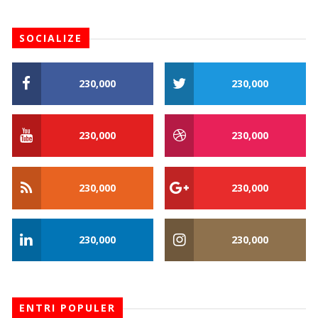
SOCIALIZE
230,000
230,000
230,000
230,000
230,000
230,000
230,000
230,000
ENTRI POPULER