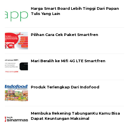
Harga Smart Board Lebih Tinggi Dari Papan
Tulis Yang Lain
Pilihan Cara Cek Paket Smartfren
Mari Beralih ke Mifi 4G LTE Smartfren
Produk Terlengkap Dari Indofood
Membuka Rekening TabunganKu Kamu Bisa
Dapat Keuntungan Maksimal