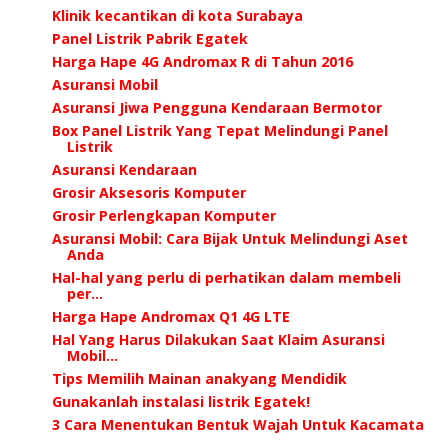
Klinik kecantikan di kota Surabaya
Panel Listrik Pabrik Egatek
Harga Hape 4G Andromax R di Tahun 2016
Asuransi Mobil
Asuransi Jiwa Pengguna Kendaraan Bermotor
Box Panel Listrik Yang Tepat Melindungi Panel
Listrik
Asuransi Kendaraan
Grosir Aksesoris Komputer
Grosir Perlengkapan Komputer
Asuransi Mobil: Cara Bijak Untuk Melindungi Aset
Anda
Hal-hal yang perlu di perhatikan dalam membeli
per...
Harga Hape Andromax Q1 4G LTE
Hal Yang Harus Dilakukan Saat Klaim Asuransi
Mobil...
Tips Memilih Mainan anakyang Mendidik
Gunakanlah instalasi listrik Egatek!
3 Cara Menentukan Bentuk Wajah Untuk Kacamata