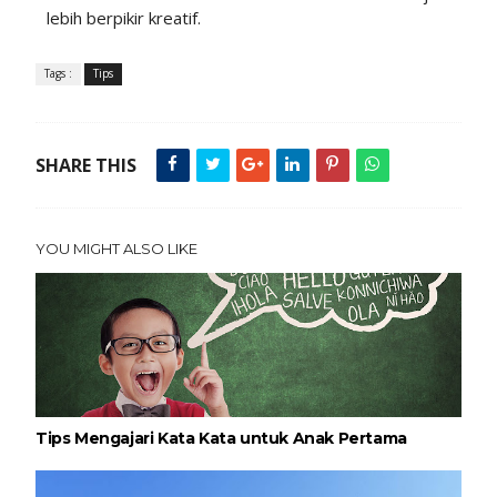
lebih berpikir kreatif.
Tags :
Tips
SHARE THIS
YOU MIGHT ALSO LIKE
Tips Mengajari Kata Kata untuk Anak Pertama