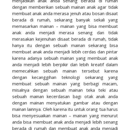
menjadikan anak anda senang berada di rumah
dengan memberikan sebuah mainan anak agar tidak
membuat anak anda merasa jenuh atau bosan disaat
berada di rumah, sekarang banyak sekali yang
memasarkan mainan – mainan yang bisa membuat
anak anda menjadi merasa senang dan tidak
merasakan kejenuhan disaat berada di rumah, tidak
hanya itu dengan sebuah mainan sekarang bisa
membuat anak anda menjadi lebih cerdas dan pintar
karena adanya sebuah mainan yang membuat anak
anda menjadi lebih berpikir dan lebih kreatif dalam
memecahkan sebuah mainan tersebut karena
dengan kecanggihan teknologi sekarang yang
membuat sebuah mainan yang berbagi macam,
misalnya dengan sebuah mainan teka teki atau
sebuah mainan kecerdasan bagi otak anak anda
dengan mainan menyatukan gambar atau dengan
mainan lainnya. Oleh karena itu untuk orang tua harus
bisa menyesuaikan mainan – mainan yang menurut
anda bisa membuat anak anda menjadi lebih senang
berada di rumah dan membuat anak anda menjadi