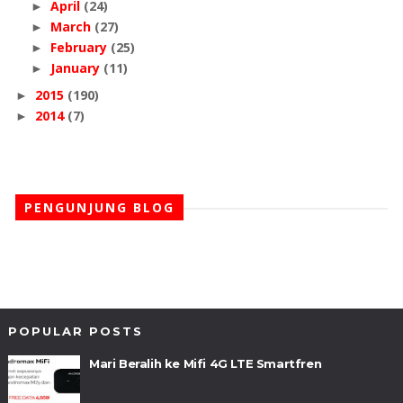
April
(24)
►
March
(27)
►
February
(25)
►
January
(11)
►
2015
(190)
►
2014
(7)
►
PENGUNJUNG BLOG
POPULAR POSTS
Mari Beralih ke Mifi 4G LTE Smartfren