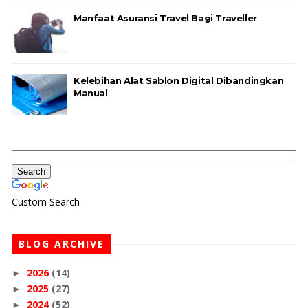
Manfaat Asuransi Travel Bagi Traveller
Kelebihan Alat Sablon Digital Dibandingkan
Manual
Custom Search
BLOG ARCHIVE
2026
(14)
►
2025
(27)
►
2024
(52)
►