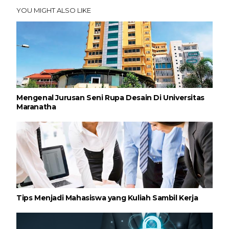
YOU MIGHT ALSO LIKE
Mengenal Jurusan Seni Rupa Desain Di Universitas
Maranatha
Tips Menjadi Mahasiswa yang Kuliah Sambil Kerja