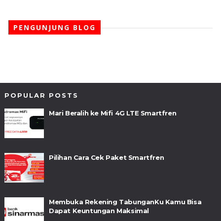
PENGUNJUNG BLOG
POPULAR POSTS
Mari Beralih ke Mifi 4G LTE Smartfren
Pilihan Cara Cek Paket Smartfren
Membuka Rekening TabunganKu Kamu Bisa
Dapat Keuntungan Maksimal