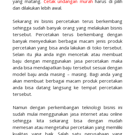
yang matang.
Cetak undangan murah
harus di pilih
dan dilakukan lebih awal.
Sekarang ini bisnis percetakan terus berkembang
sehingga sudah banyak orang yang melakukan bisnis
tersebut. Percetakan terus berkembang dengan
banyak menyediakan berbagai macam jenis produk
percetakan yang bisa anda lakukan di toko tersebut.
Selain itu jika anda ingin mencetak atau membuat
baju dengan menggunakan jasa percetakan maka
anda bisa mendapatkan baju tersebut sesuai dengan
model baju anda masing – masing. Bagi anda yang
akan membuat berbagai macam produk percetakan
anda bisa datang langsung ke tempat percetakan
tersebut.
Namun dengan perkembangan teknologi bisnis ini
sudah mulai menggunakan jasa internet atau online
sehingga kita sekarang bisa dengan mudah
memesan atau mengetahui percetakan yang memiliki
kualitas yang baik. Salah satu perusahaan yang