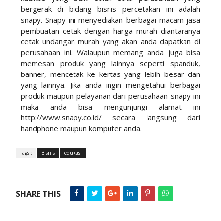
bergerak di bidang bisnis percetakan ini adalah
snapy. Snapy ini menyediakan berbagai macam jasa
pembuatan cetak dengan harga murah diantaranya
cetak undangan murah yang akan anda dapatkan di
perusahaan ini. Walaupun memang anda juga bisa
memesan produk yang lainnya seperti spanduk,
banner, mencetak ke kertas yang lebih besar dan
yang lainnya. Jika anda ingin mengetahui berbagai
produk maupun pelayanan dari perusahaan snapy ini
maka anda bisa mengunjungi alamat ini
http://www.snapy.co.id/ secara langsung dari
handphone maupun komputer anda.
Tags :
Bisnis
edukasi
SHARE THIS