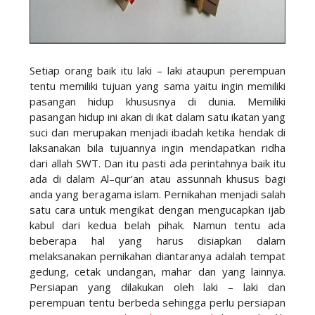
Setiap orang baik itu laki – laki ataupun perempuan
tentu memiliki tujuan yang sama yaitu ingin memiliki
pasangan hidup khususnya di dunia. Memiliki
pasangan hidup ini akan di ikat dalam satu ikatan yang
suci dan merupakan menjadi ibadah ketika hendak di
laksanakan bila tujuannya ingin mendapatkan ridha
dari allah SWT. Dan itu pasti ada perintahnya baik itu
ada di dalam Al–qur’an atau assunnah khusus bagi
anda yang beragama islam. Pernikahan menjadi salah
satu cara untuk mengikat dengan mengucapkan ijab
kabul dari kedua belah pihak. Namun tentu ada
beberapa hal yang harus disiapkan dalam
melaksanakan pernikahan diantaranya adalah tempat
gedung, cetak undangan, mahar dan yang lainnya.
Persiapan yang dilakukan oleh laki – laki dan
perempuan tentu berbeda sehingga perlu persiapan