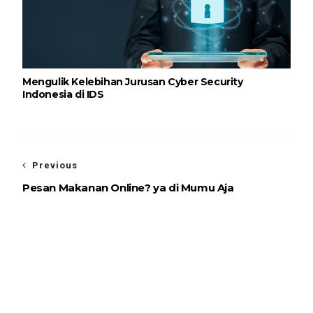
Mengulik Kelebihan Jurusan Cyber Security
Indonesia di IDS
Previous
Pesan Makanan Online? ya di Mumu Aja