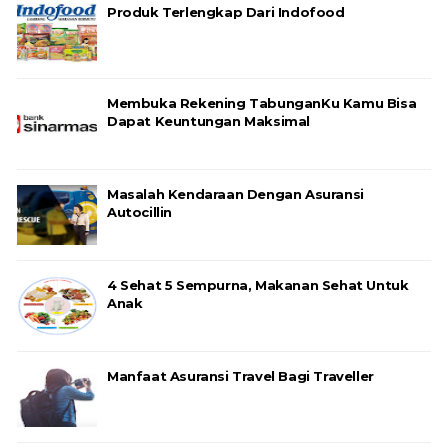
Produk Terlengkap Dari Indofood
Membuka Rekening TabunganKu Kamu Bisa
Dapat Keuntungan Maksimal
Masalah Kendaraan Dengan Asuransi
Autocillin
4 Sehat 5 Sempurna, Makanan Sehat Untuk
Anak
Manfaat Asuransi Travel Bagi Traveller