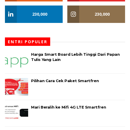
230,000
230,000
ENTRI POPULER
Harga Smart Board Lebih Tinggi Dari Papan
Tulis Yang Lain
Pilihan Cara Cek Paket Smartfren
Mari Beralih ke Mifi 4G LTE Smartfren