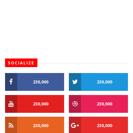
SOCIALIZE
230,000
230,000
230,000
230,000
230,000
230,000