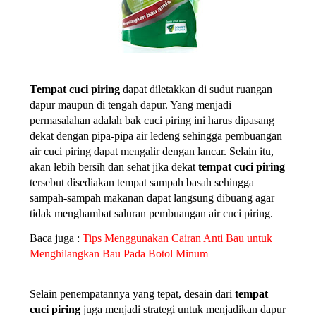
Tempat cuci piring
 dapat diletakkan di sudut ruangan 
dapur maupun di tengah dapur. Yang menjadi 
permasalahan adalah bak cuci piring ini harus dipasang 
dekat dengan pipa-pipa air ledeng sehingga pembuangan 
air cuci piring dapat mengalir dengan lancar. Selain itu, 
akan lebih bersih dan sehat jika dekat 
tempat cuci piring
tersebut disediakan tempat sampah basah sehingga 
sampah-sampah makanan dapat langsung dibuang agar 
tidak menghambat saluran pembuangan air cuci piring.
Baca juga : 
Tips Menggunakan Cairan Anti Bau untuk 
Menghilangkan Bau Pada Botol Minum 
Selain penempatannya
yang tepat, desain dari 
tempat 
cuci piring 
juga menjadi strategi untuk menjadikan dapur 