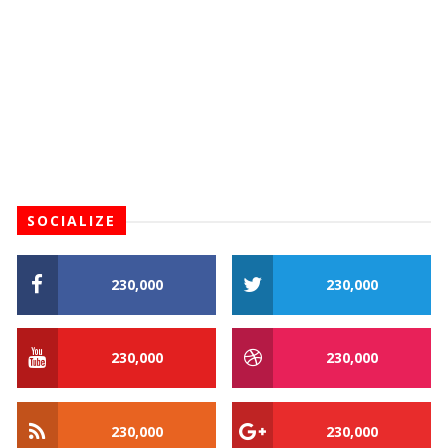
SOCIALIZE
230,000
230,000
230,000
230,000
230,000
230,000