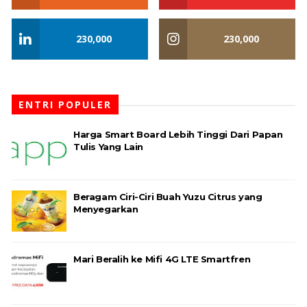
230,000
230,000
ENTRI POPULER
Harga Smart Board Lebih Tinggi Dari Papan
Tulis Yang Lain
Beragam Ciri-Ciri Buah Yuzu Citrus yang
Menyegarkan
Mari Beralih ke Mifi 4G LTE Smartfren