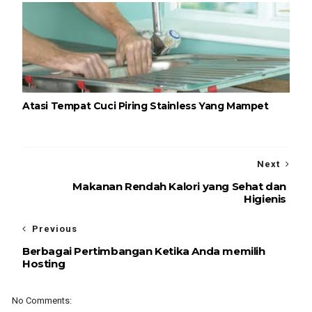
Atasi Tempat Cuci Piring Stainless Yang Mampet
Next
Makanan Rendah Kalori yang Sehat dan
Higienis
Previous
Berbagai Pertimbangan Ketika Anda memilih
Hosting
No Comments: