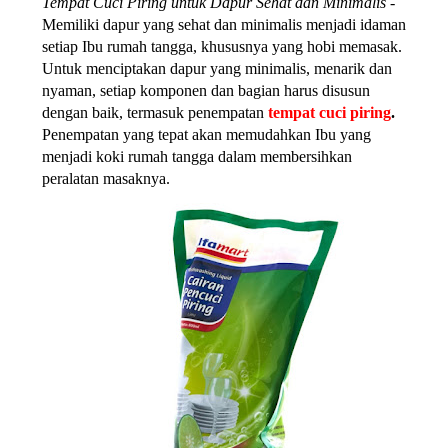
Tempat Cuci Piring untuk Dapur Sehat dan Minimalis
 - 
Memiliki dapur yang sehat dan minimalis menjadi idaman 
setiap Ibu rumah tangga, khususnya yang hobi memasak. 
Untuk menciptakan dapur yang minimalis, menarik dan 
nyaman, setiap komponen dan bagian harus disusun 
dengan baik, termasuk penempatan 
tempat cuci piring
. 
Penempatan yang tepat akan memudahkan Ibu yang 
menjadi koki rumah tangga dalam membersihkan 
peralatan masaknya. 