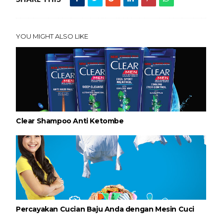
YOU MIGHT ALSO LIKE
Clear Shampoo Anti Ketombe
Percayakan Cucian Baju Anda dengan Mesin Cuci