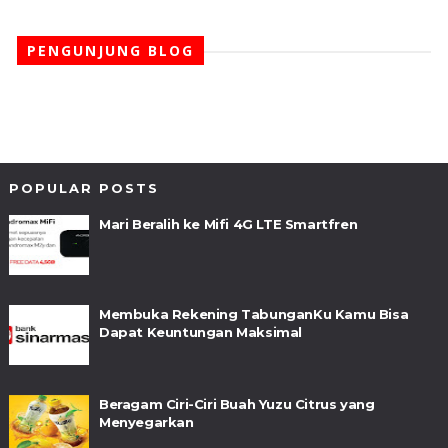
PENGUNJUNG BLOG
POPULAR POSTS
Mari Beralih ke Mifi 4G LTE Smartfren
Membuka Rekening TabunganKu Kamu Bisa
Dapat Keuntungan Maksimal
Beragam Ciri-Ciri Buah Yuzu Citrus yang
Menyegarkan