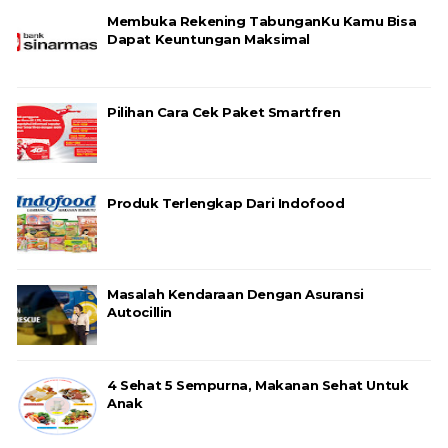
Membuka Rekening TabunganKu Kamu Bisa
Dapat Keuntungan Maksimal
Pilihan Cara Cek Paket Smartfren
Produk Terlengkap Dari Indofood
Masalah Kendaraan Dengan Asuransi
Autocillin
4 Sehat 5 Sempurna, Makanan Sehat Untuk
Anak