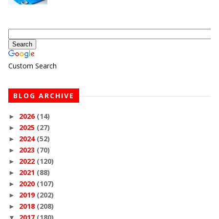
Custom Search
BLOG ARCHIVE
2026
(14)
►
2025
(27)
►
2024
(52)
►
2023
(70)
►
2022
(120)
►
2021
(88)
►
2020
(107)
►
2019
(202)
►
2018
(208)
►
2017
(180)
▼