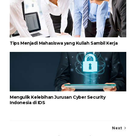
Tips Menjadi Mahasiswa yang Kuliah Sambil Kerja
Mengulik Kelebihan Jurusan Cyber Security
Indonesia di IDS
Next