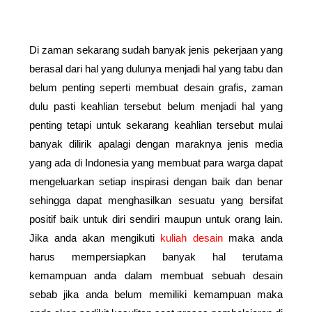
Di zaman sekarang sudah banyak jenis pekerjaan yang 
berasal dari hal yang dulunya menjadi hal yang tabu dan 
belum penting seperti membuat desain grafis, zaman 
dulu pasti keahlian tersebut belum menjadi hal yang 
penting tetapi untuk sekarang keahlian tersebut mulai 
banyak dilirik apalagi dengan maraknya jenis media 
yang ada di Indonesia yang membuat para warga dapat 
mengeluarkan setiap inspirasi dengan baik dan benar 
sehingga dapat menghasilkan sesuatu yang bersifat 
positif baik untuk diri sendiri maupun untuk orang lain. 
Jika anda akan mengikuti 
kuliah desain
maka anda 
harus mempersiapkan banyak hal terutama 
kemampuan anda dalam membuat sebuah desain 
sebab jika anda belum memiliki kemampuan maka 