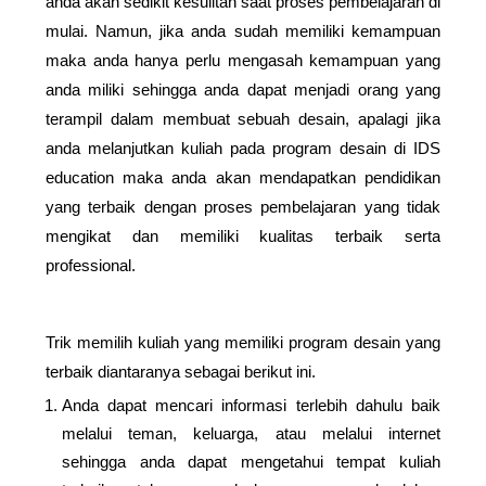
anda akan sedikit kesulitan saat proses pembelajaran di 
mulai. Namun, jika anda sudah memiliki kemampuan 
maka anda hanya perlu mengasah kemampuan yang 
anda miliki sehingga anda dapat menjadi orang yang 
terampil dalam membuat sebuah desain, apalagi jika 
anda melanjutkan kuliah pada program desain di IDS 
education maka anda akan mendapatkan pendidikan 
yang terbaik dengan proses pembelajaran yang tidak 
mengikat dan memiliki kualitas terbaik serta 
professional.
Trik memilih kuliah yang memiliki program desain yang 
terbaik diantaranya sebagai berikut ini.
Anda dapat mencari informasi terlebih dahulu baik 
melalui teman, keluarga, atau melalui internet 
sehingga anda dapat mengetahui tempat kuliah 