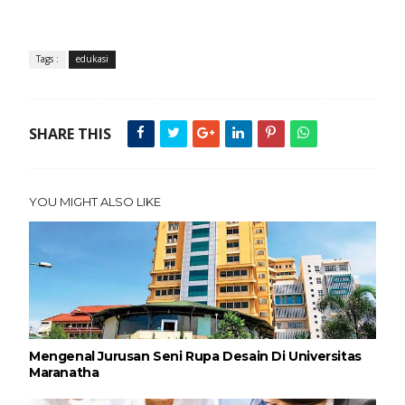
Tags :
edukasi
SHARE THIS
YOU MIGHT ALSO LIKE
Mengenal Jurusan Seni Rupa Desain Di Universitas
Maranatha