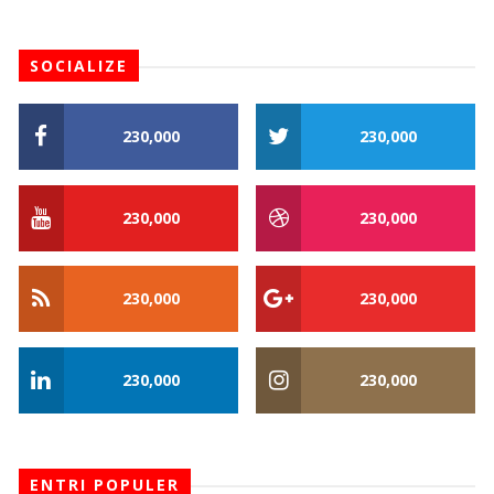
SOCIALIZE
230,000
230,000
230,000
230,000
230,000
230,000
230,000
230,000
ENTRI POPULER