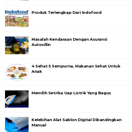
Produk Terlengkap Dari Indofood
Masalah Kendaraan Dengan Asuransi
Autocillin
4 Sehat 5 Sempurna, Makanan Sehat Untuk
Anak
Memilih Setrika Uap Listrik Yang Bagus
Kelebihan Alat Sablon Digital Dibandingkan
Manual