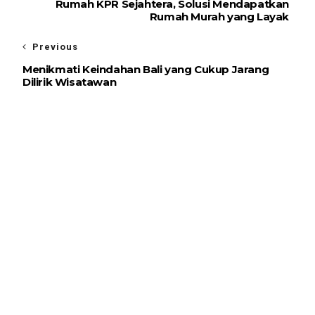
Rumah KPR Sejahtera, Solusi Mendapatkan
Rumah Murah yang Layak
Previous
Menikmati Keindahan Bali yang Cukup Jarang
Dilirik Wisatawan