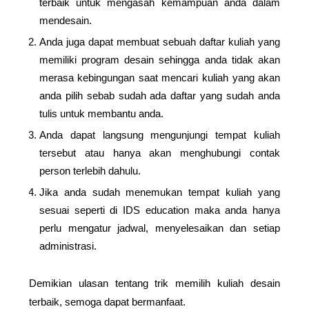
terbaik untuk mengasah kemampuan anda dalam 
mendesain.
Anda juga dapat membuat sebuah daftar kuliah yang 
memiliki program desain sehingga anda tidak akan 
merasa kebingungan saat mencari kuliah yang akan 
anda pilih sebab sudah ada daftar yang sudah anda 
tulis untuk membantu anda.
Anda dapat langsung mengunjungi tempat kuliah 
tersebut atau hanya akan menghubungi contak 
person terlebih dahulu.
Jika anda sudah menemukan tempat kuliah yang 
sesuai seperti di IDS education maka anda hanya 
perlu mengatur jadwal, menyelesaikan dan setiap 
administrasi. 
Demikian ulasan tentang trik memilih 
kuliah desain
terbaik, semoga dapat bermanfaat.