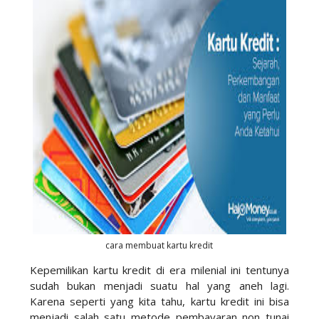
cara membuat kartu kredit
Kepemilikan kartu kredit di era milenial ini tentunya
sudah bukan menjadi suatu hal yang aneh lagi.
Karena seperti yang kita tahu, kartu kredit ini bisa
menjadi salah satu metode pembayaran non tunai