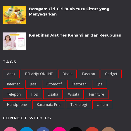
Beragam Ciri-Ciri Buah Yuzu Citrus yang
Menyegarkan
Kelebihan Alat Tes Kehamilan dan Kesuburan
TAGS
Anak
BELANJA ONLINE
Bisnis
Fashion
Gadget
Internet
Jasa
Otomotif
Restoran
Spa
Telepon
Tips
Usaha
Wisata
Furniture
Handphone
Kacamata Pria
Teknologi
Umum
CONNECT WITH US