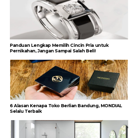
Panduan Lengkap Memilih Cincin Pria untuk
Pernikahan, Jangan Sampai Salah Beli!
6 Alasan Kenapa Toko Berlian Bandung, MONDIAL
Selalu Terbaik