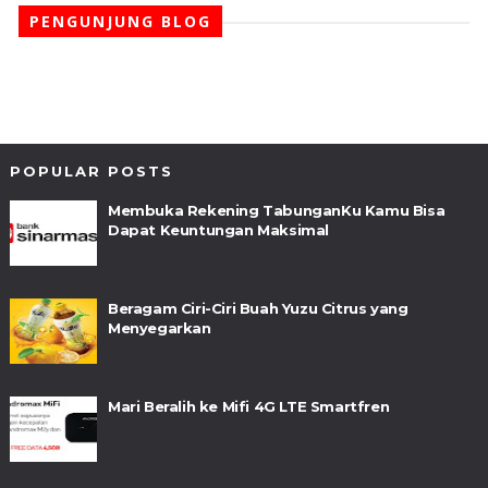
PENGUNJUNG BLOG
POPULAR POSTS
Membuka Rekening TabunganKu Kamu Bisa
Dapat Keuntungan Maksimal
Beragam Ciri-Ciri Buah Yuzu Citrus yang
Menyegarkan
Mari Beralih ke Mifi 4G LTE Smartfren