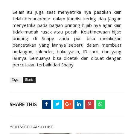
Selain itu juga saat menyetrika nya pastikan kain
telah benar-benar dalam kondisi kering dan jangan
menyetrika pada bagian printing hijab nya agar kain
tidak mudah rusak atau pecah. Keistimewaan hijab
printing di Snapy anda pun bisa melakukan
pencetakan yang lainnya seperti dalam membuat
undangan, kalender, buku yasin, ID card, dan yang
lainnya. Semuanya bisa dicetak dan dibuat dengan
percetakan terbaik dari Snapy.
Tags :
Bisnis
SHARE THIS
YOU MIGHT ALSO LIKE