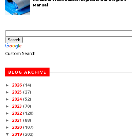
Manual
Custom Search
BLOG ARCHIVE
2026
(14)
►
2025
(27)
►
2024
(52)
►
2023
(70)
►
2022
(120)
►
2021
(88)
►
2020
(107)
►
2019
(202)
▼