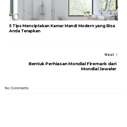
5 Tips Menciptakan Kamar Mandi Modern yang Bisa
Anda Terapkan
Next
Bentuk Perhiasan Mondial Firemark dari
Mondial Jeweler
No Comments: