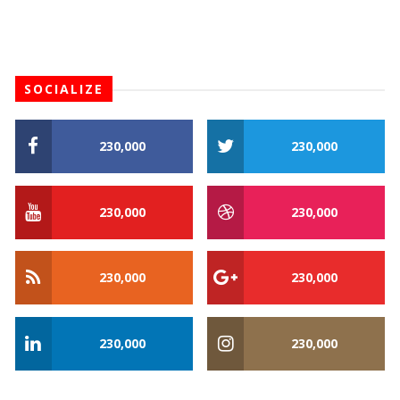
SOCIALIZE
230,000
230,000
230,000
230,000
230,000
230,000
230,000
230,000