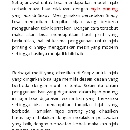
Sebagai awal untuk bisa mendapatkan model hijab
terbaik maka bisa dilakukan dengan
hijab printing
yang ada di Snapy. Menggunakan percetakan Snapy
bisa menjadikan tampilan hijab yang berbeda
menggunakan teknik print kain. Dengan cara tersebut
maka akan bisa mendapatkan hasil print yang
berkualitas, hal ini karena penggunaan untuk hijab
printing di Snapy menggunakan mesin yang modern
sehingga hasilnya menjadi lebih baik.
Berbagai motif yang dihasilkan di Snapy untuk hijab
yang diinginkan bisa juga memiliki desain-desain yang
berbeda dengan motif tertentu. Selain itu dalam
penggunaan kain yang digunakan dalam hijab printing
ini juga bisa digunakan warna kain yang bervariasi
sehingga bisa menampilkan tampilan hijab yang
berbeda. Tampilan hijab printing yang dihasilkan
harus juga dilakukan dengan melakukan perawatan
yang baik, dengan perawatan terbaik maka kain hijab
nya bisa lebih awet.