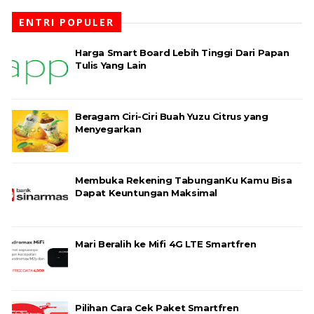
ENTRI POPULER
Harga Smart Board Lebih Tinggi Dari Papan
Tulis Yang Lain
Beragam Ciri-Ciri Buah Yuzu Citrus yang
Menyegarkan
Membuka Rekening TabunganKu Kamu Bisa
Dapat Keuntungan Maksimal
Mari Beralih ke Mifi 4G LTE Smartfren
Pilihan Cara Cek Paket Smartfren