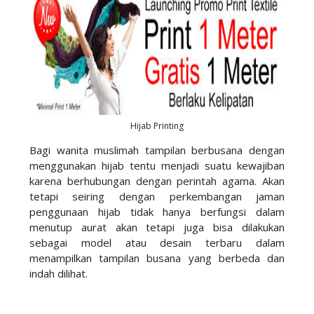
Hijab Printing
Bagi wanita muslimah tampilan berbusana dengan
menggunakan hijab tentu menjadi suatu kewajiban
karena berhubungan dengan perintah agama. Akan
tetapi seiring dengan perkembangan jaman
penggunaan hijab tidak hanya berfungsi dalam
menutup aurat akan tetapi juga bisa dilakukan
sebagai model atau desain terbaru dalam
menampilkan tampilan busana yang berbeda dan
indah dilihat.