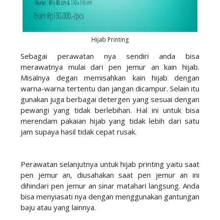
Hijab Printing
Sebagai perawatan nya sendiri anda bisa
merawatnya mulai dari pen jemur an kain hijab.
Misalnya degan memisahkan kain hijab dengan
warna-warna tertentu dan jangan dicampur. Selain itu
gunakan juga berbagai detergen yang sesuai dengan
pewangi yang tidak berlebihan. Hal ini untuk bisa
merendam pakaian hijab yang tidak lebih dari satu
jam supaya hasil tidak cepat rusak.
Perawatan selanjutnya untuk hijab printing yaitu saat
pen jemur an, diusahakan saat pen jemur an ini
dihindari pen jemur an sinar matahari langsung. Anda
bisa menyiasati nya dengan menggunakan gantungan
baju atau yang lainnya.