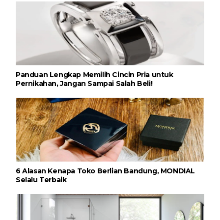
Panduan Lengkap Memilih Cincin Pria untuk
Pernikahan, Jangan Sampai Salah Beli!
6 Alasan Kenapa Toko Berlian Bandung, MONDIAL
Selalu Terbaik