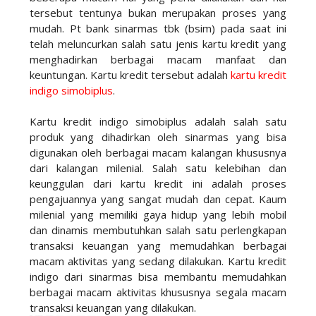
tersebut tentunya bukan merupakan proses yang
mudah. Pt bank sinarmas tbk (bsim) pada saat ini
telah meluncurkan salah satu jenis kartu kredit yang
menghadirkan berbagai macam manfaat dan
keuntungan. Kartu kredit tersebut adalah
kartu kredit
indigo simobiplus
.
Kartu kredit indigo simobiplus adalah salah satu
produk yang dihadirkan oleh sinarmas yang bisa
digunakan oleh berbagai macam kalangan khususnya
dari kalangan milenial. Salah satu kelebihan dan
keunggulan dari kartu kredit ini adalah proses
pengajuannya yang sangat mudah dan cepat. Kaum
milenial yang memiliki gaya hidup yang lebih mobil
dan dinamis membutuhkan salah satu perlengkapan
transaksi keuangan yang memudahkan berbagai
macam aktivitas yang sedang dilakukan. Kartu kredit
indigo dari sinarmas bisa membantu memudahkan
berbagai macam aktivitas khususnya segala macam
transaksi keuangan yang dilakukan.