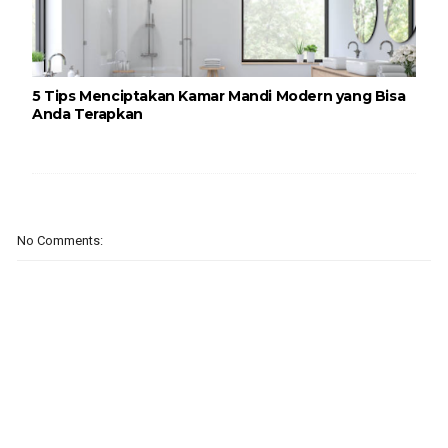
5 Tips Menciptakan Kamar Mandi Modern yang Bisa
Anda Terapkan
No Comments: