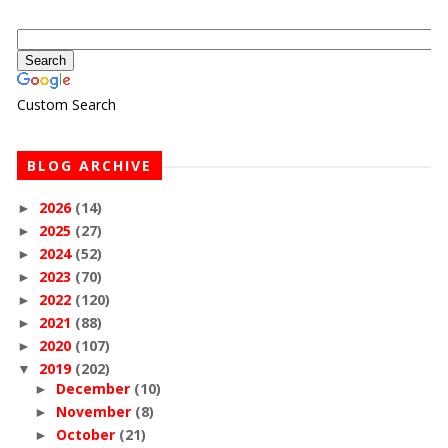
Custom Search
BLOG ARCHIVE
2026
(14)
►
2025
(27)
►
2024
(52)
►
2023
(70)
►
2022
(120)
►
2021
(88)
►
2020
(107)
►
2019
(202)
▼
December
(10)
►
November
(8)
►
October
(21)
►