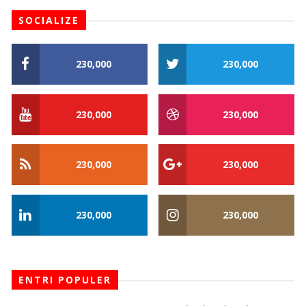
SOCIALIZE
230,000
230,000
230,000
230,000
230,000
230,000
230,000
230,000
ENTRI POPULER