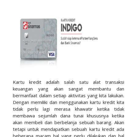
Kartu kredit adalah salah satu alat transaksi
keuangan yang akan sangat membantu dan
bermanfaat dalam setiap aktivitas yang kita lakukan.
Dengan memiliki dan menggunakan kartu kredit kita
tidak perlu lagi merasa khawatir ketika tidak
membawa sejumlah dana tunai khususnya ketika
akan membeli dan berbelanja sebuah barang. Akan
tetapi untuk mendapatkan sebuah kartu kredit ada
beberapa macam hal yang perlu dilakukan dan hal