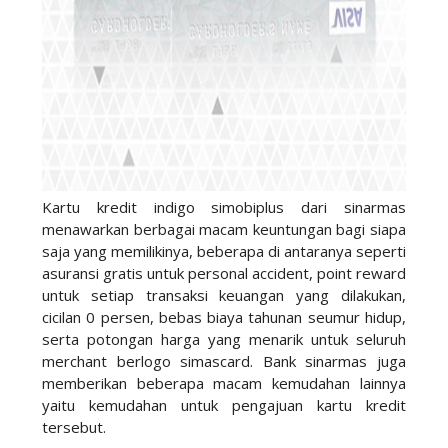
Kartu kredit indigo simobiplus dari sinarmas
menawarkan berbagai macam keuntungan bagi siapa
saja yang memilikinya, beberapa di antaranya seperti
asuransi gratis untuk personal accident, point reward
untuk setiap transaksi keuangan yang dilakukan,
cicilan 0 persen, bebas biaya tahunan seumur hidup,
serta potongan harga yang menarik untuk seluruh
merchant berlogo simascard. Bank sinarmas juga
memberikan beberapa macam kemudahan lainnya
yaitu kemudahan untuk pengajuan kartu kredit
tersebut.