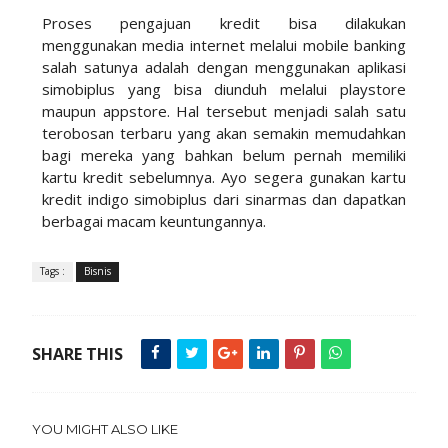
Proses pengajuan kredit bisa dilakukan
menggunakan media internet melalui mobile banking
salah satunya adalah dengan menggunakan aplikasi
simobiplus yang bisa diunduh melalui playstore
maupun appstore. Hal tersebut menjadi salah satu
terobosan terbaru yang akan semakin memudahkan
bagi mereka yang bahkan belum pernah memiliki
kartu kredit sebelumnya. Ayo segera gunakan kartu
kredit indigo simobiplus dari sinarmas dan dapatkan
berbagai macam keuntungannya.
Tags :
Bisnis
SHARE THIS
YOU MIGHT ALSO LIKE