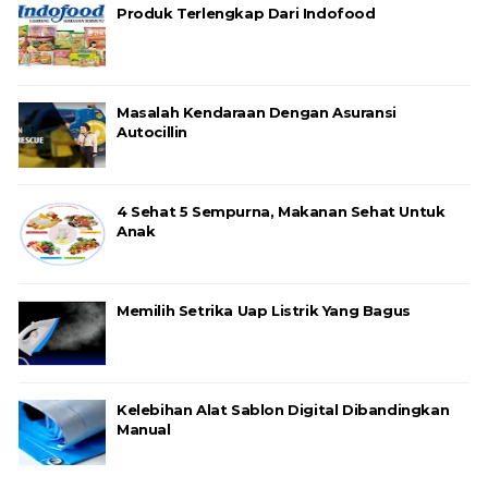
Produk Terlengkap Dari Indofood
Masalah Kendaraan Dengan Asuransi
Autocillin
4 Sehat 5 Sempurna, Makanan Sehat Untuk
Anak
Memilih Setrika Uap Listrik Yang Bagus
Kelebihan Alat Sablon Digital Dibandingkan
Manual