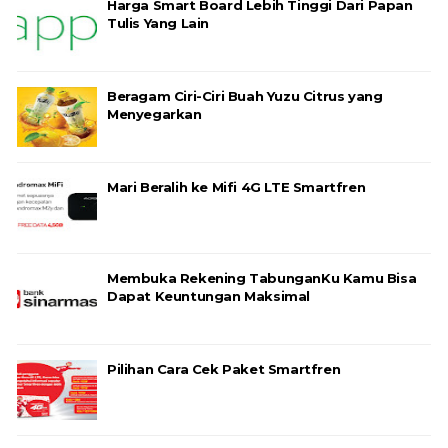
Harga Smart Board Lebih Tinggi Dari Papan
Tulis Yang Lain
Beragam Ciri-Ciri Buah Yuzu Citrus yang
Menyegarkan
Mari Beralih ke Mifi 4G LTE Smartfren
Membuka Rekening TabunganKu Kamu Bisa
Dapat Keuntungan Maksimal
Pilihan Cara Cek Paket Smartfren