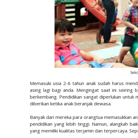
Seko
Memasuki usia 2-6 tahun anak sudah harus menda
asing lagi bagi anda. Mengingat saat ini seirin
berkembang. Pendidikan sangat diperlukan untuk
diberikan ketika anak beranjak dewasa.
Banyak dari mereka para orangtua memasukkan an
pendidikan yang lebih tinggi. Namun, alangkah bai
yang memiliki kualitas terjamin dan terpercaya. Sep