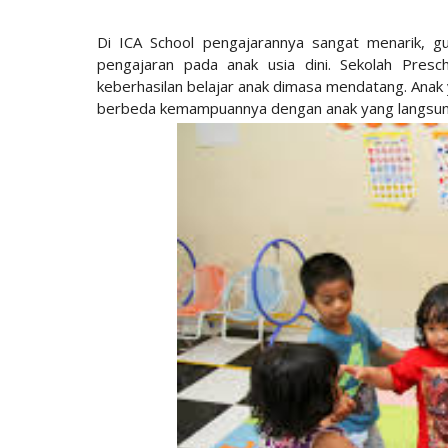
Di ICA School pengajarannya sangat menarik, 
pengajaran pada anak usia dini. Sekolah Pres
keberhasilan belajar anak dimasa mendatang. Anak 
berbeda kemampuannya dengan anak yang langsun