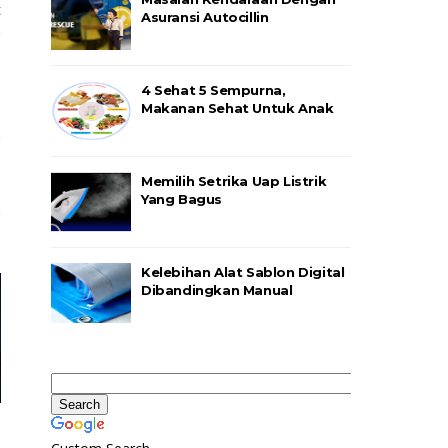
t
Asuransi Autocillin
n
4 Sehat 5 Sempurna,
Makanan Sehat Untuk Anak
Memilih Setrika Uap Listrik
Yang Bagus
Kelebihan Alat Sablon Digital
Dibandingkan Manual