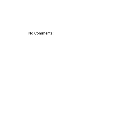
No Comments: