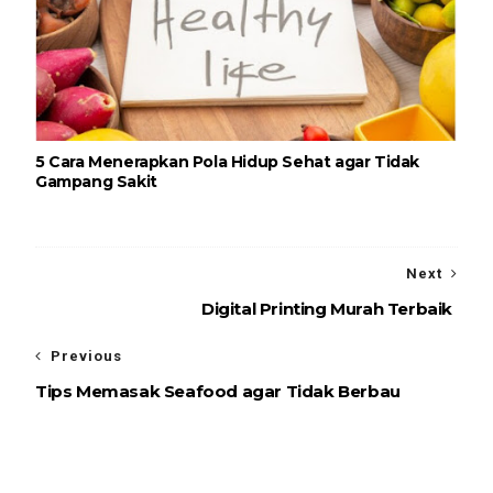
5 Cara Menerapkan Pola Hidup Sehat agar Tidak
Gampang Sakit
Next
Digital Printing Murah Terbaik
Previous
Tips Memasak Seafood agar Tidak Berbau