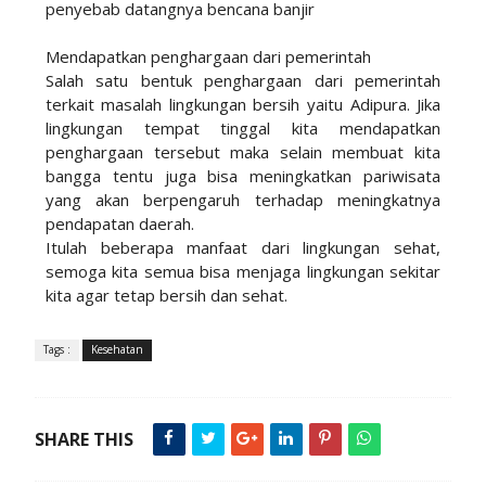
penyebab datangnya bencana banjir
Mendapatkan penghargaan dari pemerintah
Salah satu bentuk penghargaan dari pemerintah
terkait masalah lingkungan bersih yaitu Adipura. Jika
lingkungan tempat tinggal kita mendapatkan
penghargaan tersebut maka selain membuat kita
bangga tentu juga bisa meningkatkan pariwisata
yang akan berpengaruh terhadap meningkatnya
pendapatan daerah.
Itulah beberapa manfaat dari lingkungan sehat,
semoga kita semua bisa menjaga lingkungan sekitar
kita agar tetap bersih dan sehat.
Tags :
Kesehatan
SHARE THIS