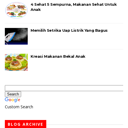
4 Sehat 5 Sempurna, Makanan Sehat Untuk
Anak
Memilih Setrika Uap Listrik Yang Bagus
Kreasi Makanan Bekal Anak
Custom Search
BLOG ARCHIVE