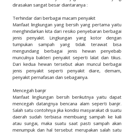
dirasakan sangat besar diantaranya :
Terhindar dari berbagai macam penyakit
Manfaat lingkungan yang bersih yang pertama yaitu
menghindarkan kita dari resiko penyebaran berbagai
jenis penyakit. Lingkungan yang kotor dengan
tumpukan sampah yang tidak terawat bisa
mengundang berbagai jenis hewan penyebab
munculnya bakteri penyakit seperti lalat dan tikus.
Dari kedua hewan tersebut akan muncul berbagai
jenis penyakit seperti penyakit diare, demam,
penyakit pernafasan dan sebagainya.
Mencegah banjir
Manfaat lingkungan bersih berikutnya yaitu dapat
mencegah datangnya bencana alam seperti banjir.
Salah satu contohnya jika kondisi masyarakat di suatu
daerah sudah terbiasa membuang sampah ke kali
atau sungai, maka suatu saat pasti sampah akan
menumpuk dan hal tersebut merupakan salah satu