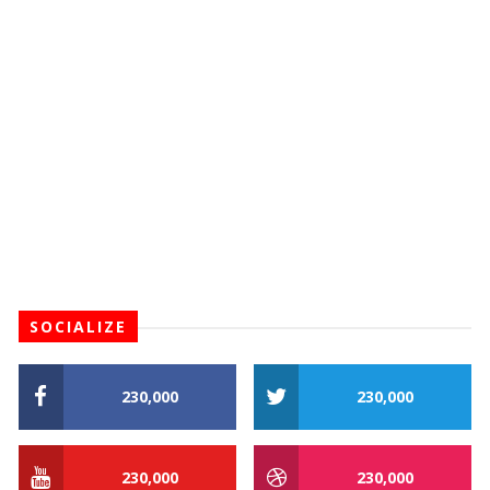
SOCIALIZE
230,000
230,000
230,000
230,000