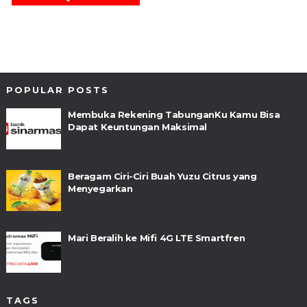
POPULAR POSTS
Membuka Rekening TabunganKu Kamu Bisa
Dapat Keuntungan Maksimal
Beragam Ciri-Ciri Buah Yuzu Citrus yang
Menyegarkan
Mari Beralih ke Mifi 4G LTE Smartfren
TAGS