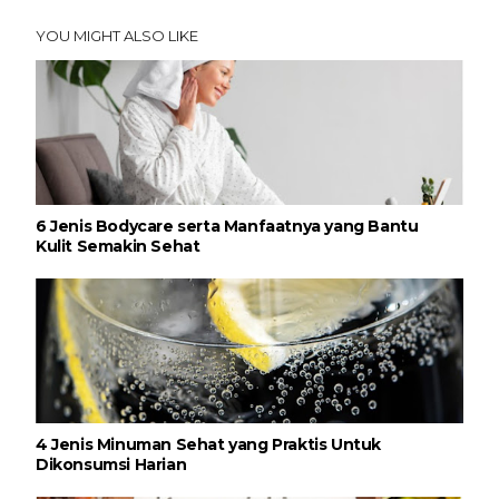
YOU MIGHT ALSO LIKE
6 Jenis Bodycare serta Manfaatnya yang Bantu
Kulit Semakin Sehat
4 Jenis Minuman Sehat yang Praktis Untuk
Dikonsumsi Harian