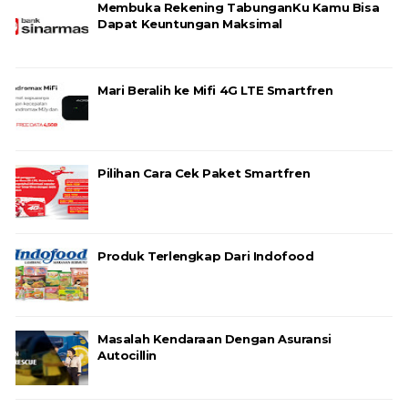
Membuka Rekening TabunganKu Kamu Bisa
Dapat Keuntungan Maksimal
Mari Beralih ke Mifi 4G LTE Smartfren
Pilihan Cara Cek Paket Smartfren
Produk Terlengkap Dari Indofood
Masalah Kendaraan Dengan Asuransi
Autocillin