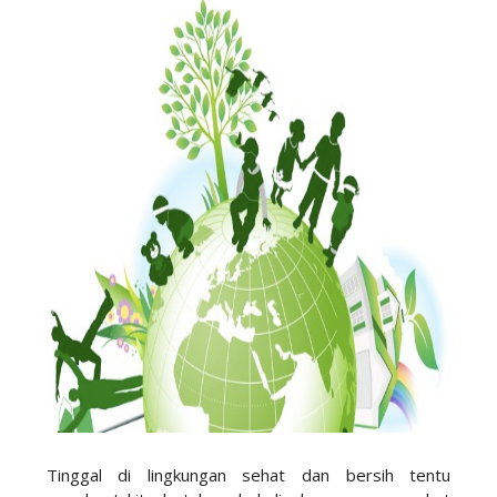
Tinggal di lingkungan sehat dan bersih tentu