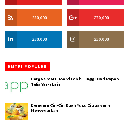
230,000
230,000
230,000
230,000
ENTRI POPULER
Harga Smart Board Lebih Tinggi Dari Papan
Tulis Yang Lain
Beragam Ciri-Ciri Buah Yuzu Citrus yang
Menyegarkan