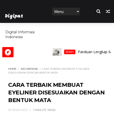
Digipat
HOME
Digital Informasi
Indonesia
FEATURES
Panduan Lengkap Memilih 
BISNIS
HOME
KECANTIKAN
CARA TERBAIK MEMBUAT EYELINER
DISESUAIKAN DENGAN BENTUK MATA
CARA TERBAIK MEMBUAT
EYELINER DISESUAIKAN DENGAN
BENTUK MATA
10 YEARS AGO
1 MINUTE
READ