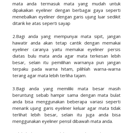
mata anda termasuk mata yang mudah untuk
dipakaikan eyeliner dengan berbagai gaya seperti
menebalkan eyeliner dengan garis ujung luar sedikit
ditarik ke atas seperti sayap
2.Bagi anda yang mempunyai mata sipit, jangan
hawatir anda akan tetap cantik dengan memakai
eyeliner caranya yaitu memakai eyeliner persis
diatas bulu mata anda agar mata terkesan lebih
besar, selain itu pemilihan warnanya pun jangan
terpaku pada warna hitam, pilihlah warna-warna
terang agar mata lebih terliha tajam.
3.Bagi anda yang memiliki mata besar masih
beruntung sebab hampir sama dengan mata bulat
anda bisa menggunakan beberapa variasi seperti
menarik ujung garis eyeliner keluar agar mata tidak
terlihat lebih besar, selain itu juga anda bisa
menggunakan eyeliner pensil dibawah mata anda.