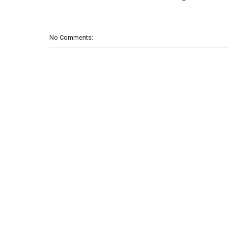
No Comments: