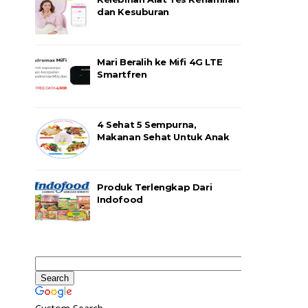
dan Kesuburan
Mari Beralih ke Mifi 4G LTE
Smartfren
4 Sehat 5 Sempurna,
Makanan Sehat Untuk Anak
Produk Terlengkap Dari
Indofood