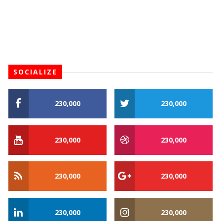
SOCIALIZE
230,000
230,000
230,000
230,000
230,000
230,000
230,000
230,000