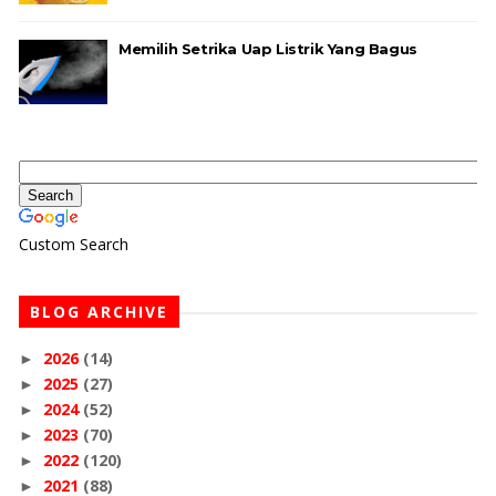
Memilih Setrika Uap Listrik Yang Bagus
Custom Search
BLOG ARCHIVE
2026
(14)
►
2025
(27)
►
2024
(52)
►
2023
(70)
►
2022
(120)
►
2021
(88)
►