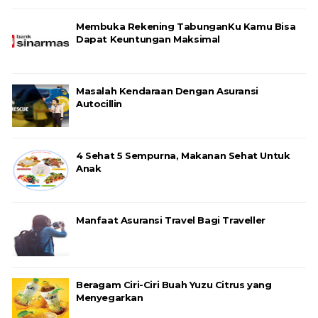
Membuka Rekening TabunganKu Kamu Bisa
Dapat Keuntungan Maksimal
Masalah Kendaraan Dengan Asuransi
Autocillin
4 Sehat 5 Sempurna, Makanan Sehat Untuk
Anak
Manfaat Asuransi Travel Bagi Traveller
Beragam Ciri-Ciri Buah Yuzu Citrus yang
Menyegarkan