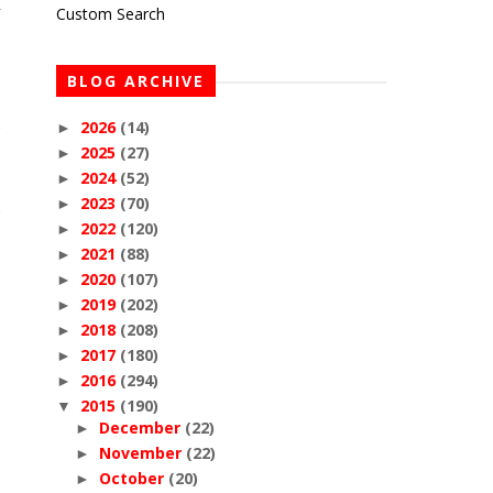
r
Custom Search
BLOG ARCHIVE
2026
(14)
►
2025
(27)
►
2024
(52)
►
2023
(70)
►
2022
(120)
►
2021
(88)
►
2020
(107)
►
2019
(202)
►
2018
(208)
►
2017
(180)
►
2016
(294)
►
2015
(190)
▼
December
(22)
►
November
(22)
►
October
(20)
►