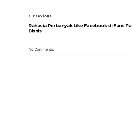
Previous
Rahasia Perbanyak Like Facebook di Fans P
Bisnis
No Comments: