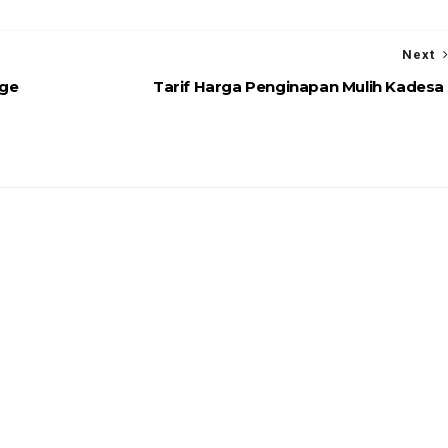
Next
age
Tarif Harga Penginapan Mulih Kadesa