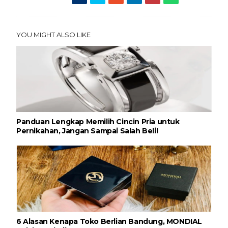
YOU MIGHT ALSO LIKE
Panduan Lengkap Memilih Cincin Pria untuk
Pernikahan, Jangan Sampai Salah Beli!
6 Alasan Kenapa Toko Berlian Bandung, MONDIAL