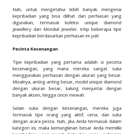
Nah, untuk mengetahui lebih banyak mengenai
kepribadian yang bisa dilihat dari perhiasan yang
digunakan, termasuk koleksi unique diamond
jewellery dari Mondial Jeweler. Intip beberapa tipe
kepribadian berdasarkan perhiasan ini yuk!
Pecinta Kesenangan
Tipe kepribadian yang pertama adalah si pecinta
kesenangan, yang mana mereka sangat suka
menggunakan perhiasan dengan ukuran yang besar.
Misalnya, anting-anting besar, model unique diamond
dengan ukuran besar, kalung menjuntai dengan
banyak aksen, hingga cincin mewah.
Selain suka dengan kesenangan, mereka juga
termasuk tipe orang yang aktif, ceria, dan suka
dengan acara pesta. Nah, jika Anda termasuk dalam
kategori ini, maka kemungkinan besar Anda memiliki