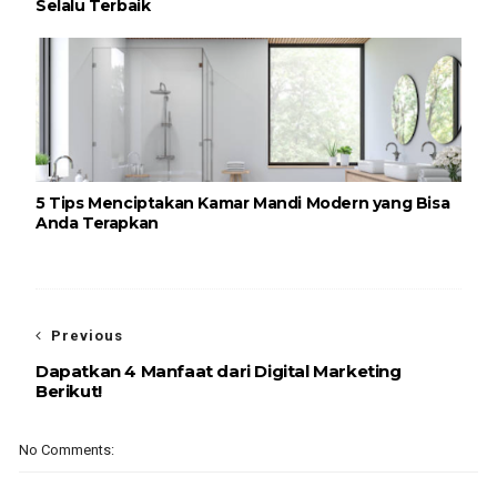
Selalu Terbaik
5 Tips Menciptakan Kamar Mandi Modern yang Bisa
Anda Terapkan
Previous
Dapatkan 4 Manfaat dari Digital Marketing
Berikut!
No Comments: