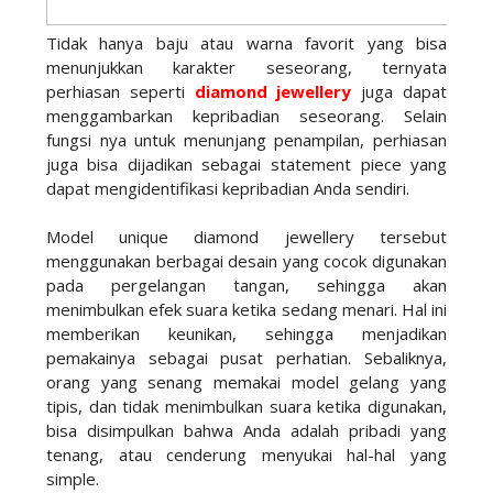
Tidak hanya baju atau warna favorit yang bisa
menunjukkan karakter seseorang, ternyata
perhiasan seperti
diamond jewellery
juga dapat
menggambarkan kepribadian seseorang. Selain
fungsi nya untuk menunjang penampilan, perhiasan
juga bisa dijadikan sebagai statement piece yang
dapat mengidentifikasi kepribadian Anda sendiri.
Model unique diamond jewellery tersebut
menggunakan berbagai desain yang cocok digunakan
pada pergelangan tangan, sehingga akan
menimbulkan efek suara ketika sedang menari. Hal ini
memberikan keunikan, sehingga menjadikan
pemakainya sebagai pusat perhatian. Sebaliknya,
orang yang senang memakai model gelang yang
tipis, dan tidak menimbulkan suara ketika digunakan,
bisa disimpulkan bahwa Anda adalah pribadi yang
tenang, atau cenderung menyukai hal-hal yang
simple.