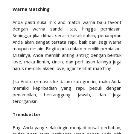
Warna Matching
Anda pasti suka mix and match warna baju favorit
dengan warna sandal, tas, hingga perhiasan.
Sehingga jika dilihat secara keseluruhan, penampilan
Anda akan sangat tertata rapi, baik dari segi warna
maupun desain. Begitu pula dalam memilih perhiasan.
Misalnya, Anda memilih anting-anting dengan bentuk
love, maka liontin, cincin, dan perhiasan lainnya juga
harus memiliki aksen love, agar terlihat matching.
Jika Anda termasuk ke dalam kategori ini, maka Anda
memiliki kepribadian yang rapi, peduli dengan
penampilan, bertanggung jawab, dan juga
terorganisir.
Trendsetter
Bagi Anda yang selalu ingin menjadi pusat perhatian,