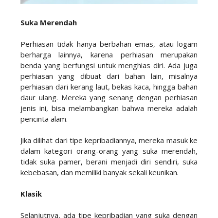
Suka Merendah
Perhiasan tidak hanya berbahan emas, atau logam
berharga lainnya, karena perhiasan merupakan
benda yang berfungsi untuk menghias diri. Ada juga
perhiasan yang dibuat dari bahan lain, misalnya
perhiasan dari kerang laut, bekas kaca, hingga bahan
daur ulang. Mereka yang senang dengan perhiasan
jenis ini, bisa melambangkan bahwa mereka adalah
pencinta alam.
Jika dilihat dari tipe kepribadiannya, mereka masuk ke
dalam kategori orang-orang yang suka merendah,
tidak suka pamer, berani menjadi diri sendiri, suka
kebebasan, dan memiliki banyak sekali keunikan.
Klasik
Selanjutnya, ada tipe kepribadian yang suka dengan