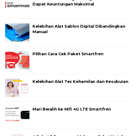
Dapat Keuntungan Maksimal
Kelebihan Alat Sablon Digital Dibandingkan
Manual
Pilihan Cara Cek Paket Smartfren
Kelebihan Alat Tes Kehamilan dan Kesuburan
Mari Beralih ke Mifi 4G LTE Smartfren