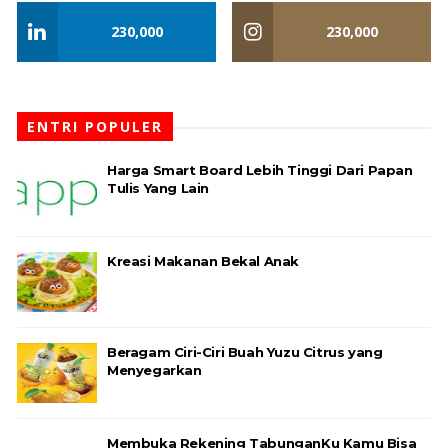
230,000
230,000
ENTRI POPULER
Harga Smart Board Lebih Tinggi Dari Papan
Tulis Yang Lain
Kreasi Makanan Bekal Anak
Beragam Ciri-Ciri Buah Yuzu Citrus yang
Menyegarkan
Membuka Rekening TabunganKu Kamu Bisa