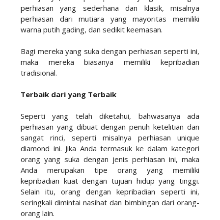
perhiasan yang sederhana dan klasik, misalnya
perhiasan dari mutiara yang mayoritas memiliki
warna putih gading, dan sedikit keemasan.
Bagi mereka yang suka dengan perhiasan seperti ini,
maka mereka biasanya memiliki kepribadian
tradisional.
Terbaik dari yang Terbaik
Seperti yang telah diketahui, bahwasanya ada
perhiasan yang dibuat dengan penuh ketelitian dan
sangat rinci, seperti misalnya perhiasan unique
diamond ini. Jika Anda termasuk ke dalam kategori
orang yang suka dengan jenis perhiasan ini, maka
Anda merupakan tipe orang yang memiliki
kepribadian kuat dengan tujuan hidup yang tinggi.
Selain itu, orang dengan kepribadian seperti ini,
seringkali dimintai nasihat dan bimbingan dari orang-
orang lain.