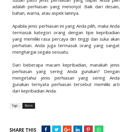
sudah pasti jenis perhiasan yang dapat Anda pilih
adalah perhiasan yang menonjol. Baik dari desain,
bahan, warna, atau aspek lainnya.
Apabila jenis perhiasan ini yang Anda pilih, maka Anda
termasuk kategori orang dengan tipe kepribadian
yang memiliki rasa percaya diri tinggi dan suka akan
perhatian. Anda juga termasuk orang yang sangat
menghargai segala sesuatu.
Dari beberapa macam kepribadian, manakah jenis
perhiasan yang sering Anda gunakan? Dengan
mengetahui jenis perhiasan yang sering Anda
gunakan ternyata perhiasan tersebut memiliki arti
dari kepribadian Anda.
Tags :
Bisnis
SHARE THIS