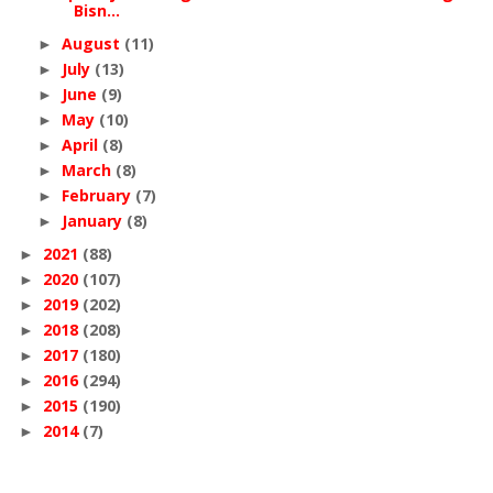
Bisn...
August
(11)
►
July
(13)
►
June
(9)
►
May
(10)
►
April
(8)
►
March
(8)
►
February
(7)
►
January
(8)
►
2021
(88)
►
2020
(107)
►
2019
(202)
►
2018
(208)
►
2017
(180)
►
2016
(294)
►
2015
(190)
►
2014
(7)
►