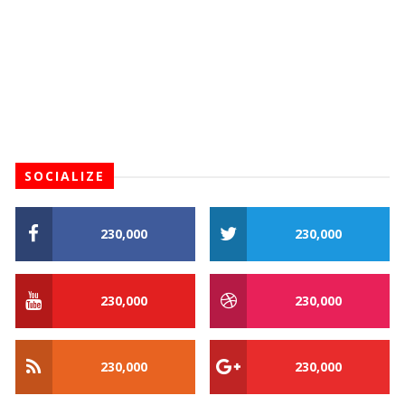
SOCIALIZE
230,000
230,000
230,000
230,000
230,000
230,000