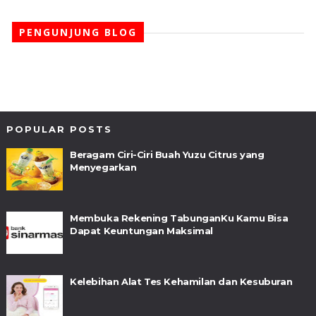
PENGUNJUNG BLOG
POPULAR POSTS
Beragam Ciri-Ciri Buah Yuzu Citrus yang
Menyegarkan
Membuka Rekening TabunganKu Kamu Bisa
Dapat Keuntungan Maksimal
Kelebihan Alat Tes Kehamilan dan Kesuburan