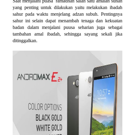
Saat menjalani puasa ramadhan salah satu amalan sunah
yang penting untuk dilakukan yaitu melakukan ibadah
sahur pada waktu menjelang adzan subuh. Pentingnya
sahur ini selain dapat menambah tenaga dan kekuatan
badan dalam menjalani puusa seharian juga sebagai
tambahan amal ibadah, sehingga sayang sekali jika
ditinggalkan.