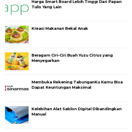
Harga Smart Board Lebih Tinggi Dari Papan
Tulis Yang Lain
Kreasi Makanan Bekal Anak
Beragam Ciri-Ciri Buah Yuzu Citrus yang
Menyegarkan
Membuka Rekening TabunganKu Kamu Bisa
Dapat Keuntungan Maksimal
Kelebihan Alat Sablon Digital Dibandingkan
Manual