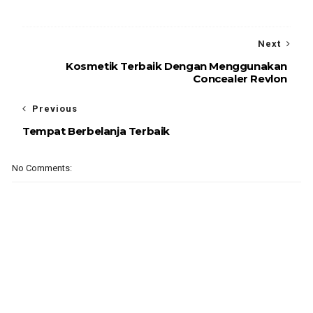
Next
Kosmetik Terbaik Dengan Menggunakan
Concealer Revlon
Previous
Tempat Berbelanja Terbaik
No Comments: