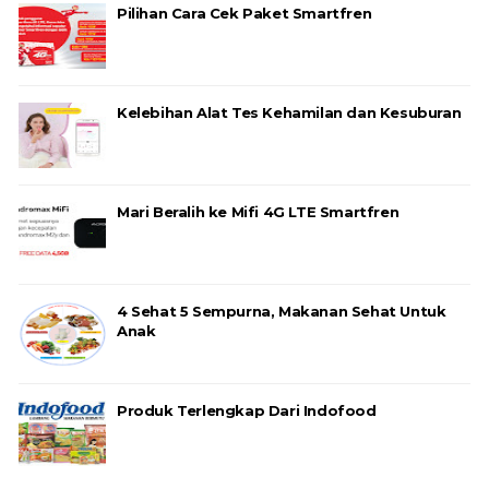
Pilihan Cara Cek Paket Smartfren
Kelebihan Alat Tes Kehamilan dan Kesuburan
Mari Beralih ke Mifi 4G LTE Smartfren
4 Sehat 5 Sempurna, Makanan Sehat Untuk
Anak
Produk Terlengkap Dari Indofood