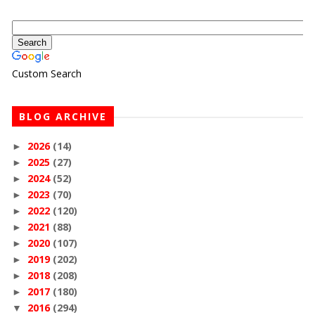
Custom Search
BLOG ARCHIVE
2026
(14)
►
2025
(27)
►
2024
(52)
►
2023
(70)
►
2022
(120)
►
2021
(88)
►
2020
(107)
►
2019
(202)
►
2018
(208)
►
2017
(180)
►
2016
(294)
▼