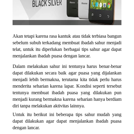
Akan tetapi karena rasa kantuk atau tidak terbiasa bangun
sebelum subuh terkadang membuat ibadah sahur menjadi
telat, untuk itu diperlukan berbagai
tips sahur
agar dapat
menjalankan ibadah puasa dengan lancar.
Dalam melakukan sahur ini tentunya harus benar-benar
dapat dilakukan secara baik agar puasa yang dijalankan
menjadi lebih bermakna, terutama kita tidak perlu harus
menderita seharian karena lapar. Kondisi seperti tersebut
tentunya membuat ibadah puasa yang dilakukan pun
menjadi kurang bermakna karena seharian hanya berdiam
diri tanpa melakukan aktivitas lainnya.
Untuk itu berikut ini beberapa
tips sahur
mudah yang
dapat dilakukan agar dapat menjalankan ibadah puasa
dengan lancar.