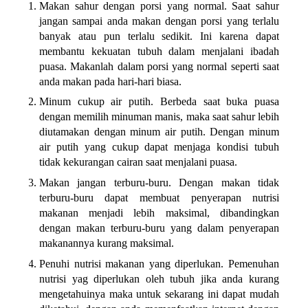
Makan sahur dengan porsi yang normal. Saat sahur
jangan sampai anda makan dengan porsi yang terlalu
banyak atau pun terlalu sedikit. Ini karena dapat
membantu kekuatan tubuh dalam menjalani ibadah
puasa. Makanlah dalam porsi yang normal seperti saat
anda makan pada hari-hari biasa.
Minum cukup air putih. Berbeda saat buka puasa
dengan memilih minuman manis, maka saat sahur lebih
diutamakan dengan minum air putih. Dengan minum
air putih yang cukup dapat menjaga kondisi tubuh
tidak kekurangan cairan saat menjalani puasa.
Makan jangan terburu-buru. Dengan makan tidak
terburu-buru dapat membuat penyerapan nutrisi
makanan menjadi lebih maksimal, dibandingkan
dengan makan terburu-buru yang dalam penyerapan
makanannya kurang maksimal.
Penuhi nutrisi makanan yang diperlukan. Pemenuhan
nutrisi yag diperlukan oleh tubuh jika anda kurang
mengetahuinya maka untuk sekarang ini dapat mudah