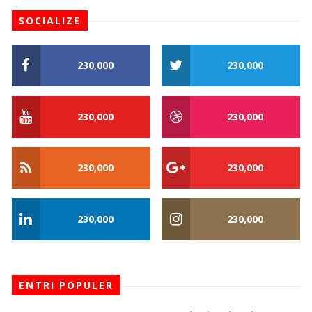
SOCIALIZE
230,000
230,000
230,000
230,000
230,000
230,000
230,000
230,000
ENTRI POPULER