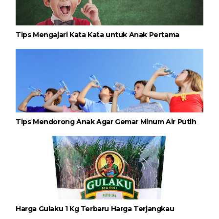
Tips Mengajari Kata Kata untuk Anak Pertama
Tips Mendorong Anak Agar Gemar Minum Air Putih
Harga Gulaku 1 Kg Terbaru Harga Terjangkau