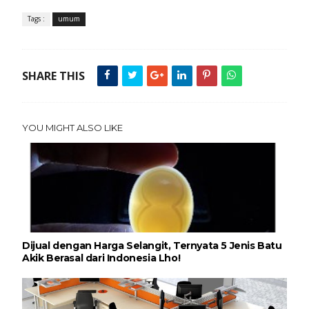
Tags :
umum
SHARE THIS
YOU MIGHT ALSO LIKE
Dijual dengan Harga Selangit, Ternyata 5 Jenis Batu
Akik Berasal dari Indonesia Lho!