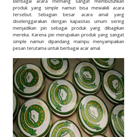
Berbagai acara memang sangat membutuhkan
produk yang simple namun bisa mewakili acara
tersebut. Sebagian besar acara amal yang
diselenggarakan dengan kapasitas umum sering
menjadikan pin sebagai produk yang dibagikan
mereka. Karena pin merupakan produk yang sangat
simple namun dipandang mampu menyampaikan
pesan terutama untuk berbagai acar amal.