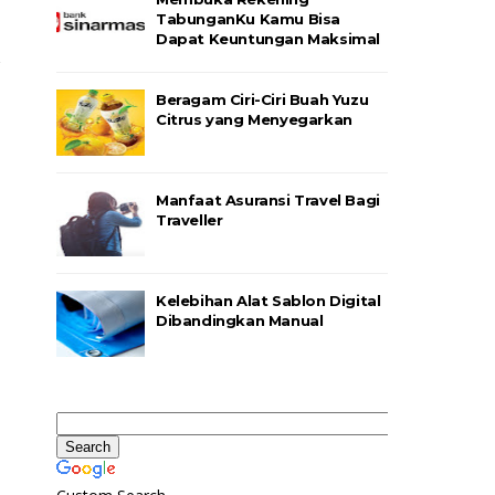
TabunganKu Kamu Bisa
Dapat Keuntungan Maksimal
Beragam Ciri-Ciri Buah Yuzu
Citrus yang Menyegarkan
Manfaat Asuransi Travel Bagi
Traveller
Kelebihan Alat Sablon Digital
Dibandingkan Manual