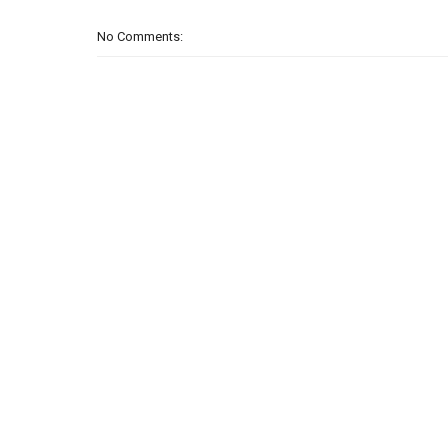
No Comments: