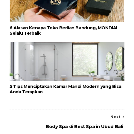
6 Alasan Kenapa Toko Berlian Bandung, MONDIAL
Selalu Terbaik
5 Tips Menciptakan Kamar Mandi Modern yang Bisa
Anda Terapkan
Next
Body Spa di Best Spa in Ubud Bali