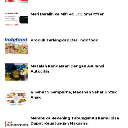
Mari Beralih ke Mifi 4G LTE Smartfren
Produk Terlengkap Dari Indofood
Masalah Kendaraan Dengan Asuransi
Autocillin
4 Sehat 5 Sempurna, Makanan Sehat Untuk
Anak
Membuka Rekening TabunganKu Kamu Bisa
Dapat Keuntungan Maksimal