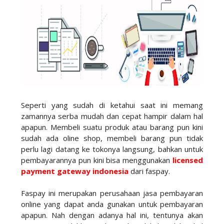
Seperti yang sudah di ketahui saat ini memang
zamannya serba mudah dan cepat hampir dalam hal
apapun. Membeli suatu produk atau barang pun kini
sudah ada oline shop, membeli barang pun tidak
perlu lagi datang ke tokonya langsung, bahkan untuk
pembayarannya pun kini bisa menggunakan
licensed
payment gateway indonesia
dari faspay.
Faspay ini merupakan perusahaan jasa pembayaran
online yang dapat anda gunakan untuk pembayaran
apapun. Nah dengan adanya hal ini, tentunya akan