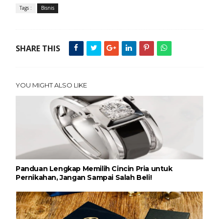
Tags :
Bisnis
SHARE THIS
YOU MIGHT ALSO LIKE
Panduan Lengkap Memilih Cincin Pria untuk
Pernikahan, Jangan Sampai Salah Beli!