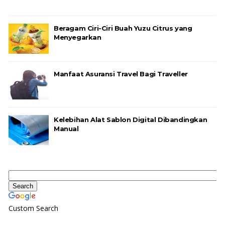
Beragam Ciri-Ciri Buah Yuzu Citrus yang
Menyegarkan
Manfaat Asuransi Travel Bagi Traveller
Kelebihan Alat Sablon Digital Dibandingkan
Manual
Custom Search