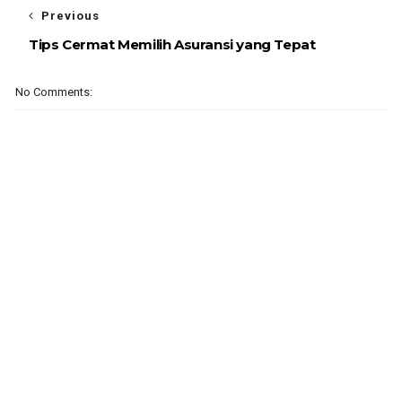
Previous
Tips Cermat Memilih Asuransi yang Tepat
No Comments: