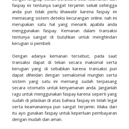
faspay ini tentunya sangat terjamin sekali sehingga
anda pun tidak perlu khawatir karena faspay ini
memasang sistem deteksi kecurangan online. nah ini
merupakan satu hal yang menarik apabila anda
menggunakan faspay. Kemanan dalam transaksi
tentunya sangat di butuhkan untuk menghindari
kerugian si pembeli.
Dengan adanya kemanan tersebut, pada saat
transaksi dapat di tekan secara maksimal serta
kerugian yang di sebabkan karena transaksi pun
dapat dihindari dengan semaksimal mungkin serta
sistem yang satu ini memang sudah terpasang
secara otomatis untuk kenyamanan anda. Janganlah
ragu untuk menggunakan faspay karena seperti yang
sudah di jelaskan di atas bahwa faspay ini telah legal
serta keamanannya pun sangat terjamin. Maka dari
itu ayo gunakan faspay untuk keperluan pembayaran
dengan mudah dan aman.