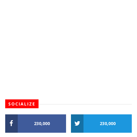
SOCIALIZE
230,000
230,000