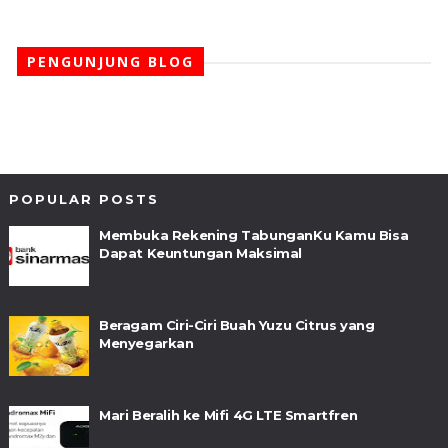
PENGUNJUNG BLOG
POPULAR POSTS
Membuka Rekening TabunganKu Kamu Bisa
Dapat Keuntungan Maksimal
Beragam Ciri-Ciri Buah Yuzu Citrus yang
Menyegarkan
Mari Beralih ke Mifi 4G LTE Smartfren