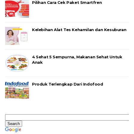
Pilihan Cara Cek Paket Smartfren
Kelebihan Alat Tes Kehamilan dan Kesuburan
4 Sehat 5 Sempurna, Makanan Sehat Untuk
Anak
Produk Terlengkap Dari Indofood