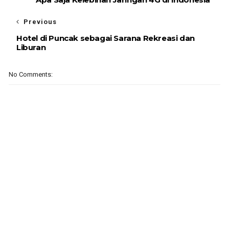
Previous
Hotel di Puncak sebagai Sarana Rekreasi dan
Liburan
No Comments: