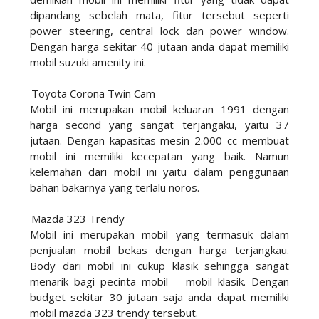
dipandang sebelah mata, fitur tersebut seperti
power steering, central lock dan power window.
Dengan harga sekitar 40 jutaan anda dapat memiliki
mobil suzuki amenity ini.
2.
Toyota Corona Twin Cam
Mobil ini merupakan mobil keluaran 1991 dengan
harga second yang sangat terjangaku, yaitu 37
jutaan. Dengan kapasitas mesin 2.000 cc membuat
mobil ini memiliki kecepatan yang baik. Namun
kelemahan dari mobil ini yaitu dalam penggunaan
bahan bakarnya yang terlalu noros.
3.
Mazda 323 Trendy
Mobil ini merupakan mobil yang termasuk dalam
penjualan mobil bekas
dengan harga terjangkau.
Body dari mobil ini cukup klasik sehingga sangat
menarik bagi pecinta mobil – mobil klasik. Dengan
budget sekitar 30 jutaan saja anda dapat memiliki
mobil mazda 323 trendy tersebut.