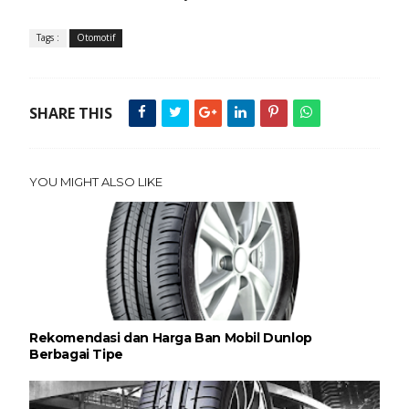
Tags :
Otomotif
SHARE THIS
YOU MIGHT ALSO LIKE
Rekomendasi dan Harga Ban Mobil Dunlop
Berbagai Tipe