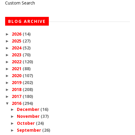
Custom Search
BLOG ARCHIVE
2026
(14)
►
2025
(27)
►
2024
(52)
►
2023
(70)
►
2022
(120)
►
2021
(88)
►
2020
(107)
►
2019
(202)
►
2018
(208)
►
2017
(180)
►
2016
(294)
▼
December
(16)
►
November
(37)
►
October
(24)
►
September
(26)
►