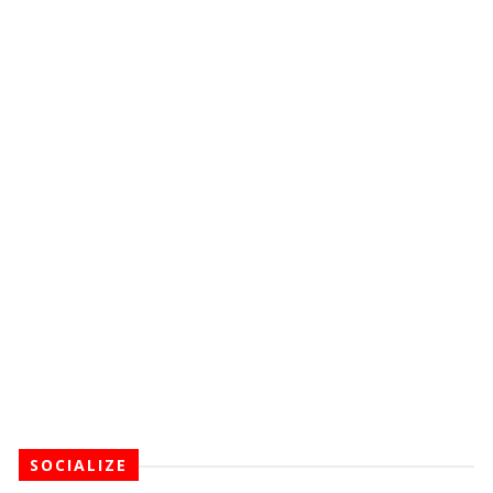
SOCIALIZE