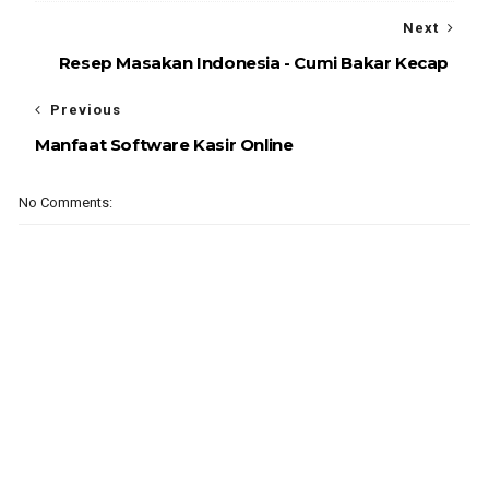
Next
Resep Masakan Indonesia - Cumi Bakar Kecap
Previous
Manfaat Software Kasir Online
No Comments: