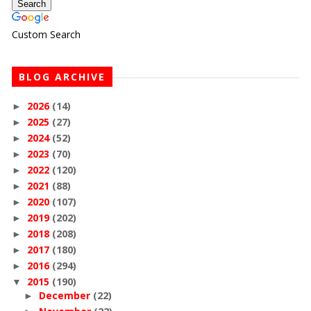
Custom Search
BLOG ARCHIVE
2026
(14)
►
2025
(27)
►
2024
(52)
►
2023
(70)
►
2022
(120)
►
2021
(88)
►
2020
(107)
►
2019
(202)
►
2018
(208)
►
2017
(180)
►
2016
(294)
►
2015
(190)
▼
December
(22)
►