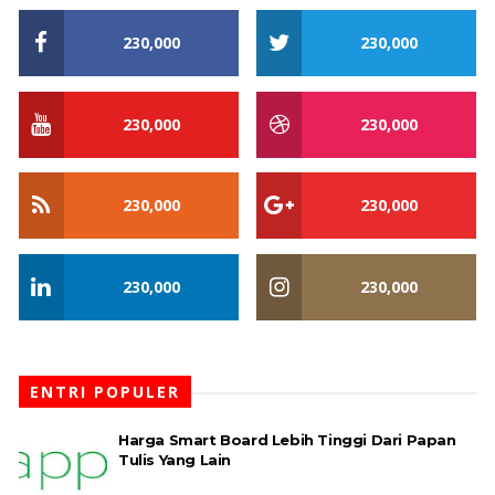
230,000
230,000
230,000
230,000
230,000
230,000
230,000
230,000
ENTRI POPULER
Harga Smart Board Lebih Tinggi Dari Papan
Tulis Yang Lain