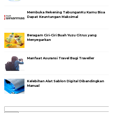
Membuka Rekening TabunganKu Kamu Bisa
Dapat Keuntungan Maksimal
Beragam Ciri-Ciri Buah Yuzu Citrus yang
Menyegarkan
Manfaat Asuransi Travel Bagi Traveller
Kelebihan Alat Sablon Digital Dibandingkan
Manual