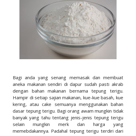
Bagi anda yang senang memasak dan membuat
aneka makanan sendiri di dapur sudah pasti akrab
dengan bahan makanan bernama tepung terigu.
Hampir di setiap sajian makanan, kue-kue basah, kue
kering, atau cake semuanya menggunakan bahan
dasar tepung terigu. Bagi orang awam mungkin tidak
banyak yang tahu tentang jenis-jenis tepung terigu
selain mungkin merk dan harga yang
memebdakannya. Padahal tepung terigu terdiri dari