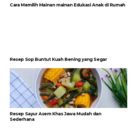
Cara Memilih Mainan mainan Edukasi Anak di Rumah
Resep Sop Buntut Kuah Bening yang Segar
Resep Sayur Asem Khas Jawa Mudah dan
Sederhana