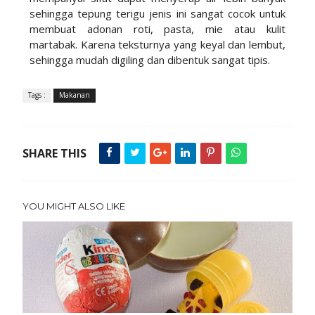
sehingga tepung terigu jenis ini sangat cocok untuk
membuat adonan roti, pasta, mie atau kulit
martabak. Karena teksturnya yang keyal dan lembut,
sehingga mudah digiling dan dibentuk sangat tipis.
Tags :
Makanan
SHARE THIS
YOU MIGHT ALSO LIKE