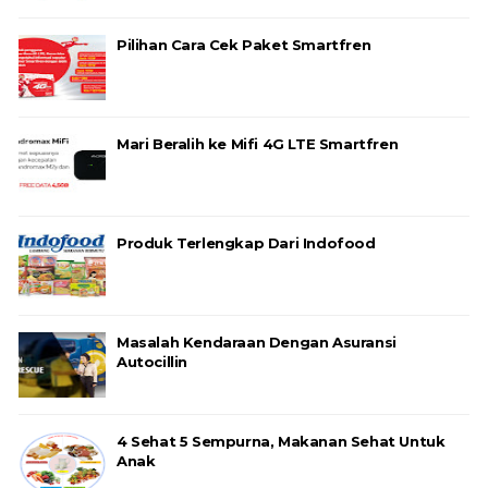
Pilihan Cara Cek Paket Smartfren
Mari Beralih ke Mifi 4G LTE Smartfren
Produk Terlengkap Dari Indofood
Masalah Kendaraan Dengan Asuransi
Autocillin
4 Sehat 5 Sempurna, Makanan Sehat Untuk
Anak