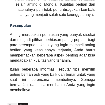
selain anting di Mondial. Kualitas berlian dan 
materialnya pun tidak perlu diragukan kembali. 
Inilah yang menjadi salah satu keunggulannya.
Kesimpulan
Anting merupakan perhiasan yang banyak disukai 
dan menjadi pilihan perhiasan paling populer bagi 
para perempuan. Untuk yang ingin membeli anting 
berlian yang keasliannya terjamin, Anda harus 
memperhatikan beberapa aspek penting agar bisa 
mendapatkan kualitas yang terjamin.
Itulah beberapa informasi seputar tips memilih
anting berlian asli 
yang baik dan benar untuk yang 
saat ini berencana membelinya. Semoga 
bermanfaat dan bisa membantu Anda yang ingin 
membelinya.