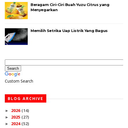
Beragam Ciri-Ciri Buah Yuzu Citrus yang
Menyegarkan
Memilih Setrika Uap Listrik Yang Bagus
Custom Search
BLOG ARCHIVE
2026
(14)
►
2025
(27)
►
2024
(52)
►