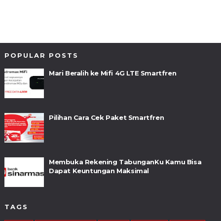
POPULAR POSTS
Mari Beralih ke Mifi 4G LTE Smartfren
Pilihan Cara Cek Paket Smartfren
Membuka Rekening TabunganKu Kamu Bisa
Dapat Keuntungan Maksimal
TAGS