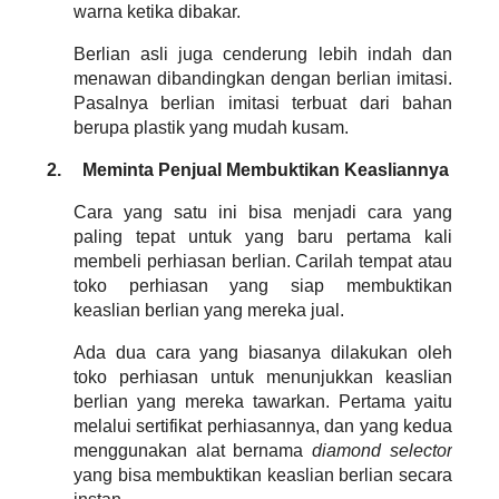
warna ketika dibakar.
Berlian asli juga cenderung lebih indah dan 
menawan dibandingkan dengan berlian imitasi. 
Pasalnya berlian imitasi terbuat dari bahan 
berupa plastik yang mudah kusam.
2.
Meminta Penjual Membuktikan Keasliannya
Cara yang satu ini bisa menjadi cara yang 
paling tepat untuk yang baru pertama kali 
membeli perhiasan berlian. Carilah tempat atau 
toko perhiasan yang siap membuktikan 
keaslian berlian yang mereka jual.
Ada dua cara yang biasanya dilakukan oleh 
toko perhiasan untuk menunjukkan keaslian 
berlian yang mereka tawarkan. Pertama yaitu 
melalui sertifikat perhiasannya, dan yang kedua 
menggunakan alat bernama 
diamond selector 
yang bisa membuktikan keaslian berlian secara 