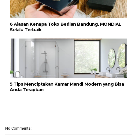
6 Alasan Kenapa Toko Berlian Bandung, MONDIAL
Selalu Terbaik
5 Tips Menciptakan Kamar Mandi Modern yang Bisa
Anda Terapkan
No Comments: