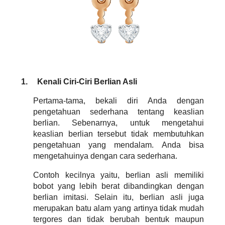
1.
Kenali Ciri-Ciri Berlian Asli
Pertama-tama, bekali diri Anda dengan 
pengetahuan sederhana tentang keaslian 
berlian. Sebenarnya, untuk mengetahui 
keaslian berlian tersebut tidak membutuhkan 
pengetahuan yang mendalam. Anda bisa 
mengetahuinya dengan cara sederhana.
Contoh kecilnya yaitu, berlian asli memiliki 
bobot yang lebih berat dibandingkan dengan 
berlian imitasi. Selain itu, berlian asli juga 
merupakan batu alam yang artinya tidak mudah 
tergores dan tidak berubah bentuk maupun 