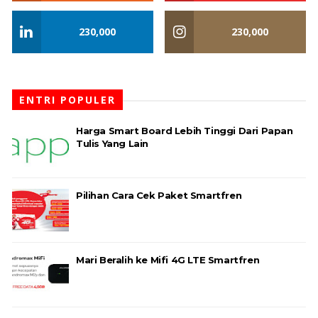
230,000
230,000
ENTRI POPULER
Harga Smart Board Lebih Tinggi Dari Papan
Tulis Yang Lain
Pilihan Cara Cek Paket Smartfren
Mari Beralih ke Mifi 4G LTE Smartfren