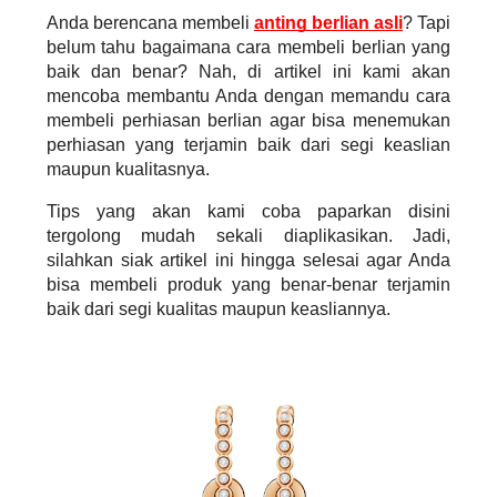
Anda berencana membeli 
anting berlian asli
? Tapi 
belum tahu bagaimana cara membeli berlian yang 
baik dan benar? Nah, di artikel ini kami akan 
mencoba membantu Anda dengan memandu cara 
membeli perhiasan berlian agar bisa menemukan 
perhiasan yang terjamin baik dari segi keaslian 
maupun kualitasnya.
Tips yang akan kami coba paparkan disini 
tergolong mudah sekali diaplikasikan. Jadi, 
silahkan siak artikel ini hingga selesai agar Anda 
bisa membeli produk yang benar-benar terjamin 
baik dari segi kualitas maupun keasliannya.