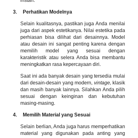
instan.
3.
Perhatikan Modelnya
Selain kualitasnya, pastikan juga Anda menilai 
juga dari aspek estetikanya. Nilai estetika pada 
perhiasan bisa dilihat dari desainnya. Model 
atau desain ini sangat penting karena dengan 
memilih model yang sesuai dengan 
karakteristik atau selera Anda bisa membantu 
meningkatkan rasa kepercayaan diri.
Saat ini ada banyak desain yang tersedia mulai 
dari desain-desain yang modern, 
vintage, 
klasik 
dan masih banyak lainnya. Silahkan Anda pilih 
sesuai dengan keinginan dan kebutuhan 
masing-masing.
4.
Memilih Material yang Sesuai
Selain berlian, Anda juga harus memperhatikan 
material yang digunakan pada anting yang 