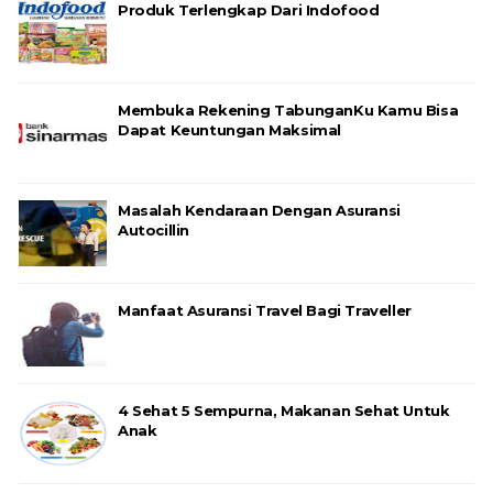
Produk Terlengkap Dari Indofood
Membuka Rekening TabunganKu Kamu Bisa
Dapat Keuntungan Maksimal
Masalah Kendaraan Dengan Asuransi
Autocillin
Manfaat Asuransi Travel Bagi Traveller
4 Sehat 5 Sempurna, Makanan Sehat Untuk
Anak