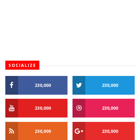
SOCIALIZE
230,000
230,000
230,000
230,000
230,000
230,000