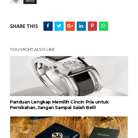
Tags :
Bisnis
SHARE THIS
YOU MIGHT ALSO LIKE
Panduan Lengkap Memilih Cincin Pria untuk
Pernikahan, Jangan Sampai Salah Beli!