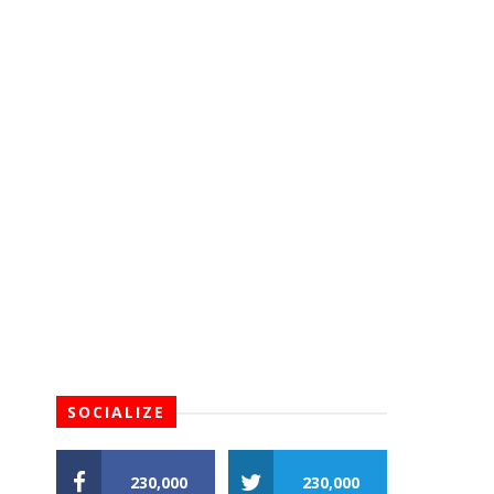
SOCIALIZE
230,000
230,000