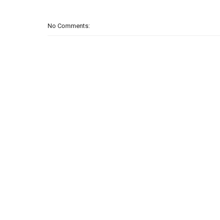
No Comments: