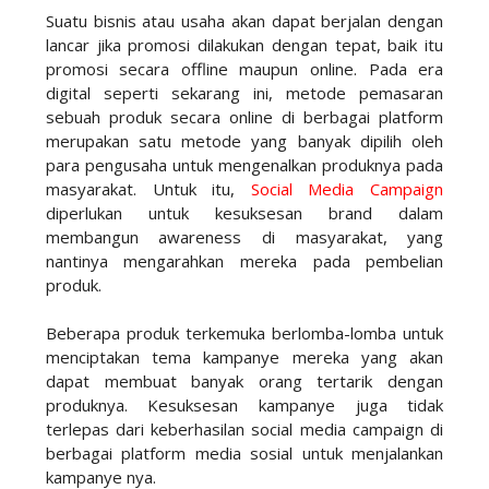
Suatu bisnis atau usaha akan dapat berjalan dengan
lancar jika promosi dilakukan dengan tepat, baik itu
promosi secara offline maupun online. Pada era
digital seperti sekarang ini, metode pemasaran
sebuah produk secara online di berbagai platform
merupakan satu metode yang banyak dipilih oleh
para pengusaha untuk mengenalkan produknya pada
masyarakat. Untuk itu,
Social Media Campaign
diperlukan untuk kesuksesan brand dalam
membangun awareness di masyarakat, yang
nantinya mengarahkan mereka pada pembelian
produk.
Beberapa produk terkemuka berlomba-lomba untuk
menciptakan tema kampanye mereka yang akan
dapat membuat banyak orang tertarik dengan
produknya. Kesuksesan kampanye juga tidak
terlepas dari keberhasilan social media campaign di
berbagai platform media sosial untuk menjalankan
kampanye nya.