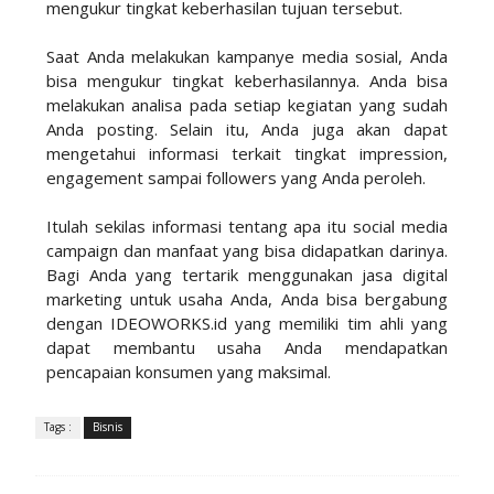
mengukur tingkat keberhasilan tujuan tersebut.
Saat Anda melakukan kampanye media sosial, Anda
bisa mengukur tingkat keberhasilannya. Anda bisa
melakukan analisa pada setiap kegiatan yang sudah
Anda posting. Selain itu, Anda juga akan dapat
mengetahui informasi terkait tingkat impression,
engagement sampai followers yang Anda peroleh.
Itulah sekilas informasi tentang apa itu social media
campaign dan manfaat yang bisa didapatkan darinya.
Bagi Anda yang tertarik menggunakan jasa digital
marketing untuk usaha Anda, Anda bisa bergabung
dengan IDEOWORKS.id yang memiliki tim ahli yang
dapat membantu usaha Anda mendapatkan
pencapaian konsumen yang maksimal.
Tags :
Bisnis