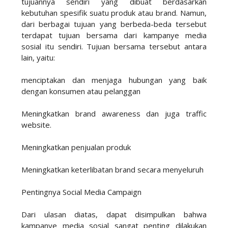
tujuannya sendiri yang dibuat berdasarkan
kebutuhan spesifik suatu produk atau brand. Namun,
dari berbagai tujuan yang berbeda-beda tersebut
terdapat tujuan bersama dari kampanye media
sosial itu sendiri. Tujuan bersama tersebut antara
lain, yaitu:
menciptakan dan menjaga hubungan yang baik
dengan konsumen atau pelanggan
Meningkatkan brand awareness dan juga traffic
website.
Meningkatkan penjualan produk
Meningkatkan keterlibatan brand secara menyeluruh
Pentingnya Social Media Campaign
Dari ulasan diatas, dapat disimpulkan bahwa
kampanye media sosial sangat penting dilakukan