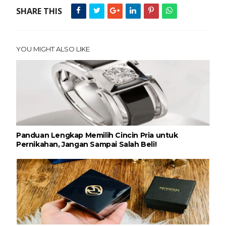
SHARE THIS
YOU MIGHT ALSO LIKE
Panduan Lengkap Memilih Cincin Pria untuk
Pernikahan, Jangan Sampai Salah Beli!