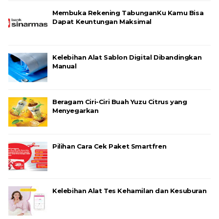
Membuka Rekening TabunganKu Kamu Bisa
Dapat Keuntungan Maksimal
Kelebihan Alat Sablon Digital Dibandingkan
Manual
Beragam Ciri-Ciri Buah Yuzu Citrus yang
Menyegarkan
Pilihan Cara Cek Paket Smartfren
Kelebihan Alat Tes Kehamilan dan Kesuburan