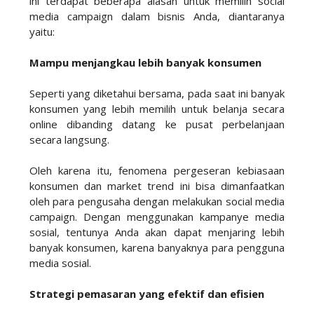
ini terdapat beberapa alasan untuk memilih social
media campaign dalam bisnis Anda, diantaranya
yaitu:
Mampu menjangkau lebih banyak konsumen
Seperti yang diketahui bersama, pada saat ini banyak
konsumen yang lebih memilih untuk belanja secara
online dibanding datang ke pusat perbelanjaan
secara langsung.
Oleh karena itu, fenomena pergeseran kebiasaan
konsumen dan market trend ini bisa dimanfaatkan
oleh para pengusaha dengan melakukan social media
campaign. Dengan menggunakan kampanye media
sosial, tentunya Anda akan dapat menjaring lebih
banyak konsumen, karena banyaknya para pengguna
media sosial.
Strategi pemasaran yang efektif dan efisien