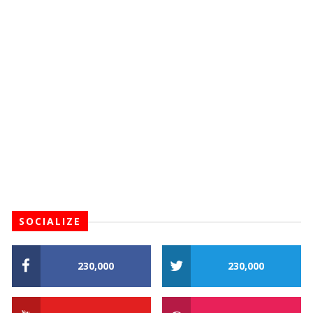
SOCIALIZE
230,000
230,000