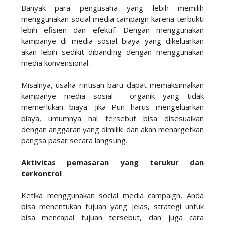
Banyak para pengusaha yang lebih memilih
menggunakan social media campaign karena terbukti
lebih efisien dan efektif. Dengan menggunakan
kampanye di media sosial biaya yang dikeluarkan
akan lebih sedikit dibanding dengan menggunakan
media konvensional.
Misalnya, usaha rintisan baru dapat memaksimalkan
kampanye media sosial organik yang tidak
memerlukan biaya. Jika Pun harus mengeluarkan
biaya, umumnya hal tersebut bisa disesuaikan
dengan anggaran yang dimiliki dan akan menargetkan
pangsa pasar secara langsung.
Aktivitas pemasaran yang terukur dan
terkontrol
Ketika menggunakan social media campaign, Anda
bisa menentukan tujuan yang jelas, strategi untuk
bisa mencapai tujuan tersebut, dan juga cara