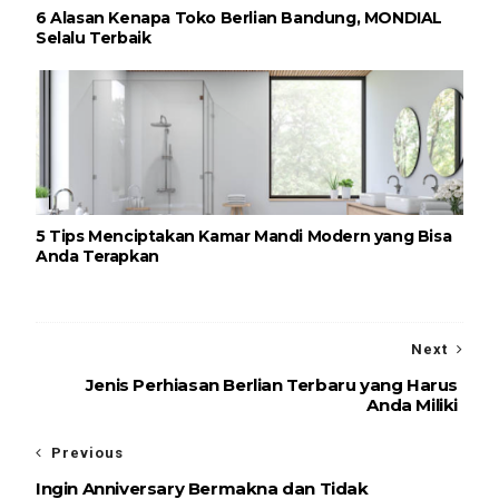
6 Alasan Kenapa Toko Berlian Bandung, MONDIAL
Selalu Terbaik
5 Tips Menciptakan Kamar Mandi Modern yang Bisa
Anda Terapkan
Next
Jenis Perhiasan Berlian Terbaru yang Harus
Anda Miliki
Previous
Ingin Anniversary Bermakna dan Tidak