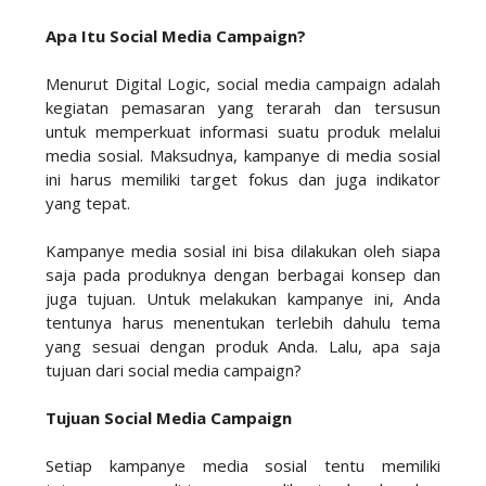
Apa Itu Social Media Campaign?
Menurut Digital Logic, social media campaign adalah
kegiatan pemasaran yang terarah dan tersusun
untuk memperkuat informasi suatu produk melalui
media sosial. Maksudnya, kampanye di media sosial
ini harus memiliki target fokus dan juga indikator
yang tepat.
Kampanye media sosial ini bisa dilakukan oleh siapa
saja pada produknya dengan berbagai konsep dan
juga tujuan. Untuk melakukan kampanye ini, Anda
tentunya harus menentukan terlebih dahulu tema
yang sesuai dengan produk Anda. Lalu, apa saja
tujuan dari social media campaign?
Tujuan Social Media Campaign
Setiap kampanye media sosial tentu memiliki