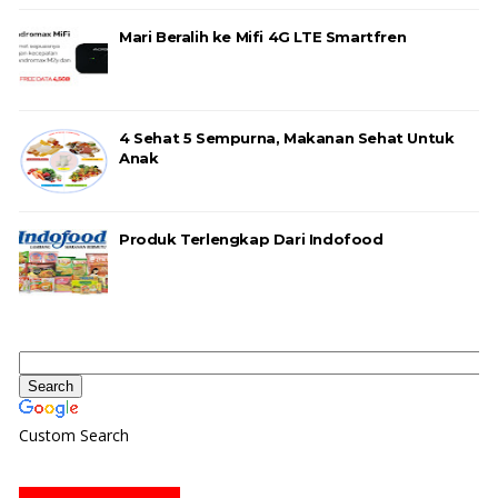
Mari Beralih ke Mifi 4G LTE Smartfren
4 Sehat 5 Sempurna, Makanan Sehat Untuk
Anak
Produk Terlengkap Dari Indofood
Custom Search