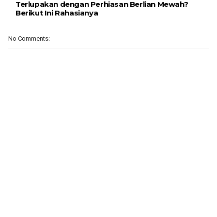
Terlupakan dengan Perhiasan Berlian Mewah?
Berikut Ini Rahasianya
No Comments: