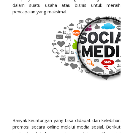
dalam suatu usaha atau bisnis untuk meraih
pencapaian yang maksimal.
Banyak keuntungan yang bisa didapat dari kelebihan
promosi secara online melalui media sosial. Berikut