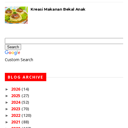
Kreasi Makanan Bekal Anak
Custom Search
BLOG ARCHIVE
2026
(14)
►
2025
(27)
►
2024
(52)
►
2023
(70)
►
2022
(120)
►
2021
(88)
►