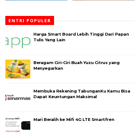
ENTRI POPULER
Harga Smart Board Lebih Tinggi Dari Papan
Tulis Yang Lain
Beragam Ciri-Ciri Buah Yuzu Citrus yang
Menyegarkan
Membuka Rekening TabunganKu Kamu Bisa
Dapat Keuntungan Maksimal
Mari Beralih ke Mifi 4G LTE Smartfren