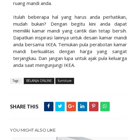
ruang mandi anda.
Itulah beberapa hal yang harus anda perhatikan,
mudah bukan? Dengan begitu kini anda dapat
memiliki kamar mandi yang cantik dan tetap bersih.
Dapatkan inspirasi lainnya untuk desain kamar mandi
anda bersama IKEA. Temukan pula perabotan kamar
mandi berkualitas dengan harga yang sangat
terjangkau. Dan jangan lupa untuk ajak pula keluarga
anda saat mengunjungi IKEA.
Tags :
BELANJA ONLINE
furniture
SHARE THIS
YOU MIGHT ALSO LIKE