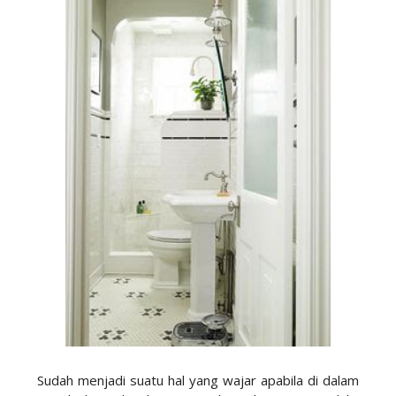
Sudah menjadi suatu hal yang wajar apabila di dalam