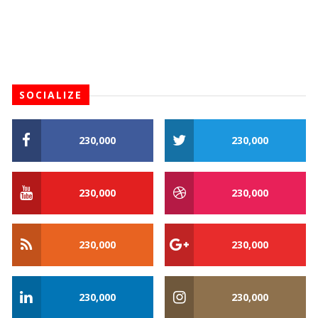
SOCIALIZE
230,000
230,000
230,000
230,000
230,000
230,000
230,000
230,000