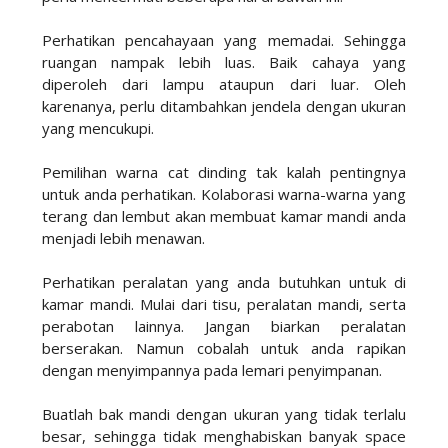
Perhatikan pencahayaan yang memadai. Sehingga
ruangan nampak lebih luas. Baik cahaya yang
diperoleh dari lampu ataupun dari luar. Oleh
karenanya, perlu ditambahkan jendela dengan ukuran
yang mencukupi.
Pemilihan warna cat dinding tak kalah pentingnya
untuk anda perhatikan. Kolaborasi warna-warna yang
terang dan lembut akan membuat kamar mandi anda
menjadi lebih menawan.
Perhatikan peralatan yang anda butuhkan untuk di
kamar mandi. Mulai dari tisu, peralatan mandi, serta
perabotan lainnya. Jangan biarkan peralatan
berserakan. Namun cobalah untuk anda rapikan
dengan menyimpannya pada lemari penyimpanan.
Buatlah bak mandi dengan ukuran yang tidak terlalu
besar, sehingga tidak menghabiskan banyak space