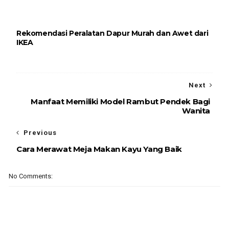
Rekomendasi Peralatan Dapur Murah dan Awet dari
IKEA
Next
Manfaat Memiliki Model Rambut Pendek Bagi
Wanita
Previous
Cara Merawat Meja Makan Kayu Yang Baik
No Comments: