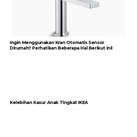
Ingin Menggunakan Kran Otomatis Sensor
Dirumah? Perhatikan Beberapa Hal Berikut Ini!
Kelebihan Kasur Anak Tingkat IKEA