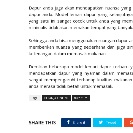
Dapur anda juga akan mendapatkan nuansa yang u
dapur anda. Model lemari dapur yang selanjutnya
yang satu ini sangat cocok untuk anda yang memi
minimalis tidak akan memakan tempat yang banyak
Sehingga anda bisa menggunakan ruangan dapur and
memberikan nuansa yang sederhana dan juga sim
ketenangan dalam memasak makanan.
Demikian beberapa model lemari dapur terbaru y
mendapatkan dapur yang nyaman dalam memasa
sangat mempengaruhi terhadap kualitas makanan
anda merasa tidak betah untuk memasak.
Tags :
BELANJA ONLINE
furniture
SHARE THIS
Share it
Tweet