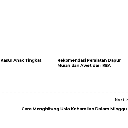
 Kasur Anak Tingkat
Rekomendasi Peralatan Dapur
Murah dan Awet dari IKEA
Next
Cara Menghitung Usia Kehamilan Dalam Minggu