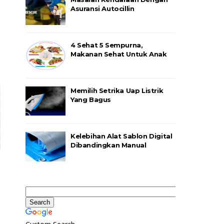
Asuransi Autocillin
4 Sehat 5 Sempurna,
Makanan Sehat Untuk Anak
Memilih Setrika Uap Listrik
Yang Bagus
Kelebihan Alat Sablon Digital
Dibandingkan Manual