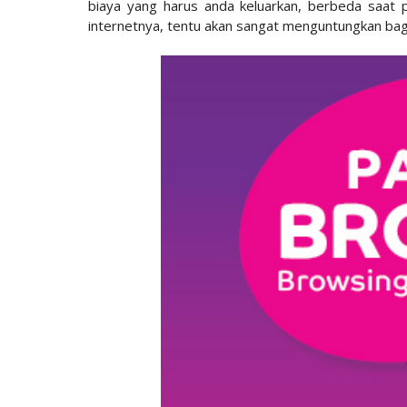
biaya yang harus anda keluarkan, berbeda saat 
internetnya, tentu akan sangat menguntungkan bag