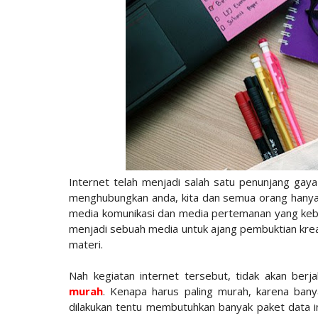
Internet telah menjadi salah satu penunjang gaya
menghubungkan anda, kita dan semua orang hanya 
media komunikasi dan media pertemanan yang kebany
menjadi sebuah media untuk ajang pembuktian kreati
materi.
Nah kegiatan internet tersebut, tidak akan berj
murah
. Kenapa harus paling murah, karena bany
dilakukan tentu membutuhkan banyak paket data i