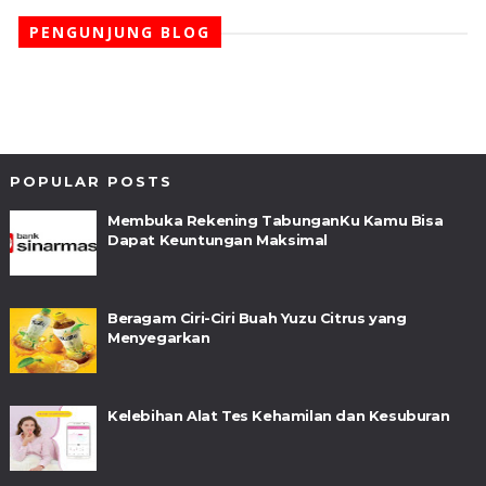
PENGUNJUNG BLOG
POPULAR POSTS
Membuka Rekening TabunganKu Kamu Bisa
Dapat Keuntungan Maksimal
Beragam Ciri-Ciri Buah Yuzu Citrus yang
Menyegarkan
Kelebihan Alat Tes Kehamilan dan Kesuburan