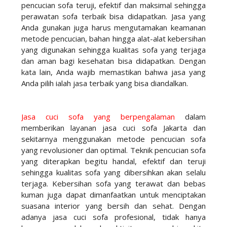
pencucian sofa teruji, efektif dan maksimal sehingga
perawatan sofa terbaik bisa didapatkan. Jasa yang
Anda gunakan juga harus mengutamakan keamanan
metode pencucian, bahan hingga alat-alat kebersihan
yang digunakan sehingga kualitas sofa yang terjaga
dan aman bagi kesehatan bisa didapatkan. Dengan
kata lain, Anda wajib memastikan bahwa jasa yang
Anda pilih ialah jasa terbaik yang bisa diandalkan.
Jasa cuci sofa yang berpengalaman
dalam
memberikan layanan jasa cuci sofa Jakarta dan
sekitarnya menggunakan metode pencucian sofa
yang revolusioner dan optimal. Teknik pencucian sofa
yang diterapkan begitu handal, efektif dan teruji
sehingga kualitas sofa yang dibersihkan akan selalu
terjaga. Kebersihan sofa yang terawat dan bebas
kuman juga dapat dimanfaatkan untuk menciptakan
suasana interior yang bersih dan sehat. Dengan
adanya jasa cuci sofa profesional, tidak hanya