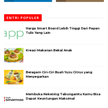
ENTRI POPULER
Harga Smart Board Lebih Tinggi Dari Papan
Tulis Yang Lain
Kreasi Makanan Bekal Anak
Beragam Ciri-Ciri Buah Yuzu Citrus yang
Menyegarkan
Membuka Rekening TabunganKu Kamu Bisa
Dapat Keuntungan Maksimal