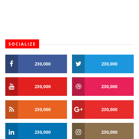
SOCIALIZE
230,000
230,000
230,000
230,000
230,000
230,000
230,000
230,000