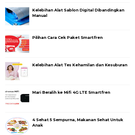
Kelebihan Alat Sablon Digital Dibandingkan
Manual
Pilihan Cara Cek Paket Smartfren
Kelebihan Alat Tes Kehamilan dan Kesuburan
Mari Beralih ke Mifi 4G LTE Smartfren
4 Sehat 5 Sempurna, Makanan Sehat Untuk
Anak