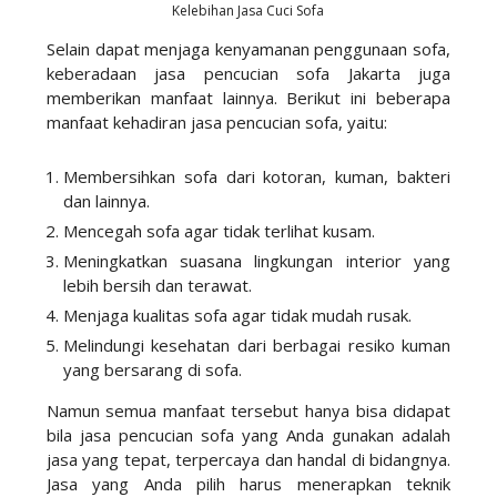
Kelebihan Jasa Cuci Sofa
Selain dapat menjaga kenyamanan penggunaan sofa,
keberadaan jasa pencucian sofa Jakarta juga
memberikan manfaat lainnya. Berikut ini beberapa
manfaat kehadiran jasa pencucian sofa, yaitu:
Membersihkan sofa dari kotoran, kuman, bakteri
dan lainnya.
Mencegah sofa agar tidak terlihat kusam.
Meningkatkan suasana lingkungan interior yang
lebih bersih dan terawat.
Menjaga kualitas sofa agar tidak mudah rusak.
Melindungi kesehatan dari berbagai resiko kuman
yang bersarang di sofa.
Namun semua manfaat tersebut hanya bisa didapat
bila jasa pencucian sofa yang Anda gunakan adalah
jasa yang tepat, terpercaya dan handal di bidangnya.
Jasa yang Anda pilih harus menerapkan teknik