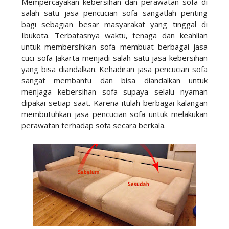
Mempercayakan kebersihan dan perawatan sofa di
salah satu jasa pencucian sofa sangatlah penting
bagi sebagian besar masyarakat yang tinggal di
Ibukota. Terbatasnya waktu, tenaga dan keahlian
untuk membersihkan sofa membuat berbagai jasa
cuci sofa Jakarta menjadi salah satu jasa kebersihan
yang bisa diandalkan. Kehadiran jasa pencucian sofa
sangat membantu dan bisa diandalkan untuk
menjaga kebersihan sofa supaya selalu nyaman
dipakai setiap saat. Karena itulah berbagai kalangan
membutuhkan jasa pencucian sofa untuk melakukan
perawatan terhadap sofa secara berkala.