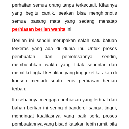
perhatian semua orang tanpa terkecuali. Kilaunya 
yang begitu cantik, seakan bisa menghipnotis 
semua pasang mata yang sedang menatap 
perhiasan berlian wanita
 ini. 
Berlian ini sendiri merupakan salah satu batuan 
terkeras yang ada di dunia ini. Untuk proses 
pembuatan dan pemolesannya sendiri, 
membutuhkan waktu yang tidak sebentar dan 
memiliki tingkat kesulitan yang tinggi ketika akan di 
konsep menjadi suatu jenis 
perhiasan berlian 
terbaru
. 
Itu sebabnya mengapa perhiasan yang terbuat dari 
bahan berlian ini sering dibanderol sangat tinggi, 
mengingat kualitasnya yang baik serta proses 
pembuatannya yang bisa dikatakan lebih rumit, bila 