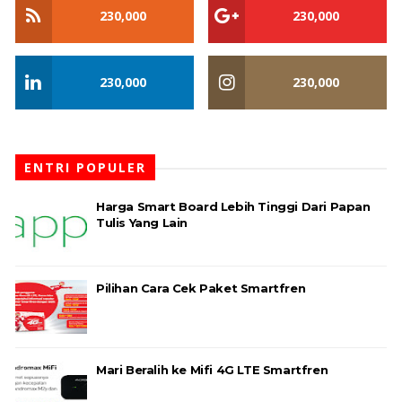
230,000
230,000
230,000
230,000
ENTRI POPULER
Harga Smart Board Lebih Tinggi Dari Papan
Tulis Yang Lain
Pilihan Cara Cek Paket Smartfren
Mari Beralih ke Mifi 4G LTE Smartfren