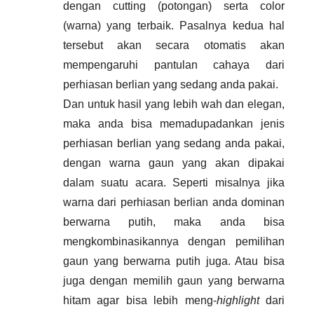
dengan cutting (potongan) serta color 
(warna) yang terbaik. Pasalnya kedua hal 
tersebut akan secara otomatis akan 
mempengaruhi pantulan cahaya dari 
perhiasan berlian yang sedang anda pakai. 
Dan untuk hasil yang lebih wah dan elegan, 
maka anda bisa memadupadankan jenis 
perhiasan berlian yang sedang anda pakai, 
dengan warna gaun yang akan dipakai 
dalam suatu acara. Seperti misalnya jika 
warna dari perhiasan berlian anda dominan 
berwarna putih, maka anda bisa 
mengkombinasikannya dengan pemilihan 
gaun yang berwarna putih juga. Atau bisa 
juga dengan memilih gaun yang berwarna 
hitam agar bisa lebih meng-
highlight
 dari 