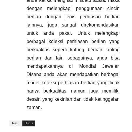
anda ketika menghadiri suatu acara, maka 
dengan melengkapi penggunaan cincin 
berlian dengan jenis perhiasan berlian 
lainnya, juga sangat direkomendasikan 
untuk anda pakai. Untuk melengkapi 
berbagai koleksi perhiasan berlian yang 
berkualitas seperti kalung berlian, anting 
berlian dan lain sebagainya, anda bisa 
mendapatkannya di Mondial Jeweler. 
Disana anda akan mendapatkan berbagai 
model koleksi perhiasan berlian yang tidak 
hanya berkualitas, namun juga memiliki 
desain yang kekinian dan tidak ketinggalan 
zaman. 
Tags :
Bisnis