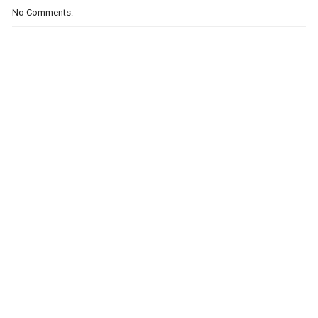
No Comments: