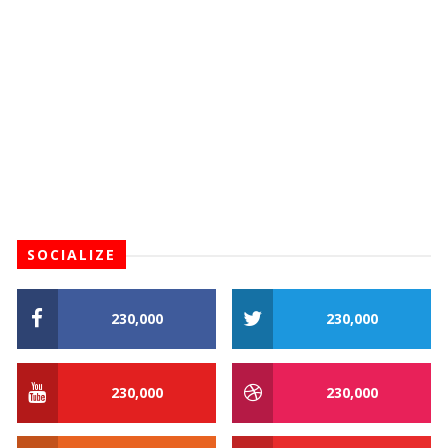
SOCIALIZE
230,000
230,000
230,000
230,000