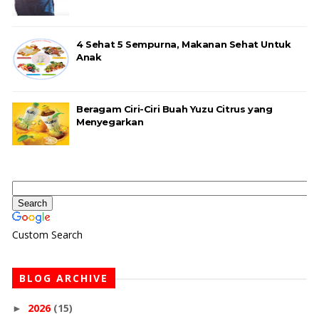
4 Sehat 5 Sempurna, Makanan Sehat Untuk
Anak
Beragam Ciri-Ciri Buah Yuzu Citrus yang
Menyegarkan
Custom Search
BLOG ARCHIVE
2026
(15)
►