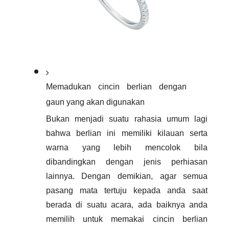
Memadukan cincin berlian dengan 
gaun yang akan digunakan
Bukan menjadi suatu rahasia umum lagi 
bahwa berlian ini memiliki kilauan serta 
warna yang lebih mencolok bila 
dibandingkan dengan jenis perhiasan 
lainnya. Dengan demikian, agar semua 
pasang mata tertuju kepada anda saat 
berada di suatu acara, ada baiknya anda 
memilih untuk memakai cincin berlian 