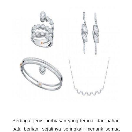
Berbagai jenis perhiasan yang terbuat dari bahan 
batu berlian, sejatinya seringkali menarik semua 