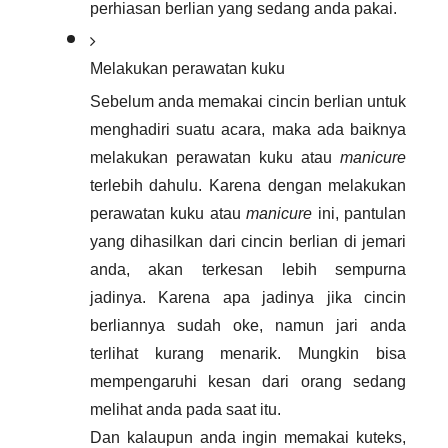
perhiasan berlian yang sedang anda pakai. 
Melakukan perawatan kuku
Sebelum anda memakai cincin berlian untuk 
menghadiri suatu acara, maka ada baiknya 
melakukan perawatan kuku atau 
manicure
terlebih dahulu. Karena dengan melakukan 
perawatan kuku atau 
manicure
 ini, pantulan 
yang dihasilkan dari cincin berlian di jemari 
anda, akan terkesan lebih sempurna 
jadinya. Karena apa jadinya jika cincin 
berliannya sudah oke, namun jari anda 
terlihat kurang menarik. Mungkin bisa 
mempengaruhi kesan dari orang sedang 
melihat anda pada saat itu.
Dan kalaupun anda ingin memakai kuteks, 