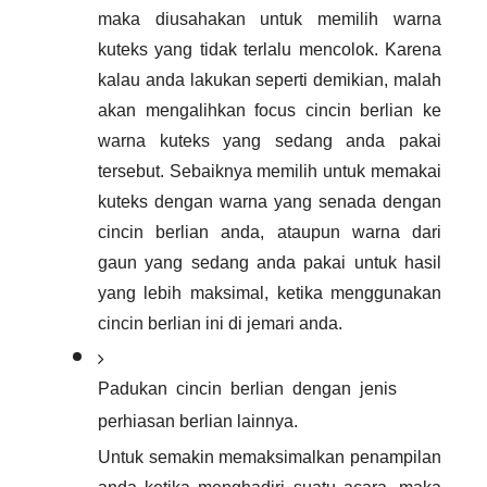
maka diusahakan untuk memilih warna 
kuteks yang tidak terlalu mencolok. Karena 
kalau anda lakukan seperti demikian, malah 
akan mengalihkan focus cincin berlian ke 
warna kuteks yang sedang anda pakai 
tersebut. Sebaiknya memilih untuk memakai 
kuteks dengan warna yang senada dengan 
cincin berlian anda, ataupun warna dari 
gaun yang sedang anda pakai untuk hasil 
yang lebih maksimal, ketika menggunakan 
cincin berlian ini di jemari anda.  
Padukan cincin berlian dengan jenis 
perhiasan berlian lainnya. 
Untuk semakin memaksimalkan penampilan 