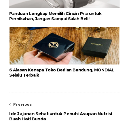
Panduan Lengkap Memilih Cincin Pria untuk
Pernikahan, Jangan Sampai Salah Beli!
6 Alasan Kenapa Toko Berlian Bandung, MONDIAL
Selalu Terbaik
Previous
Ide Jajanan Sehat untuk Penuhi Asupan Nutrisi
Buah Hati Bunda