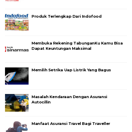
Produk Terlengkap Dari Indofood
Membuka Rekening TabunganKu Kamu Bisa
Dapat Keuntungan Maksimal
Memilih Setrika Uap Listrik Yang Bagus
Masalah Kendaraan Dengan Asuransi
Autocillin
Manfaat Asuransi Travel Bagi Traveller