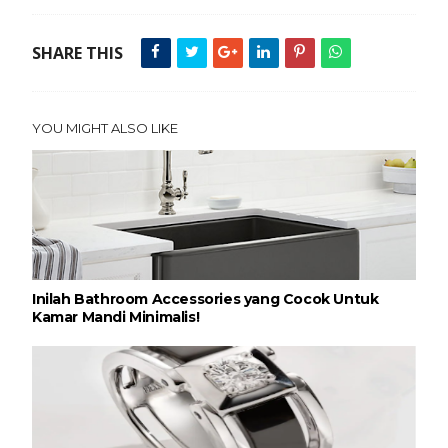
SHARE THIS
YOU MIGHT ALSO LIKE
Inilah Bathroom Accessories yang Cocok Untuk
Kamar Mandi Minimalis!