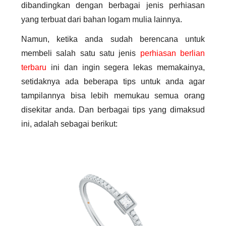
dibandingkan dengan berbagai jenis perhiasan 
yang terbuat dari bahan logam mulia lainnya. 
Namun, ketika anda sudah berencana untuk 
membeli salah satu satu jenis 
perhiasan berlian 
terbaru
ini dan ingin segera lekas memakainya, 
setidaknya ada beberapa tips untuk anda agar 
tampilannya bisa lebih memukau semua orang 
disekitar anda. Dan berbagai tips yang dimaksud 
ini, adalah sebagai berikut: