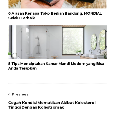
6 Alasan Kenapa Toko Berlian Bandung, MONDIAL
Selalu Terbaik
5 Tips Menciptakan Kamar Mandi Modern yang Bisa
Anda Terapkan
Previous
Cegah Kondisi Mematikan Akibat Kolesterol
Tinggi Dengan Kolestromax