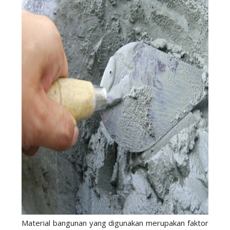
Material bangunan yang digunakan merupakan faktor