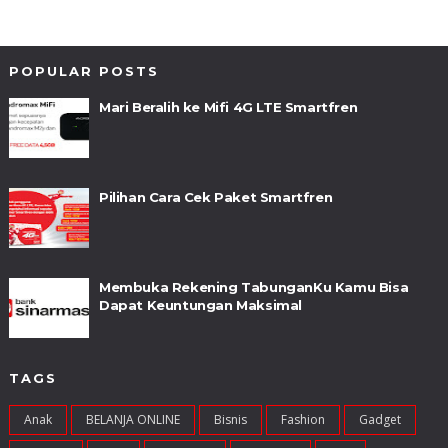
POPULAR POSTS
Mari Beralih ke Mifi 4G LTE Smartfren
Pilihan Cara Cek Paket Smartfren
Membuka Rekening TabunganKu Kamu Bisa
Dapat Keuntungan Maksimal
TAGS
Anak
BELANJA ONLINE
Bisnis
Fashion
Gadget