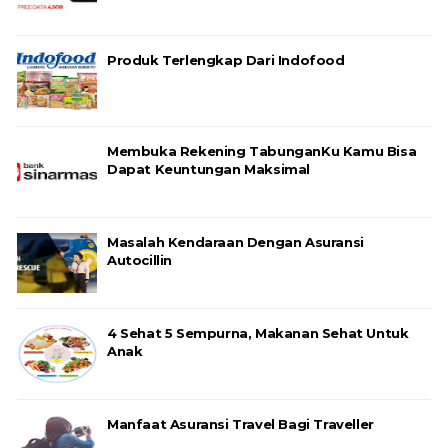
Produk Terlengkap Dari Indofood
Membuka Rekening TabunganKu Kamu Bisa
Dapat Keuntungan Maksimal
Masalah Kendaraan Dengan Asuransi
Autocillin
4 Sehat 5 Sempurna, Makanan Sehat Untuk
Anak
Manfaat Asuransi Travel Bagi Traveller