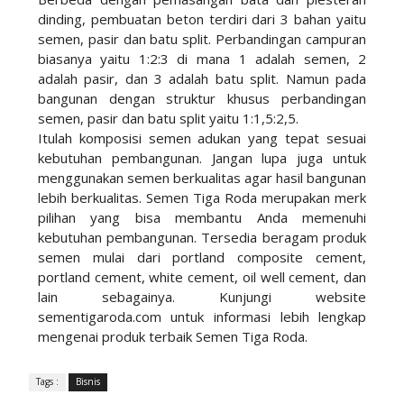
dinding, pembuatan beton terdiri dari 3 bahan yaitu
semen, pasir dan batu split. Perbandingan campuran
biasanya yaitu 1:2:3 di mana 1 adalah semen, 2
adalah pasir, dan 3 adalah batu split. Namun pada
bangunan dengan struktur khusus perbandingan
semen, pasir dan batu split yaitu 1:1,5:2,5.
Itulah komposisi semen adukan yang tepat sesuai
kebutuhan pembangunan. Jangan lupa juga untuk
menggunakan semen berkualitas agar hasil bangunan
lebih berkualitas. Semen Tiga Roda merupakan merk
pilihan yang bisa membantu Anda memenuhi
kebutuhan pembangunan. Tersedia beragam produk
semen mulai dari portland composite cement,
portland cement, white cement, oil well cement, dan
lain sebagainya. Kunjungi website
sementigaroda.com untuk informasi lebih lengkap
mengenai produk terbaik Semen Tiga Roda.
Tags :
Bisnis