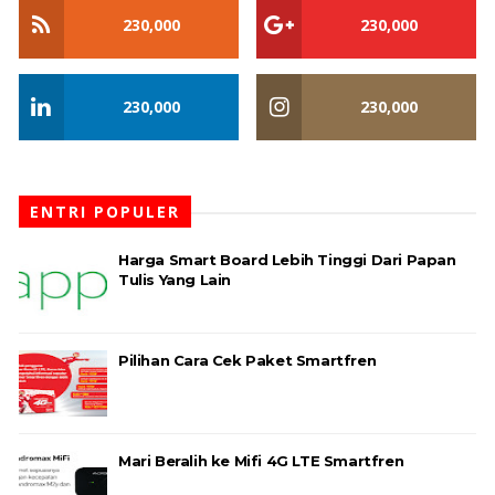
230,000
230,000
230,000
230,000
ENTRI POPULER
Harga Smart Board Lebih Tinggi Dari Papan
Tulis Yang Lain
Pilihan Cara Cek Paket Smartfren
Mari Beralih ke Mifi 4G LTE Smartfren