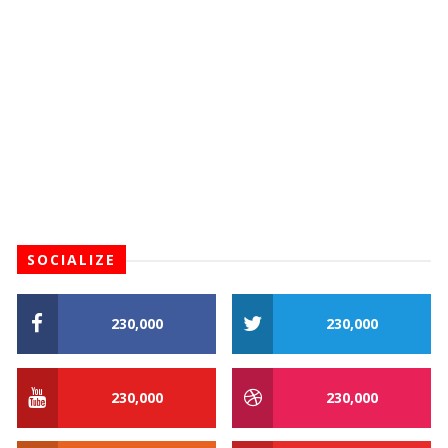
SOCIALIZE
230,000
230,000
230,000
230,000