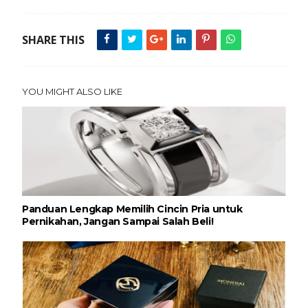
SHARE THIS
YOU MIGHT ALSO LIKE
Panduan Lengkap Memilih Cincin Pria untuk
Pernikahan, Jangan Sampai Salah Beli!