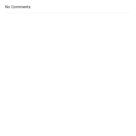
No Comments: