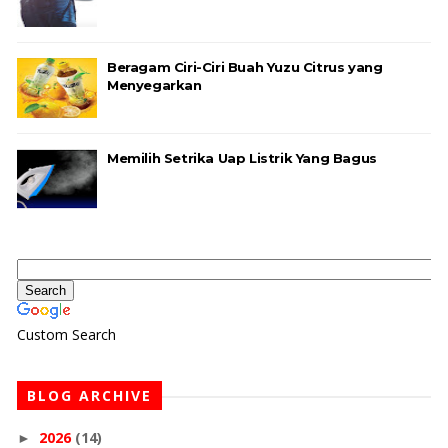
Beragam Ciri-Ciri Buah Yuzu Citrus yang
Menyegarkan
Memilih Setrika Uap Listrik Yang Bagus
Custom Search
BLOG ARCHIVE
2026
(14)
►