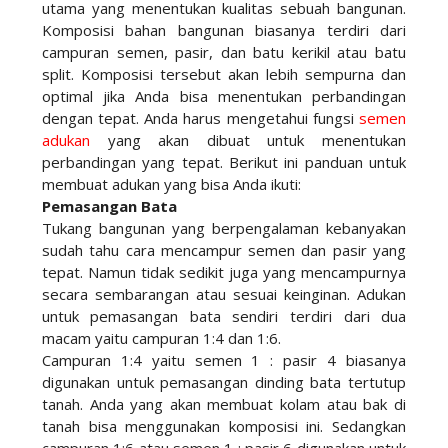
utama yang menentukan kualitas sebuah bangunan.
Komposisi bahan bangunan biasanya terdiri dari
campuran semen, pasir, dan batu kerikil atau batu
split. Komposisi tersebut akan lebih sempurna dan
optimal jika Anda bisa menentukan perbandingan
dengan tepat. Anda harus mengetahui fungsi
semen
adukan
yang akan dibuat untuk menentukan
perbandingan yang tepat. Berikut ini panduan untuk
membuat adukan yang bisa Anda ikuti:
Pemasangan Bata
Tukang bangunan yang berpengalaman kebanyakan
sudah tahu cara mencampur semen dan pasir yang
tepat. Namun tidak sedikit juga yang mencampurnya
secara sembarangan atau sesuai keinginan. Adukan
untuk pemasangan bata sendiri terdiri dari dua
macam yaitu campuran 1:4 dan 1:6.
Campuran 1:4 yaitu semen 1 : pasir 4 biasanya
digunakan untuk pemasangan dinding bata tertutup
tanah. Anda yang akan membuat kolam atau bak di
tanah bisa menggunakan komposisi ini. Sedangkan