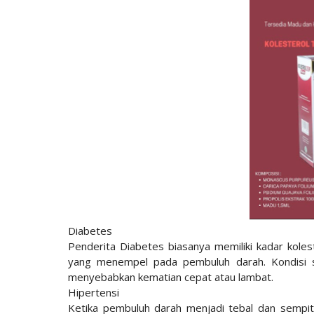
Diabetes
Penderita Diabetes biasanya memiliki kadar kolest
yang menempel pada pembuluh darah. Kondisi s
menyebabkan kematian cepat atau lambat.
Hipertensi
Ketika pembuluh darah menjadi tebal dan sempit