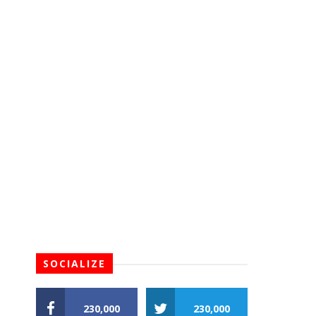
SOCIALIZE
230,000
230,000