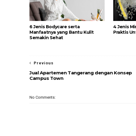
6 Jenis Bodycare serta
4 Jenis M
Manfaatnya yang Bantu Kulit
Praktis U
Semakin Sehat
Previous
Jual Apartemen Tangerang dengan Konsep
Campus Town
No Comments: