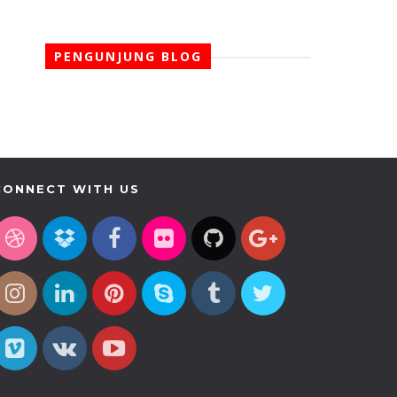
PENGUNJUNG BLOG
CONNECT WITH US